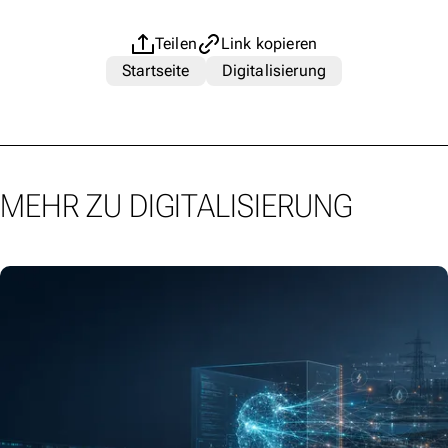
Teilen
Link kopieren
Startseite
Digitalisierung
MEHR ZU DIGITALISIERUNG