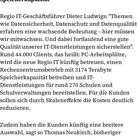
Regio IT-Geschäftsführer Dieter Ludwigs: "Themen
wie Datensicherheit, Datenschutz und Datenqualität
erfahren eine wachsende Bedeutung – hier müssen
wir mitwachsen. Und dabei fortlaufend eine gute
Qualität unserer IT-Dienstleistungen sicherstellen".
Rund 44.000 Clients, das heißt: PC-Arbeitsplätze,
wird die neue Regio IT künftig betreuen, einen
Rechenzentrumsbetrieb mit 3174 Terabyte
Speicherkapazität betreiben und IT-
Dienstleistungen für rund 270 Schulen und
Schulverwaltungen bereitstellen. Für die Kunden
sollen sich durch Skaleneffekte die Kosten deutlich
reduzieren.
Zudem haben die Kunden künftig eine breitere
Auswahl, sagt so Thomas Neukirch, bisheriger