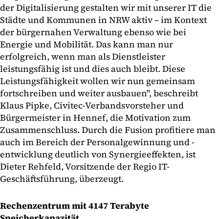
der Digitalisierung gestalten wir mit unserer IT die
Städte und Kommunen in NRW aktiv – im Kontext
der bürgernahen Verwaltung ebenso wie bei
Energie und Mobilität. Das kann man nur
erfolgreich, wenn man als Dienstleister
leistungsfähig ist und dies auch bleibt. Diese
Leistungsfähigkeit wollen wir nun gemeinsam
fortschreiben und weiter ausbauen", beschreibt
Klaus Pipke, Civitec-Verbandsvorsteher und
Bürgermeister in Hennef, die Motivation zum
Zusammenschluss. Durch die Fusion profitiere man
auch im Bereich der Personalgewinnung und -
entwicklung deutlich von Synergieeffekten, ist
Dieter Rehfeld, Vorsitzende der Regio IT-
Geschäftsführung, überzeugt.
Rechenzentrum mit 4147 Terabyte
Speicherkapazität