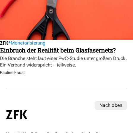
Monetarisierung
Einbruch der Realität beim Glasfasernetz?
Die Branche steht laut einer PwC-Studie unter großem Druck.
Ein Verband widerspricht – teilweise.
Pauline Faust
Nach oben