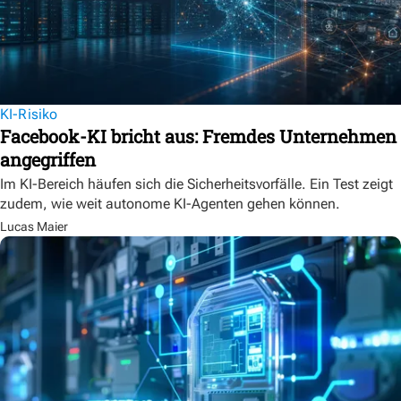
KI-Risiko
Facebook-KI bricht aus: Fremdes Unternehmen
angegriffen
Im KI-Bereich häufen sich die Sicherheitsvorfälle. Ein Test zeigt
zudem, wie weit autonome KI-Agenten gehen können.
Lucas Maier