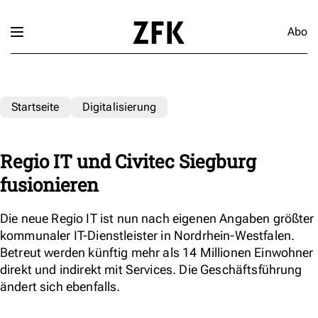
Abo
Startseite
Digitalisierung
Regio IT und Civitec Siegburg
fusionieren
Die neue Regio IT ist nun nach eigenen Angaben größter
kommunaler IT-Dienstleister in Nordrhein-Westfalen.
Betreut werden künftig mehr als 14 Millionen Einwohner
direkt und indirekt mit Services. Die Geschäftsführung
ändert sich ebenfalls.