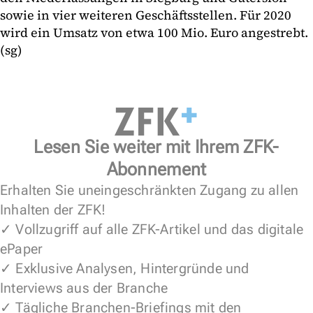
sowie in vier weiteren Geschäftsstellen. Für 2020
wird ein Umsatz von etwa 100 Mio. Euro angestrebt.
(sg)
Lesen Sie weiter mit Ihrem ZFK-
Abonnement
Erhalten Sie uneingeschränkten Zugang zu allen
Inhalten der ZFK!
✓ Vollzugriff auf alle ZFK-Artikel und das digitale
ePaper
✓ Exklusive Analysen, Hintergründe und
Interviews aus der Branche
✓ Tägliche Branchen-Briefings mit den