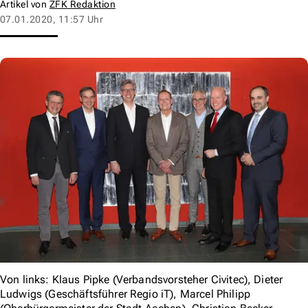
Artikel von
ZFK Redaktion
07.01.2020, 11:57 Uhr
Von links: Klaus Pipke (Verbandsvorsteher Civitec), Dieter
Ludwigs (Geschäftsführer Regio iT), Marcel Philipp