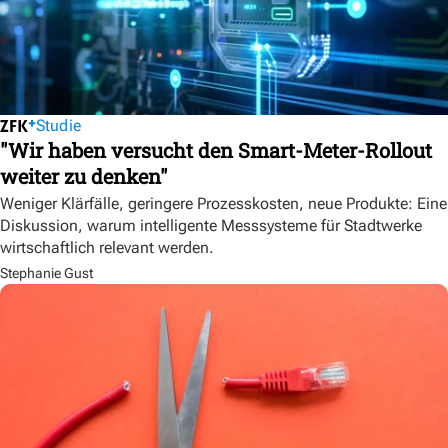
Studie
"Wir haben versucht den Smart-Meter-Rollout
weiter zu denken"
Weniger Klärfälle, geringere Prozesskosten, neue Produkte: Eine
Diskussion, warum intelligente Messsysteme für Stadtwerke
wirtschaftlich relevant werden.
Stephanie Gust