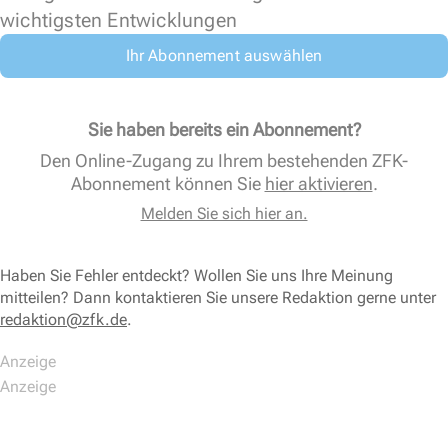
wichtigsten Entwicklungen
Ihr Abonnement auswählen
Sie haben bereits ein Abonnement?
Den Online-Zugang zu Ihrem bestehenden ZFK-
Abonnement können Sie
hier aktivieren
.
Melden Sie sich hier an.
Haben Sie Fehler entdeckt? Wollen Sie uns Ihre Meinung
mitteilen? Dann kontaktieren Sie unsere Redaktion gerne unter
redaktion@zfk.de
.