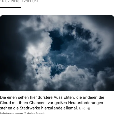
16.07.2018, 12:01 Uhr
Die einen sehen hier dürstere Aussichten, die anderen die
Cloud mit ihren Chancen: vor großen Herausforderungen
stehen die Stadtwerke hierzulande allemal.
Bild: ©
kdshutterman/AdobeStock