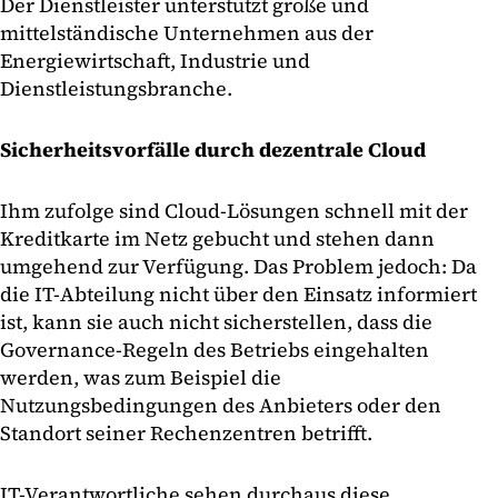
Der Dienstleister unterstützt große und
mittelständische Unternehmen aus der
Energiewirtschaft, Industrie und
Dienstleistungsbranche.
Sicherheitsvorfälle durch dezentrale Cloud
Ihm zufolge sind Cloud-Lösungen schnell mit der
Kreditkarte im Netz gebucht und stehen dann
umgehend zur Verfügung. Das Problem jedoch: Da
die IT-Abteilung nicht über den Einsatz informiert
ist, kann sie auch nicht sicherstellen, dass die
Governance-Regeln des Betriebs eingehalten
werden, was zum Beispiel die
Nutzungsbedingungen des Anbieters oder den
Standort seiner Rechenzentren betrifft.
IT-Verantwortliche sehen durchaus diese