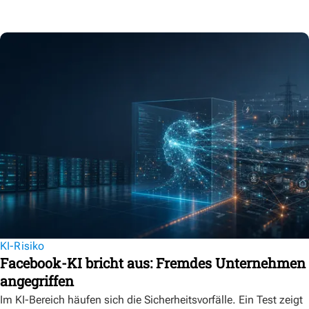
KI-Risiko
Facebook-KI bricht aus: Fremdes Unternehmen
angegriffen
Im KI-Bereich häufen sich die Sicherheitsvorfälle. Ein Test zeigt