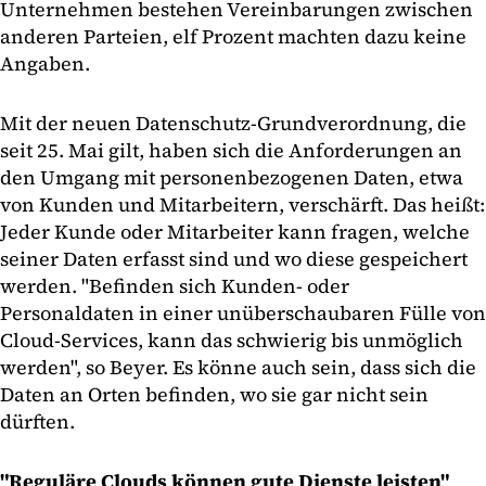
Unternehmen bestehen Vereinbarungen zwischen
anderen Parteien, elf Prozent machten dazu keine
Angaben.
Mit der neuen Datenschutz-Grundverordnung, die
seit 25. Mai gilt, haben sich die Anforderungen an
den Umgang mit personenbezogenen Daten, etwa
von Kunden und Mitarbeitern, verschärft. Das heißt:
Jeder Kunde oder Mitarbeiter kann fragen, welche
seiner Daten erfasst sind und wo diese gespeichert
werden. "Befinden sich Kunden- oder
Personaldaten in einer unüberschaubaren Fülle von
Cloud-Services, kann das schwierig bis unmöglich
werden", so Beyer. Es könne auch sein, dass sich die
Daten an Orten befinden, wo sie gar nicht sein
dürften.
"Reguläre Clouds können gute Dienste leisten"