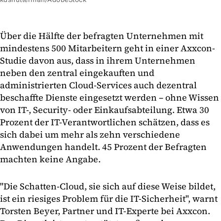
Über die Hälfte der befragten Unternehmen mit
mindestens 500 Mitarbeitern geht in einer Axxcon-
Studie davon aus, dass in ihrem Unternehmen
neben den zentral eingekauften und
administrierten Cloud-Services auch dezentral
beschaffte Dienste eingesetzt werden – ohne Wissen
von IT-, Security- oder Einkaufsabteilung. Etwa 30
Prozent der IT-Verantwortlichen schätzen, dass es
sich dabei um mehr als zehn verschiedene
Anwendungen handelt. 45 Prozent der Befragten
machten keine Angabe.
"Die Schatten-Cloud, sie sich auf diese Weise bildet,
ist ein riesiges Problem für die IT-Sicherheit", warnt
Torsten Beyer, Partner und IT-Experte bei Axxcon.