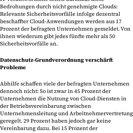
Bedrohungen durch nicht genehmigte Clouds:
Relevante Sicherheitsvorfälle infolge dezentral
beschaffter Cloud-Anwendungen werden aus 17
Prozent der befragten Unternehmen gemeldet. Von
ihnen wiederum gibt jedes fünfte mehr als 50
Sicherheitsvorfälle an.
Datenschutz-Grundverordnung verschärft
Probleme
Abhilfe schaffen viele der befragten Unternehmen
dennoch nicht: So ist zwar in 45 Prozent der
Unternehmen die Nutzung von Cloud-Diensten in
der Betriebsvereinbarung zwischen
Unternehmensleitung und Arbeitnehmervertretung
geregelt. 29 Prozent haben jedoch gar keine
Vereinbarung dazu. Bei 15 Prozent der