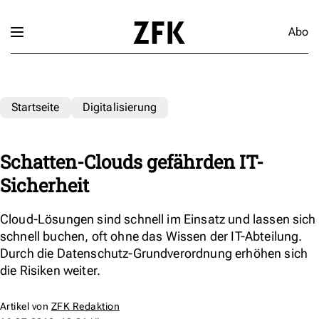
Abo
Startseite
Digitalisierung
Schatten-Clouds gefährden IT-
Sicherheit
Cloud-Lösungen sind schnell im Einsatz und lassen sich
schnell buchen, oft ohne das Wissen der IT-Abteilung.
Durch die Datenschutz-Grundverordnung erhöhen sich
die Risiken weiter.
Artikel von
ZFK Redaktion