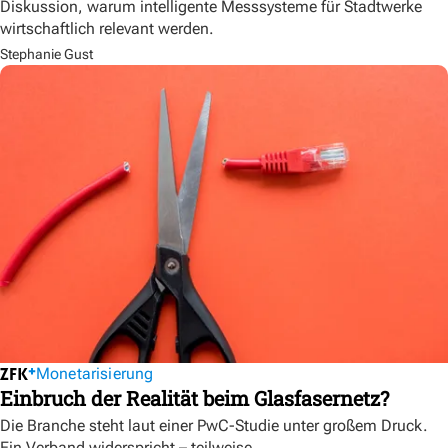
Diskussion, warum intelligente Messsysteme für Stadtwerke
wirtschaftlich relevant werden.
Stephanie Gust
Monetarisierung
Einbruch der Realität beim Glasfasernetz?
Die Branche steht laut einer PwC-Studie unter großem Druck.
Ein Verband widerspricht – teilweise.