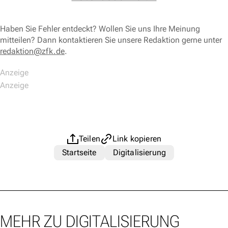
Haben Sie Fehler entdeckt? Wollen Sie uns Ihre Meinung
mitteilen? Dann kontaktieren Sie unsere Redaktion gerne unter
redaktion@zfk.de
.
Teilen
Link kopieren
Startseite
Digitalisierung
MEHR ZU DIGITALISIERUNG