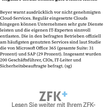
Beyer warnt ausdrücklich vor nicht genehmigten
Cloud-Services. Regulär eingesetzte Clouds
hingegen können Unternehmen sehr gute Dienste
leisten und die eigenen IT-Experten sinnvoll
entlasten. Die in den befragten Betrieben offiziell
am häufigsten genutzten Services sind laut Studie
die von Microsoft Office 365 (gesamte Suite: 31
Prozent) und SAP (29 Prozent). Insgesamt wurden
200 Geschäftsführer, CIOs, IT-Leiter und
Sicherheitsbeauftragte befragt. (sg)
Lesen Sie weiter mit Ihrem ZFK-