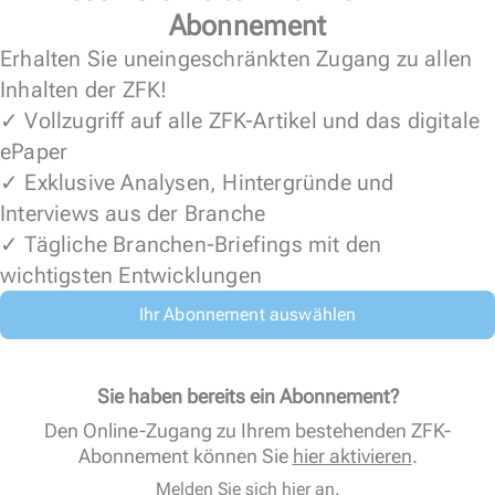
Abonnement
Erhalten Sie uneingeschränkten Zugang zu allen
Inhalten der ZFK!
✓ Vollzugriff auf alle ZFK-Artikel und das digitale
ePaper
✓ Exklusive Analysen, Hintergründe und
Interviews aus der Branche
✓ Tägliche Branchen-Briefings mit den
wichtigsten Entwicklungen
Ihr Abonnement auswählen
Sie haben bereits ein Abonnement?
Den Online-Zugang zu Ihrem bestehenden ZFK-
Abonnement können Sie
hier aktivieren
.
Melden Sie sich hier an.