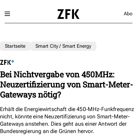
Abo
Startseite
Smart City / Smart Energy
Bei Nichtvergabe von 450MHz:
Neuzertifizierung von Smart-Meter-
Gateways nötig?
Erhält die Energiewirtschaft die 450-MHz-Funkfrequenz
nicht, könnte eine Neuzertifizierung von Smart-Meter-
Gateways anstehen. Dies geht aus einer Antwort der
Bundesregierung an die Grünen hervor.