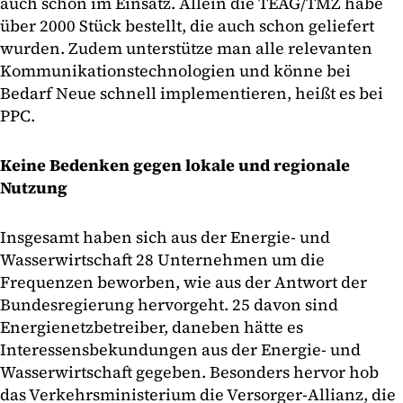
auch schon im Einsatz. Allein die TEAG/TMZ habe
über 2000 Stück bestellt, die auch schon geliefert
wurden. Zudem unterstütze man alle relevanten
Kommunikationstechnologien und könne bei
Bedarf Neue schnell implementieren, heißt es bei
PPC.
Keine Bedenken gegen lokale und regionale
Nutzung
Insgesamt haben sich aus der Energie- und
Wasserwirtschaft 28 Unternehmen um die
Frequenzen beworben, wie aus der Antwort der
Bundesregierung hervorgeht. 25 davon sind
Energienetzbetreiber, daneben hätte es
Interessensbekundungen aus der Energie- und
Wasserwirtschaft gegeben. Besonders hervor hob
das Verkehrsministerium die Versorger-Allianz, die