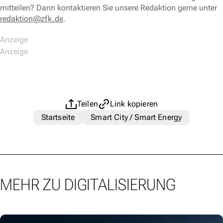
mitteilen? Dann kontaktieren Sie unsere Redaktion gerne unter
redaktion@zfk.de
.
Teilen
Link kopieren
Startseite
Smart City / Smart Energy
MEHR ZU DIGITALISIERUNG