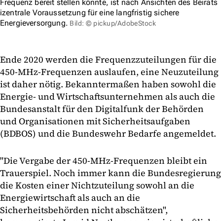
Frequenz bereit stellen könnte, ist nach Ansichten des Beirats
izentrale Voraussetzung für eine langfristig sichere
Energieversorgung.
Bild: © pickup/AdobeStock
Ende 2020 werden die Frequenzzuteilungen für die
450-MHz-Frequenzen auslaufen, eine Neuzuteilung
ist daher nötig. Bekanntermaßen haben sowohl die
Energie- und Wirtschaftsunternehmen als auch die
Bundesanstalt für den Digitalfunk der Behörden
und Organisationen mit Sicherheitsaufgaben
(BDBOS) und die Bundeswehr Bedarfe angemeldet.
"Die Vergabe der 450-MHz-Frequenzen bleibt ein
Trauerspiel. Noch immer kann die Bundesregierung
die Kosten einer Nichtzuteilung sowohl an die
Energiewirtschaft als auch an die
Sicherheitsbehörden nicht abschätzen",