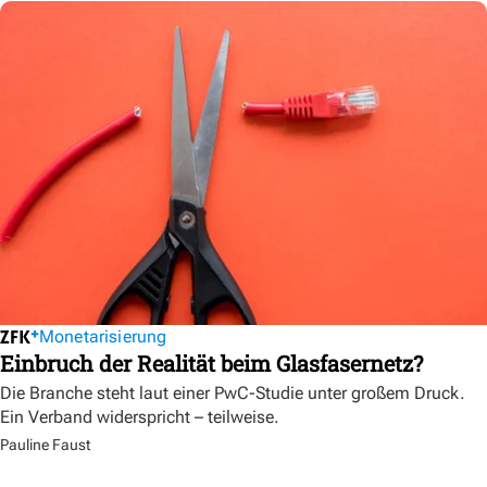
Monetarisierung
Einbruch der Realität beim Glasfasernetz?
Die Branche steht laut einer PwC-Studie unter großem Druck.
Ein Verband widerspricht – teilweise.
Pauline Faust