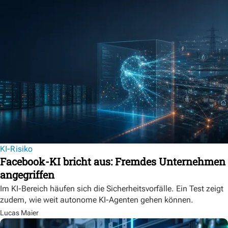
KI-Risiko
Facebook-KI bricht aus: Fremdes Unternehmen
angegriffen
Im KI-Bereich häufen sich die Sicherheitsvorfälle. Ein Test zeigt
zudem, wie weit autonome KI-Agenten gehen können.
Lucas Maier