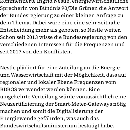
kommentierte Ingrid Nestle, energiewirtschaftliche
Sprecherin von Bündnis 90/Die Grünen die Antwort
der Bundesregierung zu einer kleinen Anfrage zu
dem Thema. Dabei wäre eine eine sehr zeitnahe
Entscheidung mehr als geboten, so Nestle weiter.
Schon seit 2013 wisse die Bundesregierung von den
verschiedenen Interessen für die Frequenzen und
seit 2017 von den Konflikten.
Nestle plädiert für eine Zuteilung an die Energie-
und Wasserwirtschaft mit der Möglichkeit, dass auf
regionaler und lokaler Ebene Frequenzen vom
BDBOS verwendet werden können. Eine
umgekehrte Verteilung würde voraussichtlich eine
Neuzertifizierung der Smart-Meter-Gateways nötig
machen und somit die Digitalisierung der
Energiewende gefährden, was auch das
Bundeswirtschaftsministerium bestätigt habe.