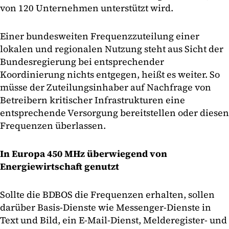
von 120 Unternehmen unterstützt wird.
Einer bundesweiten Frequenzzuteilung einer
lokalen und regionalen Nutzung steht aus Sicht der
Bundesregierung bei entsprechender
Koordinierung nichts entgegen, heißt es weiter. So
müsse der Zuteilungsinhaber auf Nachfrage von
Betreibern kritischer Infrastrukturen eine
entsprechende Versorgung bereitstellen oder diesen
Frequenzen überlassen.
In Europa 450 MHz überwiegend von
Energiewirtschaft genutzt
Sollte die BDBOS die Frequenzen erhalten, sollen
darüber Basis-Dienste wie Messenger-Dienste in
Text und Bild, ein E-Mail-Dienst, Melderegister- und