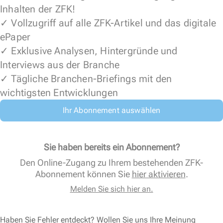
Inhalten der ZFK!
✓ Vollzugriff auf alle ZFK-Artikel und das digitale
ePaper
✓ Exklusive Analysen, Hintergründe und
Interviews aus der Branche
✓ Tägliche Branchen-Briefings mit den
wichtigsten Entwicklungen
Ihr Abonnement auswählen
Sie haben bereits ein Abonnement?
Den Online-Zugang zu Ihrem bestehenden ZFK-
Abonnement können Sie
hier aktivieren
.
Melden Sie sich hier an.
Haben Sie Fehler entdeckt? Wollen Sie uns Ihre Meinung