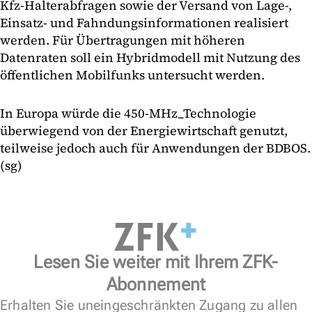
Kfz-Halterabfragen sowie der Versand von Lage-,
Einsatz- und Fahndungsinformationen realisiert
werden. Für Übertragungen mit höheren
Datenraten soll ein Hybridmodell mit Nutzung des
öffentlichen Mobilfunks untersucht werden.
In Europa würde die 450-MHz_Technologie
überwiegend von der Energiewirtschaft genutzt,
teilweise jedoch auch für Anwendungen der BDBOS.
(sg)
Lesen Sie weiter mit Ihrem ZFK-
Abonnement
Erhalten Sie uneingeschränkten Zugang zu allen