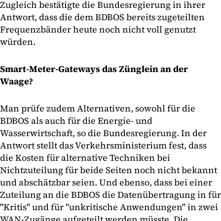
Zugleich bestätigte die Bundesregierung in ihrer
Antwort, dass die dem BDBOS bereits zugeteilten
Frequenzbänder heute noch nicht voll genutzt
würden.
Smart-Meter-Gateways das Zünglein an der
Waage?
Man prüfe zudem Alternativen, sowohl für die
BDBOS als auch für die Energie- und
Wasserwirtschaft, so die Bundesregierung. In der
Antwort stellt das Verkehrsministerium fest, dass
die Kosten für alternative Techniken bei
Nichtzuteilung für beide Seiten noch nicht bekannt
und abschätzbar seien. Und ebenso, dass bei einer
Zuteilung an die BDBOS die Datenübertragung in für
"Kritis" und für "unkritische Anwendungen" in zwei
WAN-Zugänge aufgeteilt werden müsste. Die