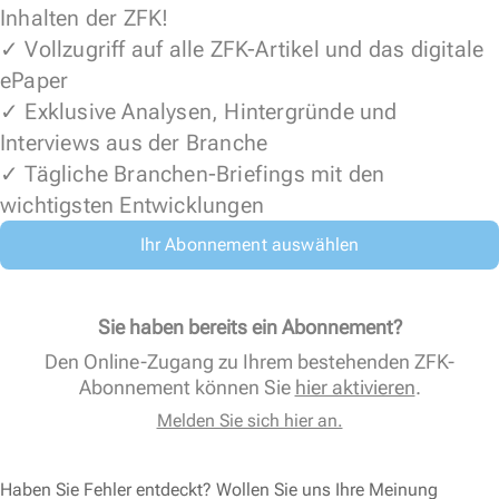
Inhalten der ZFK!
✓ Vollzugriff auf alle ZFK-Artikel und das digitale
ePaper
✓ Exklusive Analysen, Hintergründe und
Interviews aus der Branche
✓ Tägliche Branchen-Briefings mit den
wichtigsten Entwicklungen
Ihr Abonnement auswählen
Sie haben bereits ein Abonnement?
Den Online-Zugang zu Ihrem bestehenden ZFK-
Abonnement können Sie
hier aktivieren
.
Melden Sie sich hier an.
Haben Sie Fehler entdeckt? Wollen Sie uns Ihre Meinung