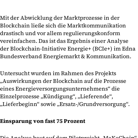
Mit der Abwicklung der Marktprozesse in der
Blockchain ließe sich die Marktkommunikation
drastisch und vor allem regulierungskonform
vereinfachen. Das ist das Ergebnis einer Analyse
der Blockchain-Initiative Energie+ (BCIe+) im Edna
Bundesverband Energiemarkt & Kommunikation.
Untersucht wurden im Rahmen des Projekts
„Auswirkungen der Blockchain auf die Prozesse
eines Energieversorgungsunternehmens“ die
Einzelprozesse „Kündigung“, „Lieferende“,
„Lieferbeginn“ sowie „Ersatz-/Grundversorgung“.
Einsparung von fast 75 Prozent
Die Analyse baut auf dem Pilotprojekt „MaKoChain“