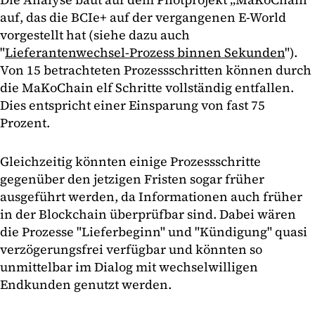
auf, das die BCIe+ auf der vergangenen E-World
vorgestellt hat (siehe dazu auch
"
Lieferantenwechsel-Prozess binnen Sekunden
").
Von 15 betrachteten Prozessschritten können durch
die MaKoChain elf Schritte vollständig entfallen.
Dies entspricht einer Einsparung von fast 75
Prozent.
Gleichzeitig könnten einige Prozessschritte
gegenüber den jetzigen Fristen sogar früher
ausgeführt werden, da Informationen auch früher
in der Blockchain überprüfbar sind. Dabei wären
die Prozesse "Lieferbeginn" und "Kündigung" quasi
verzögerungsfrei verfügbar und könnten so
unmittelbar im Dialog mit wechselwilligen
Endkunden genutzt werden.