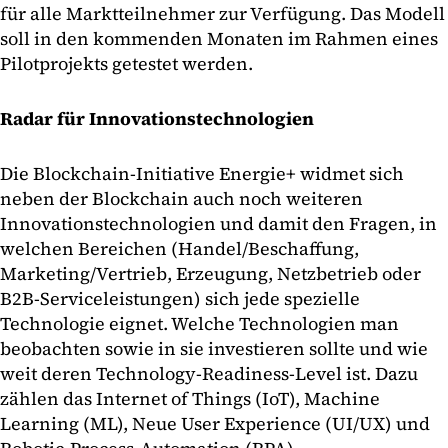
für alle Marktteilnehmer zur Verfügung. Das Modell
soll in den kommenden Monaten im Rahmen eines
Pilotprojekts getestet werden.
Radar für Innovationstechnologien
Die Blockchain-Initiative Energie+ widmet sich
neben der Blockchain auch noch weiteren
Innovationstechnologien und damit den Fragen, in
welchen Bereichen (Handel/Beschaffung,
Marketing/Vertrieb, Erzeugung, Netzbetrieb oder
B2B-Serviceleistungen) sich jede spezielle
Technologie eignet. Welche Technologien man
beobachten sowie in sie investieren sollte und wie
weit deren Technology-Readiness-Level ist. Dazu
zählen das Internet of Things (IoT), Machine
Learning (ML), Neue User Experience (UI/UX) und