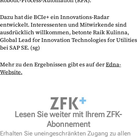
Robotic-Process-Automation (RPA).
Dazu hat die BCIe+ ein Innovations-Radar
entwickelt. Interessenten und Mitwirkende sind
ausdrücklich willkommen, betonte Raik Kulinna,
Global Lead for Innovation Technologies for Utilities
bei SAP SE. (sg)
Mehr zu den Ergebnissen gibt es auf der
Edna-
Website.
Lesen Sie weiter mit Ihrem ZFK-
Abonnement
Erhalten Sie uneingeschränkten Zugang zu allen