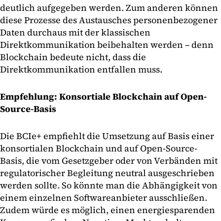
deutlich aufgegeben werden. Zum anderen können
diese Prozesse des Austausches personenbezogener
Daten durchaus mit der klassischen
Direktkommunikation beibehalten werden – denn
Blockchain bedeute nicht, dass die
Direktkommunikation entfallen muss.
Empfehlung: Konsortiale Blockchain auf Open-
Source-Basis
Die BCIe+ empfiehlt die Umsetzung auf Basis einer
konsortialen Blockchain und auf Open-Source-
Basis, die vom Gesetzgeber oder von Verbänden mit
regulatorischer Begleitung neutral ausgeschrieben
werden sollte. So könnte man die Abhängigkeit von
einem einzelnen Softwareanbieter ausschließen.
Zudem würde es möglich, einen energiesparenden