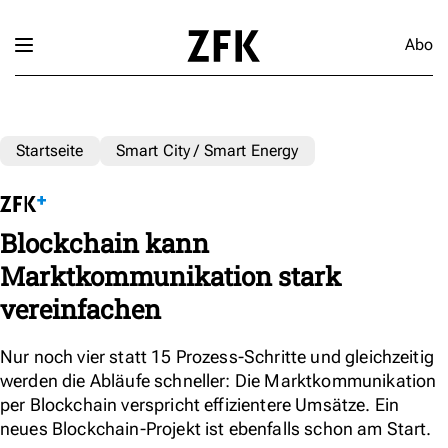
Abo
Startseite
Smart City / Smart Energy
Blockchain kann
Marktkommunikation stark
vereinfachen
Nur noch vier statt 15 Prozess-Schritte und gleichzeitig
werden die Abläufe schneller: Die Marktkommunikation
per Blockchain verspricht effizientere Umsätze. Ein
neues Blockchain-Projekt ist ebenfalls schon am Start.