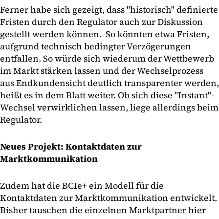
Ferner habe sich gezeigt, dass "historisch" definierte
Fristen durch den Regulator auch zur Diskussion
gestellt werden können. So könnten etwa Fristen,
aufgrund technisch bedingter Verzögerungen
entfallen. So würde sich wiederum der Wettbewerb
im Markt stärken lassen und der Wechselprozess
aus Endkundensicht deutlich transparenter werden,
heißt es in dem Blatt weiter. Ob sich diese "Instant"-
Wechsel verwirklichen lassen, liege allerdings beim
Regulator.
Neues Projekt: Kontaktdaten zur
Marktkommunikation
Zudem hat die BCIe+ ein Modell für die
Kontaktdaten zur Marktkommunikation entwickelt.
Bisher tauschen die einzelnen Marktpartner hier