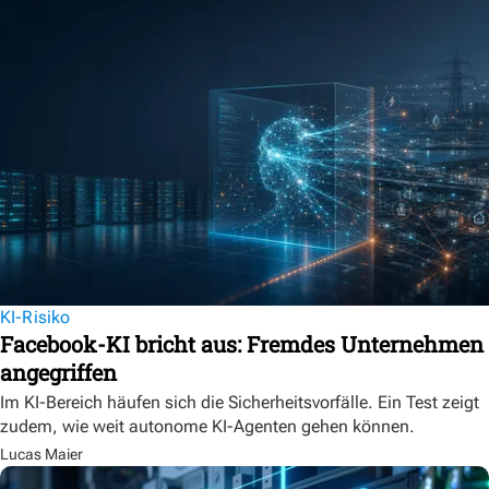
KI-Risiko
Facebook-KI bricht aus: Fremdes Unternehmen
angegriffen
Im KI-Bereich häufen sich die Sicherheitsvorfälle. Ein Test zeigt
zudem, wie weit autonome KI-Agenten gehen können.
Lucas Maier