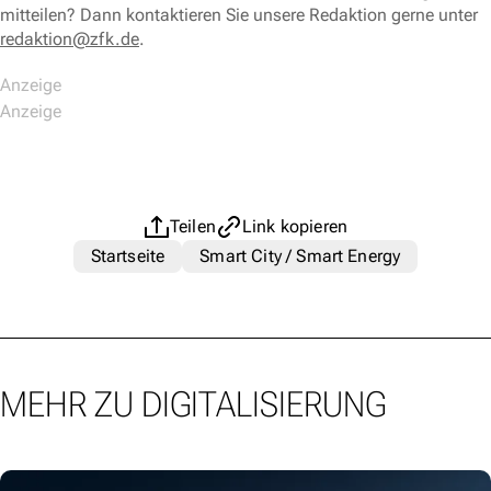
mitteilen? Dann kontaktieren Sie unsere Redaktion gerne unter
redaktion@zfk.de
.
Teilen
Link kopieren
Startseite
Smart City / Smart Energy
MEHR ZU DIGITALISIERUNG