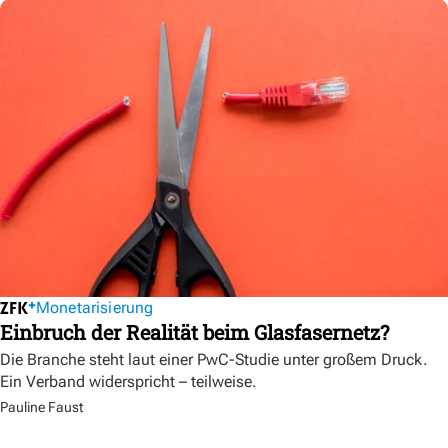
Monetarisierung
Einbruch der Realität beim Glasfasernetz?
Die Branche steht laut einer PwC-Studie unter großem Druck.
Ein Verband widerspricht – teilweise.
Pauline Faust