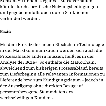
Konsens zu finden. Negatives Marktverhalten
könnte durch spezifische Nutzungsbedingungen
und gegebenenfalls auch durch Sanktionen
verhindert werden.
Fazit
:
Mit dem Einsatz der neuen Blockchain-Technologie
in der Marktkommunikation werden sich auch die
Prozessabläufe ändern müssen, heißt es in der
Analyse der BCIe+. So enthalte die MaKoChain,
abweichend zum bisherigen Prozessablauf, bereits
zum Lieferbeginn alle relevanten Informationen zu
Lieferende bzw. zum Kündigungsdatum – jedoch in
der Ausprägung ohne direkten Bezug auf
personenbezogene Stammdaten des
wechselwilligen Kundens.