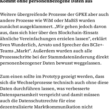
Kommt ohne personenbezogene Daten aus
Weitere übergreifende Prozesse der GPKE aber auch
andere Prozesse wie WiM oder MaBiS wurden
zunächst ausgeklammert. „Wir gehen jedoch davon
aus, dass sich hier über den Blockchain-Einsatz
ähnliche Vereinfachungen erzielen lassen“, erklärt
Sven Wunderlich, Arvato und Sprecher des BCIe+-
Teams „Markt“. Außerdem wurden auch alle
Prozessschritte bei der Stammdatenänderung direkt
personenbezogener Daten bewusst weggelassen.
Zum einen sollte im Prototyp gezeigt werden, dass
sich die Wechselprozesse technisch auch ohne diese
Daten durchführen lassen, was verbesserte
Datensparsamkeit verspricht und damit müssen
auch die Datenschutzrechte für eine
dezentralisierte Marktkommunikation nicht