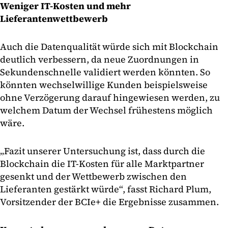
Weniger IT-Kosten und mehr
Lieferantenwettbewerb
Auch die Datenqualität würde sich mit Blockchain
deutlich verbessern, da neue Zuordnungen in
Sekundenschnelle validiert werden könnten. So
könnten wechselwillige Kunden beispielsweise
ohne Verzögerung darauf hingewiesen werden, zu
welchem Datum der Wechsel frühestens möglich
wäre.
„Fazit unserer Untersuchung ist, dass durch die
Blockchain die IT-Kosten für alle Marktpartner
gesenkt und der Wettbewerb zwischen den
Lieferanten gestärkt würde“, fasst Richard Plum,
Vorsitzender der BCIe+ die Ergebnisse zusammen.