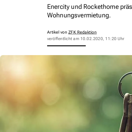
Enercity und Rockethome präsen
Wohnungsvermietung.
Artikel von
ZFK Redaktion
veröffentlicht am
10.02.2020, 11:20 Uhr