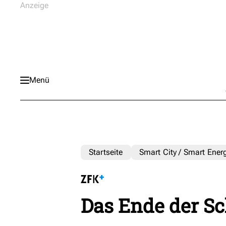
Menü
Startseite
Smart City / Smart Ener
Das Ende der S