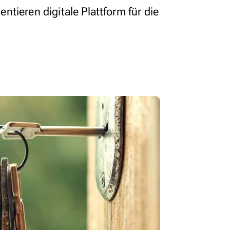
tieren digitale Plattform für die