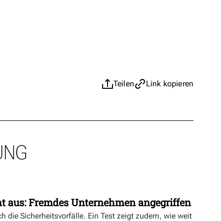
Teilen
Link kopieren
UNG
ht aus: Fremdes Unternehmen angegriffen
h die Sicherheitsvorfälle. Ein Test zeigt zudem, wie weit