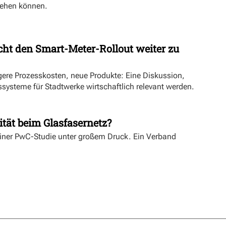
ehen können.
ht den Smart-Meter-Rollout weiter zu
ngere Prozesskosten, neue Produkte: Eine Diskussion,
systeme für Stadtwerke wirtschaftlich relevant werden.
ität beim Glasfasernetz?
einer PwC-Studie unter großem Druck. Ein Verband