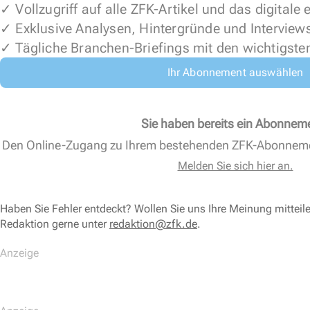
✓ Vollzugriff auf alle ZFK-Artikel und das digitale
✓ Exklusive Analysen, Hintergründe und Interview
✓ Tägliche Branchen-Briefings mit den wichtigste
Ihr Abonnement auswählen
Sie haben bereits ein Abonnem
Den Online-Zugang zu Ihrem bestehenden ZFK-Abonnem
Melden Sie sich hier an.
Haben Sie Fehler entdeckt? Wollen Sie uns Ihre Meinung mitteil
Redaktion gerne unter
redaktion@zfk.de
.