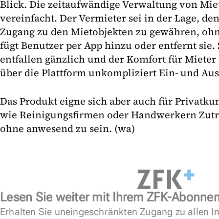
Blick. Die zeitaufwändige Verwaltung von Mie
vereinfacht. Der Vermieter sei in der Lage, de
Zugang zu den Mietobjekten zu gewähren, ohne
fügt Benutzer per App hinzu oder entfernt sie
entfallen gänzlich und der Komfort für Mieter
über die Plattform unkompliziert Ein- und A
Das Produkt eigne sich aber auch für Privatkun
wie Reinigungsfirmen oder Handwerkern Zutr
ohne anwesend zu sein. (wa)
Lesen Sie weiter mit Ihrem ZFK-Abonne
Erhalten Sie uneingeschränkten Zugang zu allen In