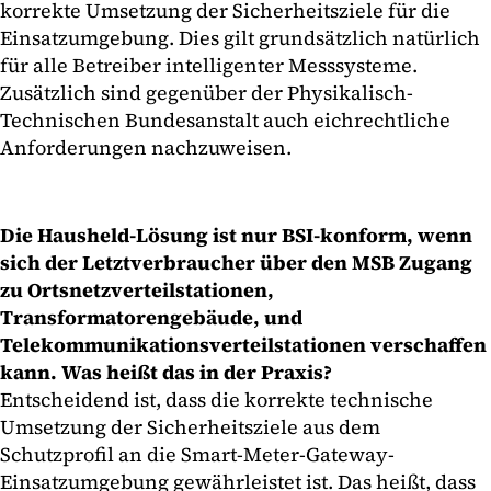
korrekte Umsetzung der Sicherheitsziele für die
Einsatzumgebung. Dies gilt grundsätzlich natürlich
für alle Betreiber intelligenter Messsysteme.
Zusätzlich sind gegenüber der Physikalisch-
Technischen Bundesanstalt auch eichrechtliche
Anforderungen nachzuweisen.
Die Hausheld-Lösung ist nur BSI-konform, wenn
sich der Letztverbraucher über den MSB Zugang
zu Ortsnetzverteilstationen,
Transformatorengebäude, und
Telekommunikationsverteilstationen verschaffen
kann. Was heißt das in der Praxis?
Entscheidend ist, dass die korrekte technische
Umsetzung der Sicherheitsziele aus dem
Schutzprofil an die Smart-Meter-Gateway-
Einsatzumgebung gewährleistet ist. Das heißt, dass