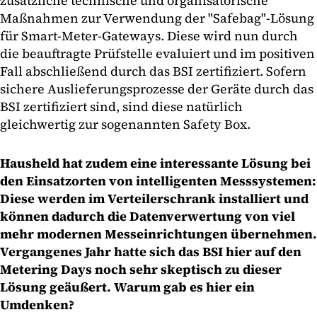
zusätzliche technische und organisatorische
Maßnahmen zur Verwendung der "Safebag"-Lösung
für Smart-Meter-Gateways. Diese wird nun durch
die beauftragte Prüfstelle evaluiert und im positiven
Fall abschließend durch das BSI zertifiziert. Sofern
sichere Auslieferungsprozesse der Geräte durch das
BSI zertifiziert sind, sind diese natürlich
gleichwertig zur sogenannten Safety Box.
Hausheld hat zudem eine interessante Lösung bei
den Einsatzorten von intelligenten Messsystemen:
Diese werden im Verteilerschrank installiert und
können dadurch die Datenverwertung von viel
mehr modernen Messeinrichtungen übernehmen.
Vergangenes Jahr hatte sich das BSI hier auf den
Metering Days noch sehr skeptisch zu dieser
Lösung geäußert. Warum gab es hier ein
Umdenken?