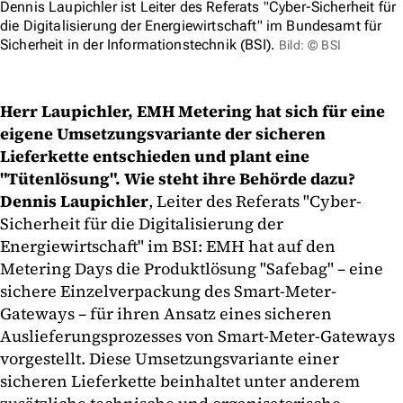
Dennis Laupichler ist Leiter des Referats "Cyber-Sicherheit für
die Digitalisierung der Energiewirtschaft" im Bundesamt für
Sicherheit in der Informationstechnik (BSI).
Bild: © BSI
Herr Laupichler, EMH Metering hat sich für eine
eigene Umsetzungsvariante der sicheren
Lieferkette entschieden und plant eine
"Tütenlösung". Wie steht ihre Behörde dazu?
Dennis Laupichler
, Leiter des Referats "Cyber-
Sicherheit für die Digitalisierung der
Energiewirtschaft" im BSI: EMH hat auf den
Metering Days die Produktlösung "Safebag" – eine
sichere Einzelverpackung des Smart-Meter-
Gateways – für ihren Ansatz eines sicheren
Auslieferungsprozesses von Smart-Meter-Gateways
vorgestellt. Diese Umsetzungsvariante einer
sicheren Lieferkette beinhaltet unter anderem