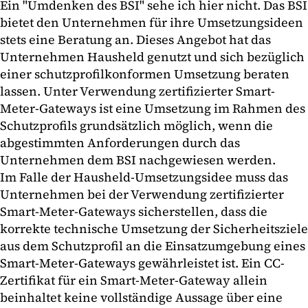
Ein "Umdenken des BSI" sehe ich hier nicht. Das BSI
bietet den Unternehmen für ihre Umsetzungsideen
stets eine Beratung an. Dieses Angebot hat das
Unternehmen Hausheld genutzt und sich bezüglich
einer schutzprofilkonformen Umsetzung beraten
lassen. Unter Verwendung zertifizierter Smart-
Meter-Gateways ist eine Umsetzung im Rahmen des
Schutzprofils grundsätzlich möglich, wenn die
abgestimmten Anforderungen durch das
Unternehmen dem BSI nachgewiesen werden.
Im Falle der Hausheld-Umsetzungsidee muss das
Unternehmen bei der Verwendung zertifizierter
Smart-Meter-Gateways sicherstellen, dass die
korrekte technische Umsetzung der Sicherheitsziele
aus dem Schutzprofil an die Einsatzumgebung eines
Smart-Meter-Gateways gewährleistet ist. Ein CC-
Zertifikat für ein Smart-Meter-Gateway allein
beinhaltet keine vollständige Aussage über eine