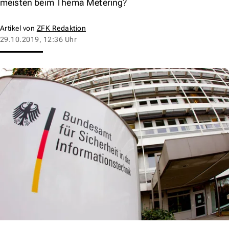
meisten beim Thema Metering?
Artikel von
ZFK Redaktion
29.10.2019, 12:36 Uhr