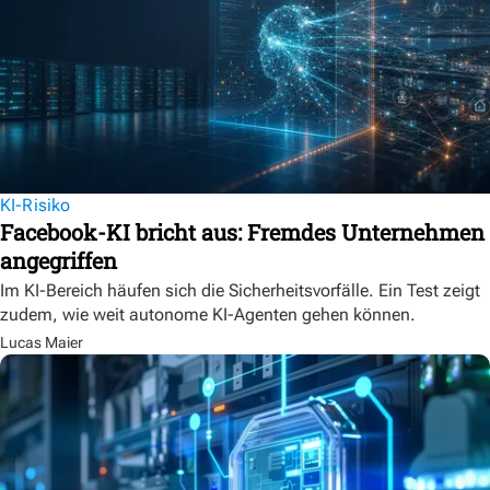
KI-Risiko
Facebook-KI bricht aus: Fremdes Unternehmen
angegriffen
Im KI-Bereich häufen sich die Sicherheitsvorfälle. Ein Test zeigt
zudem, wie weit autonome KI-Agenten gehen können.
Lucas Maier