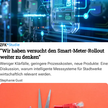
Studie
"Wir haben versucht den Smart-Meter-Rollout
weiter zu denken"
Weniger Klärfälle, geringere Prozesskosten, neue Produkte: Eine
Diskussion, warum intelligente Messsysteme für Stadtwerke
wirtschaftlich relevant werden.
Stephanie Gust