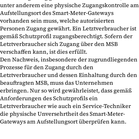
unter anderem eine physische Zugangskontrolle am
Aufstellungsort des Smart-Meter-Gateways
vorhanden sein muss, welche autorisierten
Personen Zugang gewährt. Ein Letztverbraucher ist
gemäß Schutzprofil zugangsberechtigt. Sofern der
Letztverbraucher sich Zugang über den MSB
verschaffen kann, ist dies erfüllt.
Den Nachweis, insbesondere der zugrundliegenden
Prozesse für den Zugang durch den
Letztverbraucher und dessen Einhaltung durch den
beauftragten MSB, muss das Unternehmen
erbringen. Nur so wird gewährleistet, dass gemäß
Anforderungen des Schutzprofils ein
Letztverbraucher wie auch ein Service-Techniker
die physische Unversehrtheit des Smart-Meter-
Gateways am Aufstellungsort überprüfen kann.