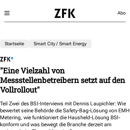
Abo
Startseite
Smart City / Smart Energy
"Eine Vielzahl von
Messstellenbetreibern setzt auf den
Vollrollout"
Teil Zwei des BSI-Interviews mit Dennis Laupichler: Wie
bewertet seine Behörde die Safety-Bag-Lösung von EMH
Metering, wie funktioniert die Hausheld-Lösung BSI-
konform und was bewegt die Branche derzeit am