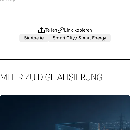
Teilen
Link kopieren
Startseite
Smart City / Smart Energy
MEHR ZU DIGITALISIERUNG