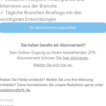
Interviews aus der Branche
✓ Tägliche Branchen-Briefings mit den
wichtigsten Entwicklungen
Ihr Abonnement auswählen
Sie haben bereits ein Abonnement?
Den Online-Zugang zu Ihrem bestehenden ZFK-
Abonnement können Sie
hier aktivieren
.
Melden Sie sich hier an.
Haben Sie Fehler entdeckt? Wollen Sie uns Ihre Meinung
mitteilen? Dann kontaktieren Sie unsere Redaktion gerne unter
redaktion@zfk.de
.