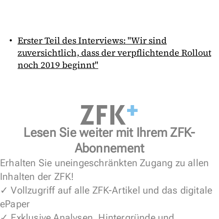
Erster Teil des Interviews: "Wir sind
zuversichtlich, dass der verpflichtende Rollout
noch 2019 beginnt"
Lesen Sie weiter mit Ihrem ZFK-
Abonnement
Erhalten Sie uneingeschränkten Zugang zu allen
Inhalten der ZFK!
✓ Vollzugriff auf alle ZFK-Artikel und das digitale
ePaper
✓ Exklusive Analysen, Hintergründe und