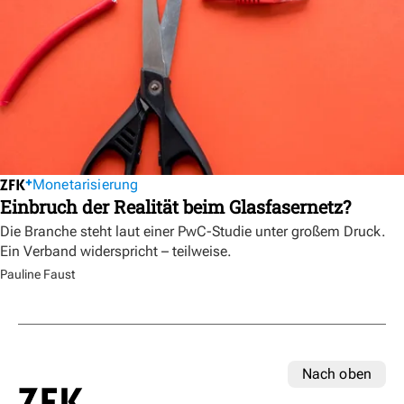
Monetarisierung
Einbruch der Realität beim Glasfasernetz?
Die Branche steht laut einer PwC-Studie unter großem Druck.
Ein Verband widerspricht – teilweise.
Pauline Faust
Nach oben