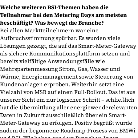
Welche weiteren BSI-Themen haben die
Teilnehmer bei den Metering Days am meisten
beschäftigt? Was bewegt die Branche?
Bei allen Marktteilnehmern war eine
Aufbruchsstimmung spürbar. Es wurden viele
Lösungen gezeigt, die auf das Smart-Meter-Gateway
als sichere Kommunikationsplattform setzen und
bereits vielfältige Anwendungsfälle wie
Mehrspartenmessung Strom, Gas, Wasser und
Wärme, Energiemanagement sowie Steuerung von
Kundenanlagen erproben. Weiterhin setzt eine
Vielzahl von MSB auf einen Full-Rollout. Das ist aus
unserer Sicht ein nur logischer Schritt – schließlich
hat die Übermittlung aller energiewenderelevanten
Daten in Zukunft ausschließlich über ein Smart-
Meter-Gateway zu erfolgen. Positiv begrüßt wurde
zudem der begonnene Roadmap-Prozess von BMWi