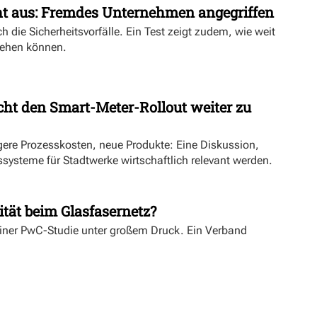
ht aus: Fremdes Unternehmen angegriffen
h die Sicherheitsvorfälle. Ein Test zeigt zudem, wie weit
ehen können.
ht den Smart-Meter-Rollout weiter zu
ngere Prozesskosten, neue Produkte: Eine Diskussion,
systeme für Stadtwerke wirtschaftlich relevant werden.
ität beim Glasfasernetz?
einer PwC-Studie unter großem Druck. Ein Verband