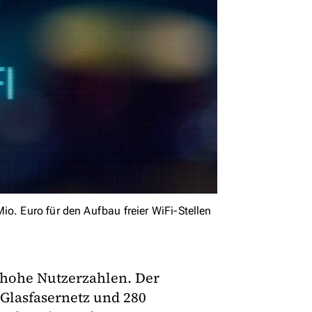
io. Euro für den Aufbau freier WiFi-Stellen
 hohe Nutzerzahlen. Der
 Glasfasernetz und 280