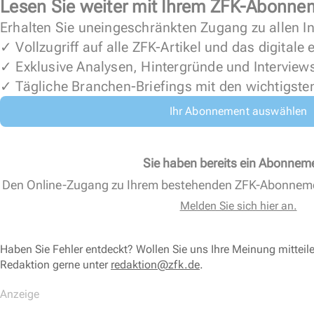
Lesen Sie weiter mit Ihrem ZFK-Abonne
Erhalten Sie uneingeschränkten Zugang zu allen In
✓ Vollzugriff auf alle ZFK-Artikel und das digitale
✓ Exklusive Analysen, Hintergründe und Interview
✓ Tägliche Branchen-Briefings mit den wichtigste
Ihr Abonnement auswählen
Sie haben bereits ein Abonnem
Den Online-Zugang zu Ihrem bestehenden ZFK-Abonnem
Melden Sie sich hier an.
Haben Sie Fehler entdeckt? Wollen Sie uns Ihre Meinung mitteil
Redaktion gerne unter
redaktion@zfk.de
.