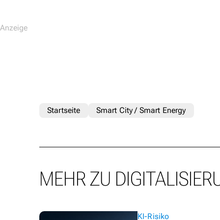
Startseite
Smart City / Smart Energy
MEHR ZU DIGITALISIER
KI-Risiko