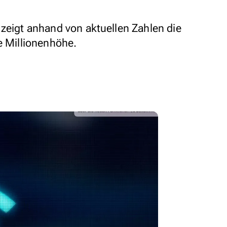
 zeigt anhand von aktuellen Zahlen die
e Millionenhöhe.