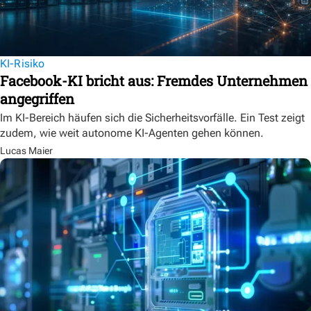
KI-Risiko
Facebook-KI bricht aus: Fremdes Unternehmen
angegriffen
Im KI-Bereich häufen sich die Sicherheitsvorfälle. Ein Test zeigt
zudem, wie weit autonome KI-Agenten gehen können.
Lucas Maier