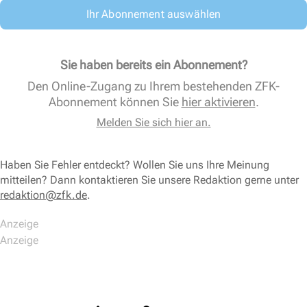
Ihr Abonnement auswählen
Sie haben bereits ein Abonnement?
Den Online-Zugang zu Ihrem bestehenden ZFK-
Abonnement können Sie
hier aktivieren
.
Melden Sie sich hier an.
Haben Sie Fehler entdeckt? Wollen Sie uns Ihre Meinung
mitteilen? Dann kontaktieren Sie unsere Redaktion gerne unter
redaktion@zfk.de
.