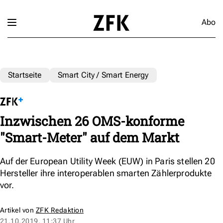
Abo
Startseite
Smart City / Smart Energy
Inzwischen 26 OMS-konforme
"Smart-Meter" auf dem Markt
Auf der European Utility Week (EUW) in Paris stellen 20
Hersteller ihre interoperablen smarten Zählerprodukte
vor.
Artikel von
ZFK Redaktion
21.10.2019, 11:37 Uhr