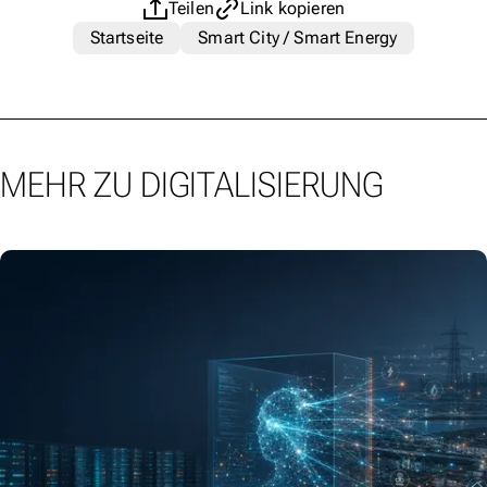
Teilen
Link kopieren
Startseite
Smart City / Smart Energy
MEHR ZU DIGITALISIERUNG