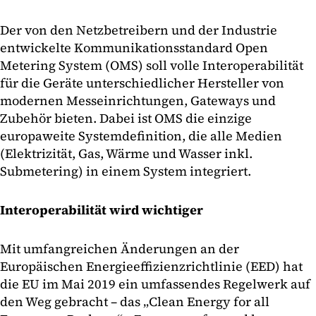
Der von den Netzbetreibern und der Industrie
entwickelte Kommunikationsstandard Open
Metering System (OMS) soll volle Interoperabilität
für die Geräte unterschiedlicher Hersteller von
modernen Messeinrichtungen, Gateways und
Zubehör bieten. Dabei ist OMS die einzige
europaweite Systemdefinition, die alle Medien
(Elektrizität, Gas, Wärme und Wasser inkl.
Submetering) in einem System integriert.
Interoperabilität wird wichtiger
Mit umfangreichen Änderungen an der
Europäischen Energieeffizienzrichtlinie (EED) hat
die EU im Mai 2019 ein umfassendes Regelwerk auf
den Weg gebracht – das „Clean Energy for all