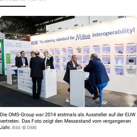
Die OMS-Group war 2014 erstmals als Aussteller auf der EUW
vertreten. Das Foto zeigt den Messestand vom vergangenen
Jahr.
Bild: © OMS