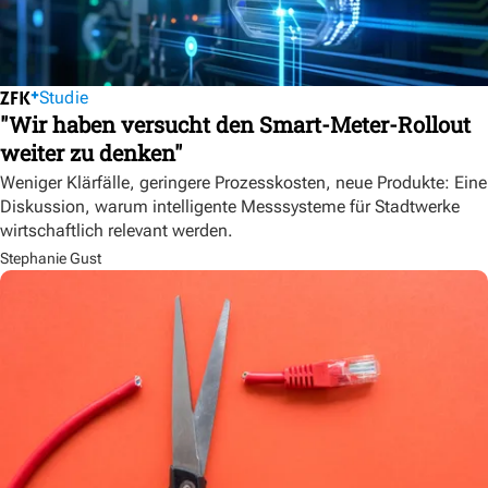
Studie
"Wir haben versucht den Smart-Meter-Rollout
weiter zu denken"
Weniger Klärfälle, geringere Prozesskosten, neue Produkte: Eine
Diskussion, warum intelligente Messsysteme für Stadtwerke
wirtschaftlich relevant werden.
Stephanie Gust