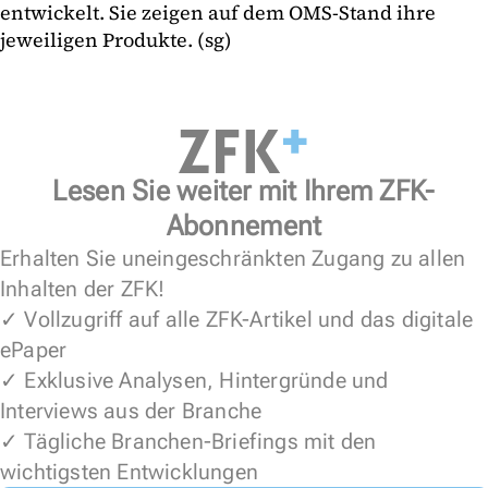
entwickelt. Sie zeigen auf dem OMS-Stand ihre
jeweiligen Produkte. (sg)
Lesen Sie weiter mit Ihrem ZFK-
Abonnement
Erhalten Sie uneingeschränkten Zugang zu allen
Inhalten der ZFK!
✓ Vollzugriff auf alle ZFK-Artikel und das digitale
ePaper
✓ Exklusive Analysen, Hintergründe und
Interviews aus der Branche
✓ Tägliche Branchen-Briefings mit den
wichtigsten Entwicklungen