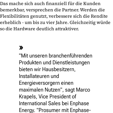
Das mache sich auch finanziell für die Kunden
bemerkbar, versprechen die Partner. Werden die
Flexibilitäten genutzt, verbessere sich die Rendite
erheblich - um bis zu vier Jahre. Gleichzeitig würde
so die Hardware deutlich attraktiver.
"Mit unseren branchenführenden
Produkten und Dienstleistungen
bieten wir Hausbesitzern,
Installateuren und
Energieversorgern einen
maximalen Nutzen", sagt Marco
Krapels, Vice President of
International Sales bei Enphase
Energy. "Prosumer mit Enphase-