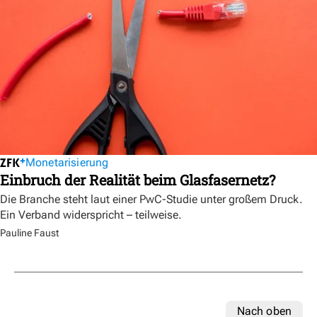
Monetarisierung
Einbruch der Realität beim Glasfasernetz?
Die Branche steht laut einer PwC-Studie unter großem Druck.
Ein Verband widerspricht – teilweise.
Pauline Faust
Nach oben