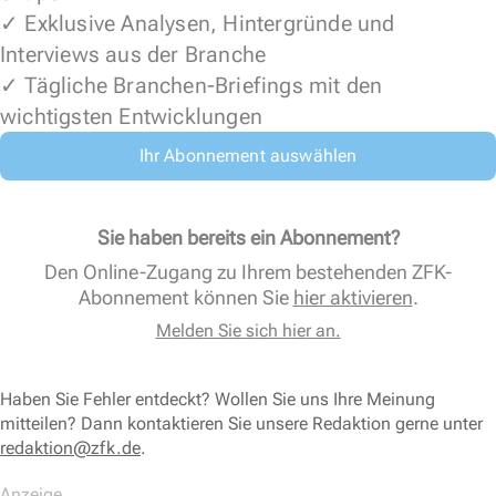
✓ Exklusive Analysen, Hintergründe und
Interviews aus der Branche
✓ Tägliche Branchen-Briefings mit den
wichtigsten Entwicklungen
Ihr Abonnement auswählen
Sie haben bereits ein Abonnement?
Den Online-Zugang zu Ihrem bestehenden ZFK-
Abonnement können Sie
hier aktivieren
.
Melden Sie sich hier an.
Haben Sie Fehler entdeckt? Wollen Sie uns Ihre Meinung
mitteilen? Dann kontaktieren Sie unsere Redaktion gerne unter
redaktion@zfk.de
.