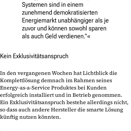
Systemen sind in einem
zunehmend demokratisierten
Energiemarkt unabhängiger als je
zuvor und können sowohl sparen
als auch Geld verdienen."
Kein Exklusivitätsanspruch
In den vergangenen Wochen hat Lichtblick die
Komplettlösung demnach im Rahmen seines
Energy-as-a-Service Produktes bei Kunden
erfolgreich installiert und in Betrieb genommen.
Ein Exklusivitätsanspruch bestehe allerdings nicht,
so dass auch andere Hersteller die smarte Lösung
künftig nutzen könnten.