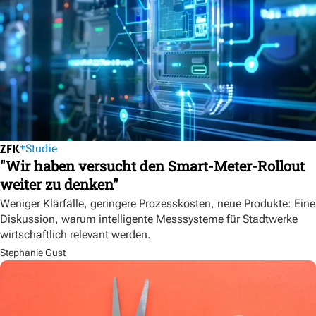
Studie
"Wir haben versucht den Smart-Meter-Rollout
weiter zu denken"
Weniger Klärfälle, geringere Prozesskosten, neue Produkte: Eine
Diskussion, warum intelligente Messsysteme für Stadtwerke
wirtschaftlich relevant werden.
Stephanie Gust