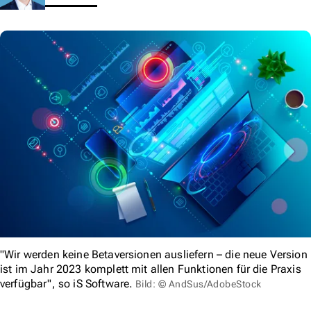
"Wir werden keine Betaversionen ausliefern – die neue Version
ist im Jahr 2023 komplett mit allen Funktionen für die Praxis
verfügbar", so iS Software.
Bild: © AndSus/AdobeStock