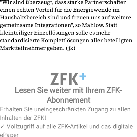
"Wir sind überzeugt, dass starke Partnerschaften
einen echten Vorteil für die Energiewende im
Haushaltsbereich sind und freuen uns auf weitere
gemeinsame Integrationen", so Mahlow. Statt
kleinteiliger Einzellösungen solle es mehr
standardisierte Komplettlösungen aller beteiligten
Marktteilnehmer geben. (jk)
Lesen Sie weiter mit Ihrem ZFK-
Abonnement
Erhalten Sie uneingeschränkten Zugang zu allen
Inhalten der ZFK!
✓ Vollzugriff auf alle ZFK-Artikel und das digitale
ePaper