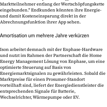
Marktteilnehmer entlang der Wertschöpfungskette
eingebunden." Endkunden könnten ihre Energie-
und damit Kosteneinsparung direkt in der
Abrechnungsfunktion ihrer App sehen.
Amortisation um mehrere Jahre verkürzen
Ison arbeitet demnach mit der Enphase-Hardware
und nutzt im Rahmen der Partnerschaft die Home
Energy Management Lösung von Enphase, um eine
optimierte Steuerung auf Basis von
Energiemarktsignalen zu gewährleisten. Sobald die
Marktpreise für einen Prosumer-Standort
vorteilhaft sind, liefert der Energiedienstleister die
entsprechenden Signale für Batterie,
Wechselrichter, Wärmepumpe oder EV.