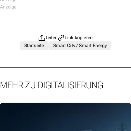
Teilen
Link kopieren
Startseite
Smart City / Smart Energy
MEHR ZU DIGITALISIERUNG