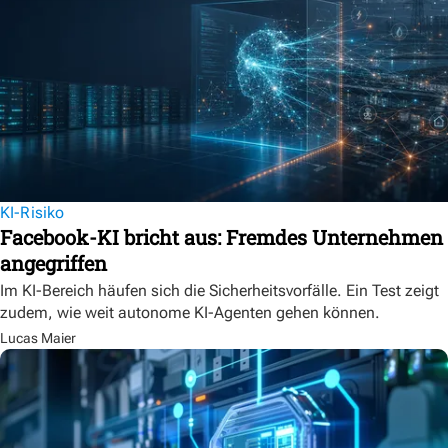
KI-Risiko
Facebook-KI bricht aus: Fremdes Unternehmen
angegriffen
Im KI-Bereich häufen sich die Sicherheitsvorfälle. Ein Test zeigt
zudem, wie weit autonome KI-Agenten gehen können.
Lucas Maier