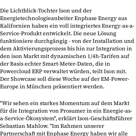
Die Lichtblick-Tochter Ison und der
Energietechnologieanbeiter Enphase Energy aus
Kalifornien haben ein voll integriertes Energy-as-a-
Service-Produkt entwickelt. Die neue Lösung
funktioniere durchgängig - von der Installation und
dem Aktivierungsprozess bis hin zur Integration in
den ison Markt mit dynamischen 1/4h-Tarifen auf
der Basis echter Smart-Meter-Daten, die in
Powercloud ERP verwaltet würden, teilt Ison mit.
Der Showcase soll diese Woche auf der EM-Power-
Europe in München präsentiert werden.
"Wir sehen ein starkes Momentum auf dem Markt
für die Integration von Prosumer in ein Energie-as-
a-Service-Ökosystem", erklärt Ison-Geschäftsführer
Sebastian Mahlow. "Im Rahmen unserer
Partnerschaft mit Enphase Energy haben wir alle