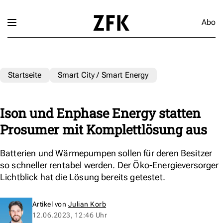
Abo
Startseite
Smart City / Smart Energy
Ison und Enphase Energy statten
Prosumer mit Komplettlösung aus
Batterien und Wärmepumpen sollen für deren Besitzer
so schneller rentabel werden. Der Öko-Energieversorger
Lichtblick hat die Lösung bereits getestet.
Artikel von
Julian Korb
12.06.2023, 12:46 Uhr