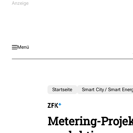
Menü
Startseite
Smart City / Smart Ener
Metering-Projek