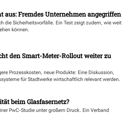
ht aus: Fremdes Unternehmen angegriffen
h die Sicherheitsvorfälle. Ein Test zeigt zudem, wie weit
ehen können.
ht den Smart-Meter-Rollout weiter zu
ngere Prozesskosten, neue Produkte: Eine Diskussion,
systeme für Stadtwerke wirtschaftlich relevant werden.
ität beim Glasfasernetz?
einer PwC-Studie unter großem Druck. Ein Verband