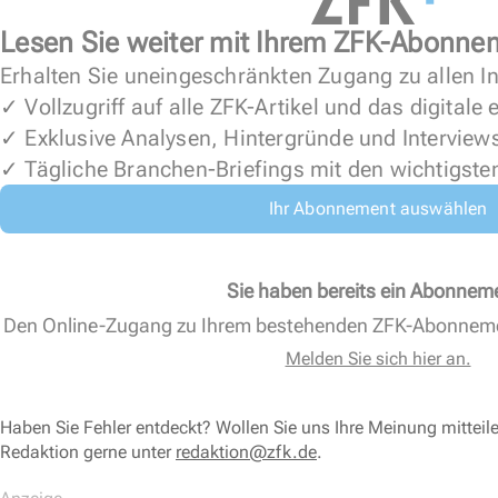
Lesen Sie weiter mit Ihrem ZFK-Abonne
Erhalten Sie uneingeschränkten Zugang zu allen In
✓ Vollzugriff auf alle ZFK-Artikel und das digitale
✓ Exklusive Analysen, Hintergründe und Interview
✓ Tägliche Branchen-Briefings mit den wichtigste
Ihr Abonnement auswählen
Sie haben bereits ein Abonnem
Den Online-Zugang zu Ihrem bestehenden ZFK-Abonnem
Melden Sie sich hier an.
Haben Sie Fehler entdeckt? Wollen Sie uns Ihre Meinung mitteil
Redaktion gerne unter
redaktion@zfk.de
.