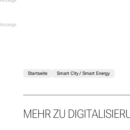
Startseite
Smart City / Smart Energy
MEHR ZU DIGITALISIER