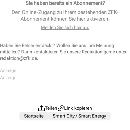
Sie haben bereits ein Abonnement?
Den Online-Zugang zu Ihrem bestehenden ZFK-
Abonnement können Sie
hier aktivieren
.
Melden Sie sich hier an.
Haben Sie Fehler entdeckt? Wollen Sie uns Ihre Meinung
mitteilen? Dann kontaktieren Sie unsere Redaktion gerne unter
redaktion@zfk.de
.
Teilen
Link kopieren
Startseite
Smart City / Smart Energy