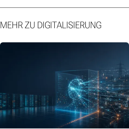
MEHR ZU DIGITALISIERUNG