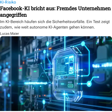
KI-Risiko
Facebook-KI bricht aus: Fremdes Unternehmen
angegriffen
Im KI-Bereich häufen sich die Sicherheitsvorfälle. Ein Test zeigt
zudem, wie weit autonome KI-Agenten gehen können.
Lucas Maier