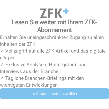
Lesen Sie weiter mit Ihrem ZFK-
Abonnement
Erhalten Sie uneingeschränkten Zugang zu allen
Inhalten der ZFK!
✓ Vollzugriff auf alle ZFK-Artikel und das digitale
ePaper
✓ Exklusive Analysen, Hintergründe und
Interviews aus der Branche
✓ Tägliche Branchen-Briefings mit den
wichtigsten Entwicklungen
Ihr Abonnement auswählen