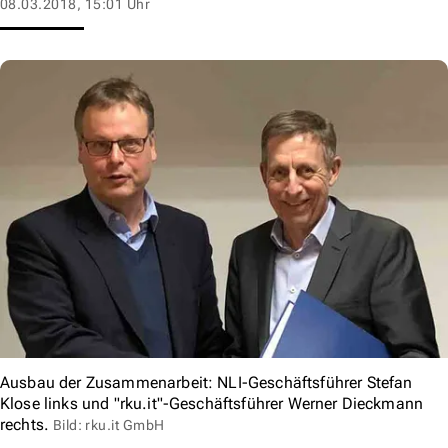
08.03.2018, 15:01 Uhr
Ausbau der Zusammenarbeit: NLI-Geschäftsführer Stefan
Klose links und "rku.it"-Geschäftsführer Werner Dieckmann
rechts.
Bild: rku.it GmbH