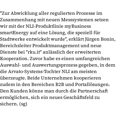
"Zur Abwicklung aller regulierten Prozesse im
Zusammenhang mit neuen Messsystemen setzen
wir mit der NLI-Produktlinie myBusiness
smartEnergy auf eine Lösung, die speziell für
Stadtwerke entwickelt wurde", erklärt Jürgen Bonin,
Bereichsleiter Produktmanagement und neue
Dienste bei "rku.it" anlässlich der erweiterten
Kooperation. Zuvor habe es einen umfangreichen
Auswahl- und Auswertungsprozess gegeben, in dem
die Arvato-Systems-Tochter NLI am meisten
überzeugte. Beide Unternehmen kooperieren
zudem in den Bereichen B2B und Portallösungen.
Den Kunden könne man durch die Partnerschaft
ermöglichen, sich ein neues Geschäftsfeld zu
sichern. (sg)