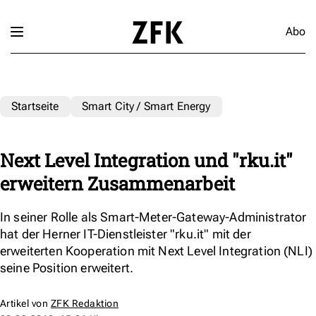
Abo
Startseite
Smart City / Smart Energy
Next Level Integration und "rku.it"
erweitern Zusammenarbeit
In seiner Rolle als Smart-Meter-Gateway-Administrator
hat der Herner IT-Dienstleister "rku.it" mit der
erweiterten Kooperation mit Next Level Integration (NLI)
seine Position erweitert.
Artikel von
ZFK Redaktion