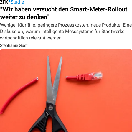
Studie
"Wir haben versucht den Smart-Meter-Rollout
weiter zu denken"
Weniger Klärfälle, geringere Prozesskosten, neue Produkte: Eine
Diskussion, warum intelligente Messsysteme für Stadtwerke
wirtschaftlich relevant werden.
Stephanie Gust