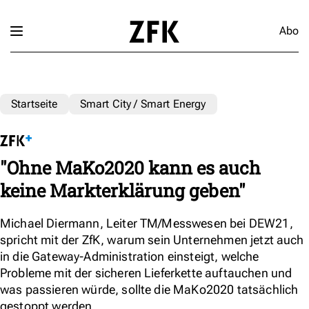
Abo
Startseite
Smart City / Smart Energy
"Ohne MaKo2020 kann es auch
keine Markterklärung geben"
Michael Diermann, Leiter TM/Messwesen bei DEW21,
spricht mit der ZfK, warum sein Unternehmen jetzt auch
in die Gateway-Administration einsteigt, welche
Probleme mit der sicheren Lieferkette auftauchen und
was passieren würde, sollte die MaKo2020 tatsächlich
gestoppt werden.