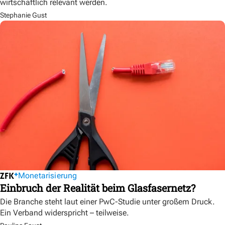
wirtschaftlich relevant werden.
Stephanie Gust
Monetarisierung
Einbruch der Realität beim Glasfasernetz?
Die Branche steht laut einer PwC-Studie unter großem Druck.
Ein Verband widerspricht – teilweise.