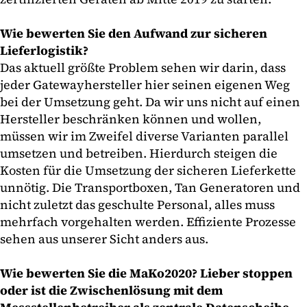
Wie bewerten Sie den Aufwand zur sicheren
Lieferlogistik?
Das aktuell größte Problem sehen wir darin, dass
jeder Gatewayhersteller hier seinen eigenen Weg
bei der Umsetzung geht. Da wir uns nicht auf einen
Hersteller beschränken können und wollen,
müssen wir im Zweifel diverse Varianten parallel
umsetzen und betreiben. Hierdurch steigen die
Kosten für die Umsetzung der sicheren Lieferkette
unnötig. Die Transportboxen, Tan Generatoren und
nicht zuletzt das geschulte Personal, alles muss
mehrfach vorgehalten werden. Effiziente Prozesse
sehen aus unserer Sicht anders aus.
Wie bewerten Sie die MaKo2020? Lieber stoppen
oder ist die Zwischenlösung mit dem