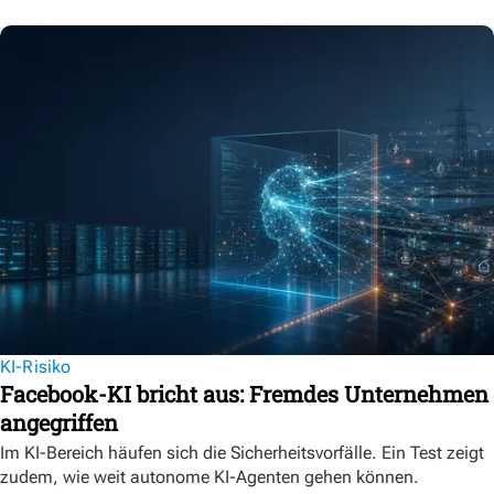
KI-Risiko
Facebook-KI bricht aus: Fremdes Unternehmen
angegriffen
Im KI-Bereich häufen sich die Sicherheitsvorfälle. Ein Test zeigt
zudem, wie weit autonome KI-Agenten gehen können.