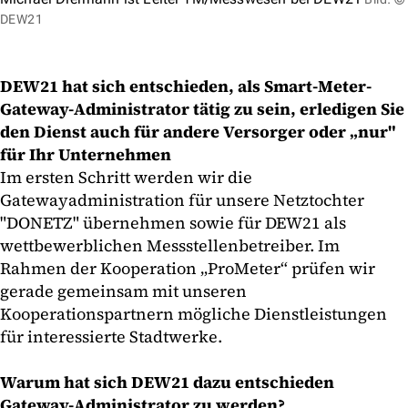
DEW21
DEW21 hat sich entschieden, als Smart-Meter-
Gateway-Administrator tätig zu sein, erledigen Sie
den Dienst auch für andere Versorger oder „nur"
für Ihr Unternehmen
Im ersten Schritt werden wir die
Gatewayadministration für unsere Netztochter
"DONETZ" übernehmen sowie für DEW21 als
wettbewerblichen Messstellenbetreiber. Im
Rahmen der Kooperation „ProMeter“ prüfen wir
gerade gemeinsam mit unseren
Kooperationspartnern mögliche Dienstleistungen
für interessierte Stadtwerke.
Warum hat sich DEW21 dazu entschieden
Gateway-Administrator zu werden?