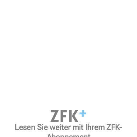
Lesen Sie weiter mit Ihrem ZFK-