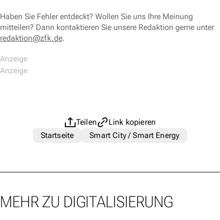
Haben Sie Fehler entdeckt? Wollen Sie uns Ihre Meinung
mitteilen? Dann kontaktieren Sie unsere Redaktion gerne unter
redaktion@zfk.de
.
Teilen
Link kopieren
Startseite
Smart City / Smart Energy
MEHR ZU DIGITALISIERUNG