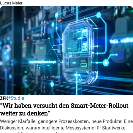
Lucas Maier
Studie
"Wir haben versucht den Smart-Meter-Rollout
weiter zu denken"
Weniger Klärfälle, geringere Prozesskosten, neue Produkte: Eine
Diskussion, warum intelligente Messsysteme für Stadtwerke