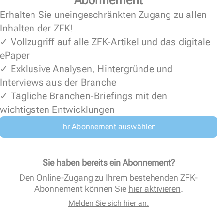
Abonnement
Erhalten Sie uneingeschränkten Zugang zu allen
Inhalten der ZFK!
✓ Vollzugriff auf alle ZFK-Artikel und das digitale
ePaper
✓ Exklusive Analysen, Hintergründe und
Interviews aus der Branche
✓ Tägliche Branchen-Briefings mit den
wichtigsten Entwicklungen
Ihr Abonnement auswählen
Sie haben bereits ein Abonnement?
Den Online-Zugang zu Ihrem bestehenden ZFK-
Abonnement können Sie
hier aktivieren
.
Melden Sie sich hier an.