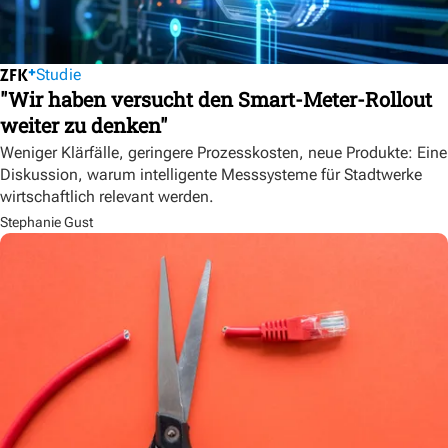
Studie
"Wir haben versucht den Smart-Meter-Rollout
weiter zu denken"
Weniger Klärfälle, geringere Prozesskosten, neue Produkte: Eine
Diskussion, warum intelligente Messsysteme für Stadtwerke
wirtschaftlich relevant werden.
Stephanie Gust