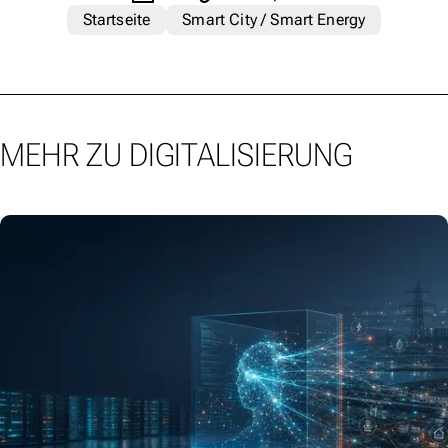
Startseite
Smart City / Smart Energy
MEHR ZU DIGITALISIERUNG