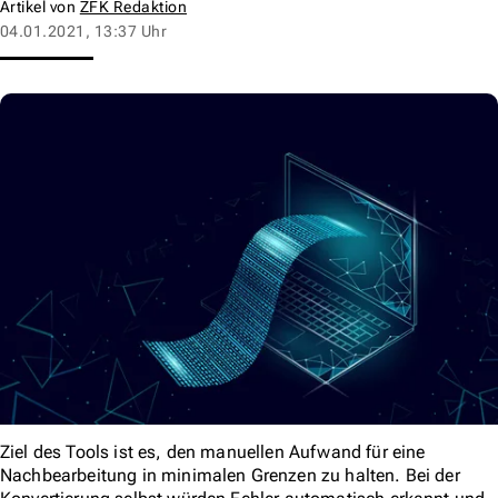
Artikel von
ZFK Redaktion
04.01.2021, 13:37 Uhr
Ziel des Tools ist es, den manuellen Aufwand für eine
Nachbearbeitung in minimalen Grenzen zu halten. Bei der