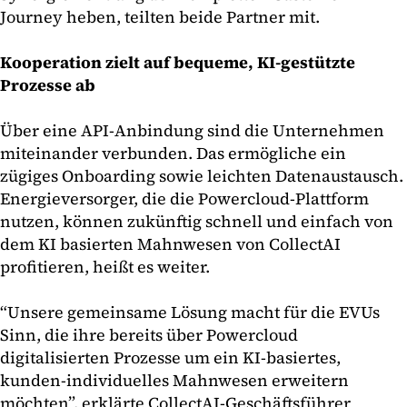
Journey heben, teilten beide Partner mit.
Kooperation zielt auf bequeme, KI-gestützte
Prozesse ab
Über eine API-Anbindung sind die Unternehmen
miteinander verbunden. Das ermögliche ein
zügiges Onboarding sowie leichten Datenaustausch.
Energieversorger, die die Powercloud-Plattform
nutzen, können zukünftig schnell und einfach von
dem KI basierten Mahnwesen von CollectAI
profitieren, heißt es weiter.
“Unsere gemeinsame Lösung macht für die EVUs
Sinn, die ihre bereits über Powercloud
digitalisierten Prozesse um ein KI-basiertes,
kunden-individuelles Mahnwesen erweitern
möchten”, erklärte CollectAI-Geschäftsführer