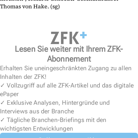
Thomas von Hake. (sg)
Lesen Sie weiter mit Ihrem ZFK-
Abonnement
Erhalten Sie uneingeschränkten Zugang zu allen
Inhalten der ZFK!
✓ Vollzugriff auf alle ZFK-Artikel und das digitale
ePaper
✓ Exklusive Analysen, Hintergründe und
Interviews aus der Branche
✓ Tägliche Branchen-Briefings mit den
wichtigsten Entwicklungen