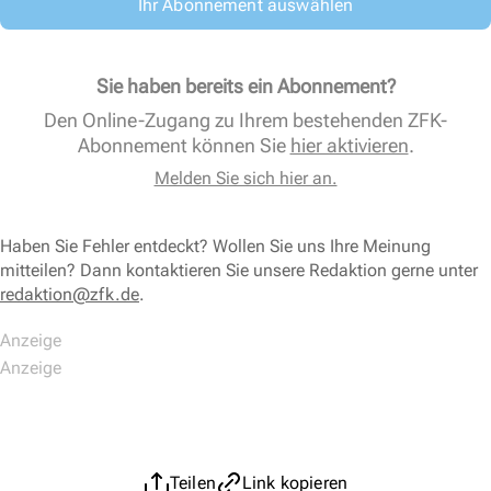
Ihr Abonnement auswählen
Sie haben bereits ein Abonnement?
Den Online-Zugang zu Ihrem bestehenden ZFK-
Abonnement können Sie
hier aktivieren
.
Melden Sie sich hier an.
Haben Sie Fehler entdeckt? Wollen Sie uns Ihre Meinung
mitteilen? Dann kontaktieren Sie unsere Redaktion gerne unter
redaktion@zfk.de
.
Teilen
Link kopieren