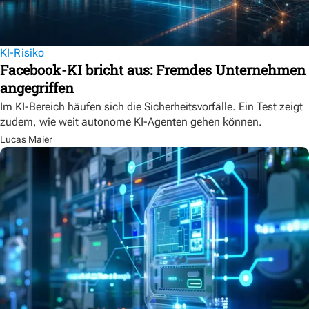
KI-Risiko
Facebook-KI bricht aus: Fremdes Unternehmen
angegriffen
Im KI-Bereich häufen sich die Sicherheitsvorfälle. Ein Test zeigt
zudem, wie weit autonome KI-Agenten gehen können.
Lucas Maier