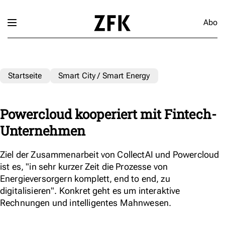
Abo
Startseite
Smart City / Smart Energy
Powercloud kooperiert mit Fintech-
Unternehmen
Ziel der Zusammenarbeit von CollectAI und Powercloud
ist es, "in sehr kurzer Zeit die Prozesse von
Energieversorgern komplett, end to end, zu
digitalisieren". Konkret geht es um interaktive
Rechnungen und intelligentes Mahnwesen.