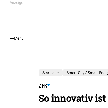
Menü
Startseite
Smart City / Smart Ener
So innovativ ist