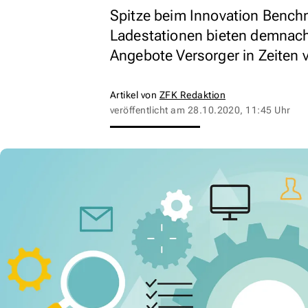
Spitze beim Innovation Bench
Ladestationen bieten demnach
Angebote Versorger in Zeiten 
Artikel von
ZFK Redaktion
veröffentlicht am
28.10.2020, 11:45 Uhr