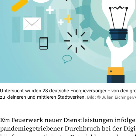
Untersucht wurden 28 deutsche Energieversorger – von den gro
zu kleineren und mittleren Stadtwerken.
Bild: © Julien Eichinge
Ein Feuerwerk neuer Dienstleistungen infolge
pandemiegetriebener Durchbruch bei der Digit