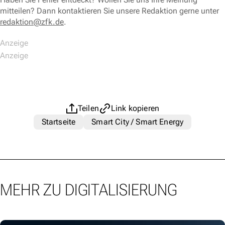
mitteilen? Dann kontaktieren Sie unsere Redaktion gerne unter
redaktion@zfk.de
.
Teilen
Link kopieren
Startseite
Smart City / Smart Energy
MEHR ZU DIGITALISIERUNG