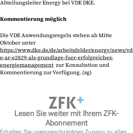
Abteilungsleiter Energy bei VDE DKE.
Kommentierung möglich
Die VDE Anwendungsregeln stehen ab Mitte
Oktober unter
https://www.dke.de/de/arbeitsfelder/energy/news/vd
e-ar-e2829-als-grundlage-fuer-erfolgreiches-
energiemanagement
zur Konsultation und
Kommentierung zur Verfügung. (sg)
Lesen Sie weiter mit Ihrem ZFK-
Abonnement
Erhalten Sie uneingeschränkten Zugang zu allen