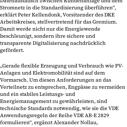
Datenaustausch zwischen Kundenanlage und dem
Stromnetz in die Standardisierung überführen“,
erklärt Peter Kellendonk, Vorsitzender des DKE
Arbeitskreises, stellvertretend für das Gremium.
Damit werde nicht nur die Energiewende
beschleunigt, sondern ihre sichere und
transparente Digitalisierung nachdrücklich
gefördert.
„Gerade flexible Erzeugung und Verbrauch wie PV-
Anlagen und Elektromobilität sind auf dem
Vormarsch. Um diesen Anforderungen an das
Verteilnetz zu entsprechen, Engpässe zu vermeiden
und ein stabiles Leistungs- und
Energiemanagement zu gewährleisten, sind
technische Standards notwendig, wie sie die VDE
Anwendungsregeln der Reihe VDE AR-E 2829
formulieren“, ergänzt Alexander Nollau,