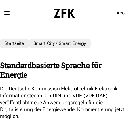
Abo
Startseite
Smart City / Smart Energy
Standardbasierte Sprache für
Energie
Die Deutsche Kommission Elektrotechnik Elektronik
Informationstechnik in DIN und VDE (VDE DKE)
veröffentlicht neue Anwendungsregeln für die
Digitalisierung der Energiewende. Kommentierung jetzt
möglich.