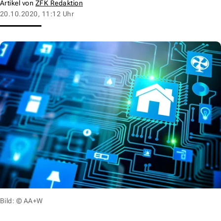
Artikel von
ZFK Redaktion
20.10.2020, 11:12 Uhr
Bild: © AA+W