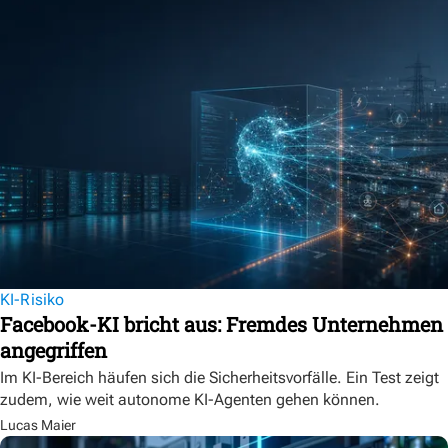
KI-Risiko
Facebook-KI bricht aus: Fremdes Unternehmen
angegriffen
Im KI-Bereich häufen sich die Sicherheitsvorfälle. Ein Test zeigt
zudem, wie weit autonome KI-Agenten gehen können.
Lucas Maier