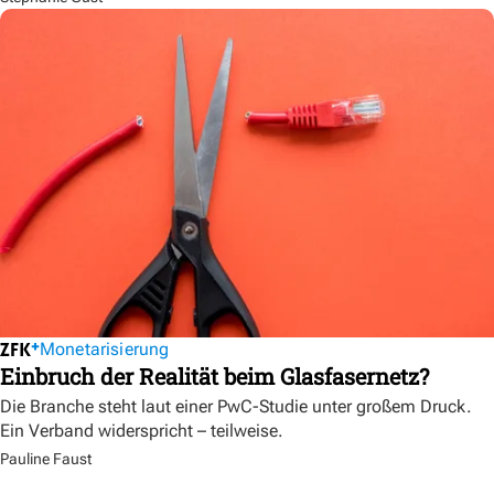
Monetarisierung
Einbruch der Realität beim Glasfasernetz?
Die Branche steht laut einer PwC-Studie unter großem Druck.
Ein Verband widerspricht – teilweise.
Pauline Faust