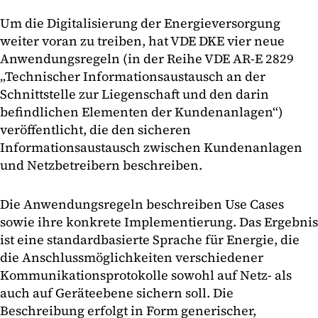
Um die Digitalisierung der Energieversorgung
weiter voran zu treiben, hat VDE DKE vier neue
Anwendungsregeln (in der Reihe VDE AR-E 2829
„Technischer Informationsaustausch an der
Schnittstelle zur Liegenschaft und den darin
befindlichen Elementen der Kundenanlagen“)
veröffentlicht, die den sicheren
Informationsaustausch zwischen Kundenanlagen
und Netzbetreibern beschreiben.
Die Anwendungsregeln beschreiben Use Cases
sowie ihre konkrete Implementierung. Das Ergebnis
ist eine standardbasierte Sprache für Energie, die
die Anschlussmöglichkeiten verschiedener
Kommunikationsprotokolle sowohl auf Netz- als
auch auf Geräteebene sichern soll. Die
Beschreibung erfolgt in Form generischer,