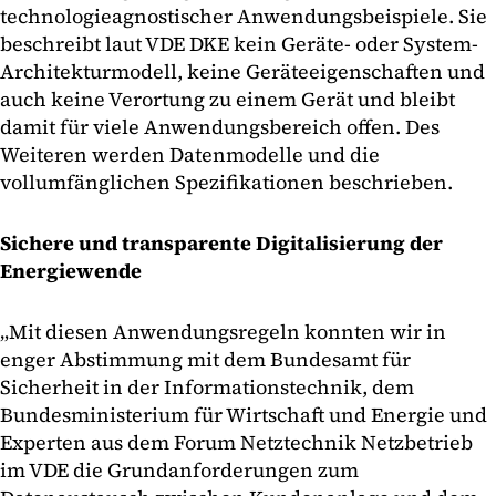
technologieagnostischer Anwendungsbeispiele. Sie
beschreibt laut VDE DKE kein Geräte- oder System-
Architekturmodell, keine Geräteeigenschaften und
auch keine Verortung zu einem Gerät und bleibt
damit für viele Anwendungsbereich offen. Des
Weiteren werden Datenmodelle und die
vollumfänglichen Spezifikationen beschrieben.
Sichere und transparente Digitalisierung der
Energiewende
„Mit diesen Anwendungsregeln konnten wir in
enger Abstimmung mit dem Bundesamt für
Sicherheit in der Informationstechnik, dem
Bundesministerium für Wirtschaft und Energie und
Experten aus dem Forum Netztechnik Netzbetrieb
im VDE die Grundanforderungen zum