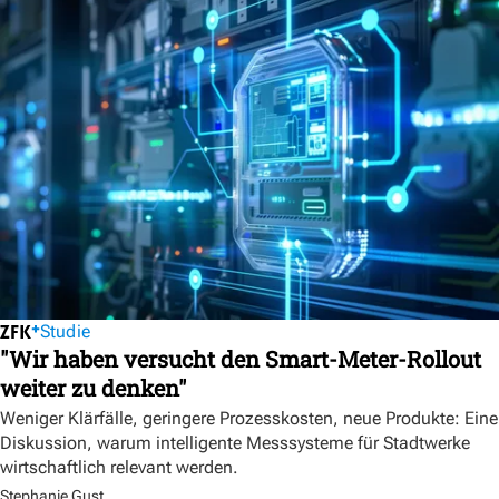
Studie
"Wir haben versucht den Smart-Meter-Rollout
weiter zu denken"
Weniger Klärfälle, geringere Prozesskosten, neue Produkte: Eine
Diskussion, warum intelligente Messsysteme für Stadtwerke
wirtschaftlich relevant werden.
Stephanie Gust