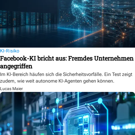
KI-Risiko
Facebook-KI bricht aus: Fremdes Unternehmen
angegriffen
Im KI-Bereich häufen sich die Sicherheitsvorfälle. Ein Test zeigt
zudem, wie weit autonome KI-Agenten gehen können.
Lucas Maier