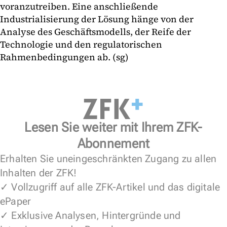
voranzutreiben. Eine anschließende
Industrialisierung der Lösung hänge von der
Analyse des Geschäftsmodells, der Reife der
Technologie und den regulatorischen
Rahmenbedingungen ab. (sg)
Lesen Sie weiter mit Ihrem ZFK-
Abonnement
Erhalten Sie uneingeschränkten Zugang zu allen
Inhalten der ZFK!
✓ Vollzugriff auf alle ZFK-Artikel und das digitale
ePaper
✓ Exklusive Analysen, Hintergründe und