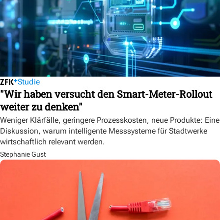
Studie
"Wir haben versucht den Smart-Meter-Rollout
weiter zu denken"
Weniger Klärfälle, geringere Prozesskosten, neue Produkte: Eine
Diskussion, warum intelligente Messsysteme für Stadtwerke
wirtschaftlich relevant werden.
Stephanie Gust