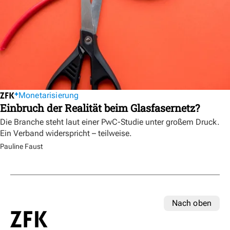
Monetarisierung
Einbruch der Realität beim Glasfasernetz?
Die Branche steht laut einer PwC-Studie unter großem Druck.
Ein Verband widerspricht – teilweise.
Pauline Faust
Nach oben