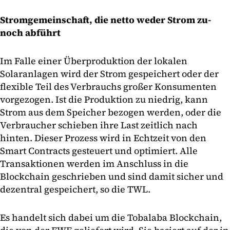
Stromgemeinschaft, die netto weder Strom zu-
noch abführt
Im Falle einer Überproduktion der lokalen
Solaranlagen wird der Strom gespeichert oder der
flexible Teil des Verbrauchs großer Konsumenten
vorgezogen. Ist die Produktion zu niedrig, kann
Strom aus dem Speicher bezogen werden, oder die
Verbraucher schieben ihre Last zeitlich nach
hinten. Dieser Prozess wird in Echtzeit von den
Smart Contracts gesteuert und optimiert. Alle
Transaktionen werden im Anschluss in die
Blockchain geschrieben und sind damit sicher und
dezentral gespeichert, so die TWL.
Es handelt sich dabei um die Tobalaba Blockchain,