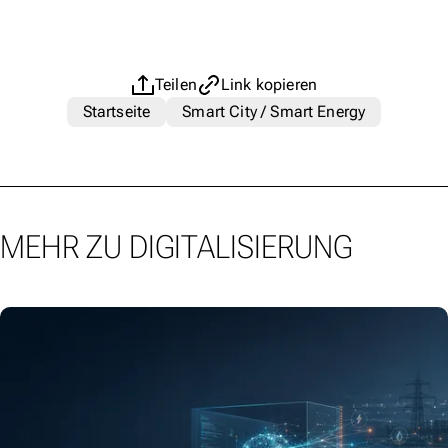
Teilen
Link kopieren
Startseite
Smart City / Smart Energy
MEHR ZU DIGITALISIERUNG