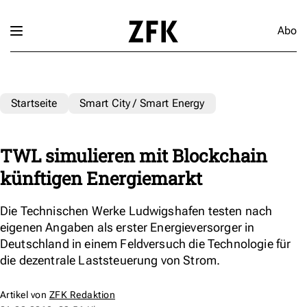
Abo
Startseite
Smart City / Smart Energy
TWL simulieren mit Blockchain
künftigen Energiemarkt
Die Technischen Werke Ludwigshafen testen nach
eigenen Angaben als erster Energieversorger in
Deutschland in einem Feldversuch die Technologie für
die dezentrale Laststeuerung von Strom.
Artikel von
ZFK Redaktion