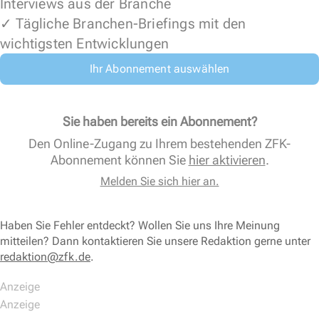
Interviews aus der Branche
✓ Tägliche Branchen-Briefings mit den
wichtigsten Entwicklungen
Ihr Abonnement auswählen
Sie haben bereits ein Abonnement?
Den Online-Zugang zu Ihrem bestehenden ZFK-
Abonnement können Sie
hier aktivieren
.
Melden Sie sich hier an.
Haben Sie Fehler entdeckt? Wollen Sie uns Ihre Meinung
mitteilen? Dann kontaktieren Sie unsere Redaktion gerne unter
redaktion@zfk.de
.