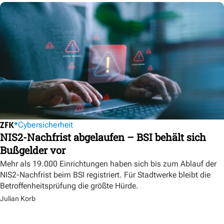
Cybersicherheit
NIS2-Nachfrist abgelaufen – BSI behält sich
Bußgelder vor
Mehr als 19.000 Einrichtungen haben sich bis zum Ablauf der
NIS2-Nachfrist beim BSI registriert. Für Stadtwerke bleibt die
Betroffenheitsprüfung die größte Hürde.
Julian Korb