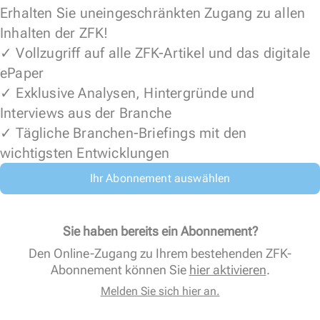
Erhalten Sie uneingeschränkten Zugang zu allen
Inhalten der ZFK!
✓ Vollzugriff auf alle ZFK-Artikel und das digitale
ePaper
✓ Exklusive Analysen, Hintergründe und
Interviews aus der Branche
✓ Tägliche Branchen-Briefings mit den
wichtigsten Entwicklungen
Ihr Abonnement auswählen
Sie haben bereits ein Abonnement?
Den Online-Zugang zu Ihrem bestehenden ZFK-
Abonnement können Sie
hier aktivieren
.
Melden Sie sich hier an.