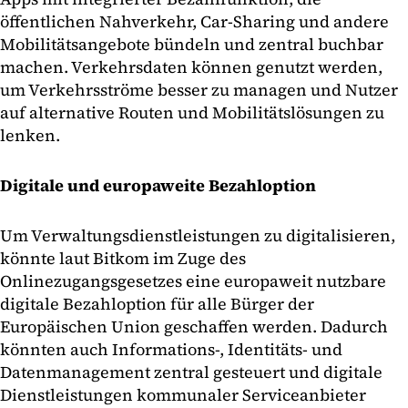
öffentlichen Nahverkehr, Car-Sharing und andere
Mobilitätsangebote bündeln und zentral buchbar
machen. Verkehrsdaten können genutzt werden,
um Verkehrsströme besser zu managen und Nutzer
auf alternative Routen und Mobilitätslösungen zu
lenken.
Digitale und europaweite Bezahloption
Um Verwaltungsdienstleistungen zu digitalisieren,
könnte laut Bitkom im Zuge des
Onlinezugangsgesetzes eine europaweit nutzbare
digitale Bezahloption für alle Bürger der
Europäischen Union geschaffen werden. Dadurch
könnten auch Informations-, Identitäts- und
Datenmanagement zentral gesteuert und digitale
Dienstleistungen kommunaler Serviceanbieter