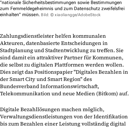
"nationale Sicherheitsbestimmungen sowie Bestimmungen
zum Fernmeldegeheimnis und zum Datenschutz zweifelsfrei
einhalten" müssen.
Bild: © xiaoliangge/AdobeStock
Zahlungsdienstleister helfen kommunalen
Akteuren, datenbasierte Entscheidungen in
Stadtplanung und Stadtentwicklung zu treffen. Sie
sind damit ein attraktiver Partner für Kommunen,
die selbst zu digitalen Plattformen werden wollen.
Dies zeigt das Positionspapier "Digitales Bezahlen in
der Smart City und Smart Region" des
Bundesverband Informationswirtschaft,
Telekommunikation und neue Medien (Bitkom) auf.
Digitale Bezahllösungen machen möglich,
Verwaltungsdienstleistungen von der Identifikation
bis zum Bezahlen einer Leistung vollständig digital