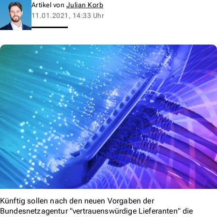
Artikel von
Julian Korb
11.01.2021, 14:33 Uhr
Künftig sollen nach den neuen Vorgaben der
Bundesnetzagentur "vertrauenswürdige Lieferanten" die