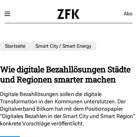
Abo
Startseite
Smart City / Smart Energy
Wie digitale Bezahllösungen Städte
und Regionen smarter machen
Digitale Bezahllösungen sollen die digitale
Transformation in den Kommunen unterstützen. Der
Digitalverband Bitkom hat mit dem Positionspapier
"Digitales Bezahlen in der Smart City und Smart Region"
konkrete Vorschläge veröffentlicht.