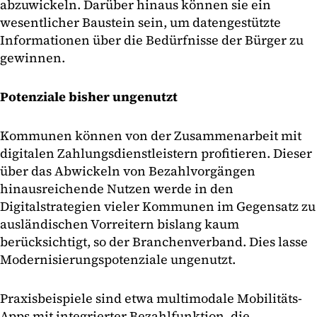
abzuwickeln. Darüber hinaus können sie ein
wesentlicher Baustein sein, um datengestützte
Informationen über die Bedürfnisse der Bürger zu
gewinnen.
Potenziale bisher ungenutzt
Kommunen können von der Zusammenarbeit mit
digitalen Zahlungsdienstleistern profitieren. Dieser
über das Abwickeln von Bezahlvorgängen
hinausreichende Nutzen werde in den
Digitalstrategien vieler Kommunen im Gegensatz zu
ausländischen Vorreitern bislang kaum
berücksichtigt, so der Branchenverband. Dies lasse
Modernisierungspotenziale ungenutzt.
Praxisbeispiele sind etwa multimodale Mobilitäts-
Apps mit integrierter Bezahlfunktion, die