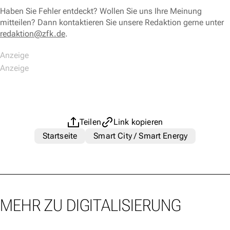
Haben Sie Fehler entdeckt? Wollen Sie uns Ihre Meinung
mitteilen? Dann kontaktieren Sie unsere Redaktion gerne unter
redaktion@zfk.de
.
Teilen
Link kopieren
Startseite
Smart City / Smart Energy
MEHR ZU DIGITALISIERUNG