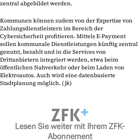
zentral abgebildet werden.
Kommunen können zudem von der Expertise von
Zahlungsdienstleistern im Bereich der
Cybersicherheit profitieren. Mittels E-Payment
sollen kommunale Dienstleistungen künftig zentral
genutzt, bezahlt und in die Services von
Drittanbietern integriert werden, etwa beim
öffentlichen Nahverkehr oder beim Laden von
Elektroautos. Auch wird eine datenbasierte
Stadtplanung möglich. (jk)
Lesen Sie weiter mit Ihrem ZFK-
Abonnement