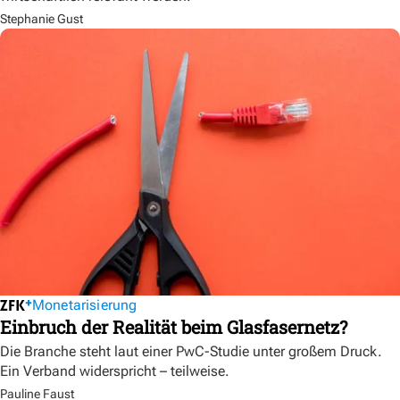
Stephanie Gust
Monetarisierung
Einbruch der Realität beim Glasfasernetz?
Die Branche steht laut einer PwC-Studie unter großem Druck.
Ein Verband widerspricht – teilweise.
Pauline Faust