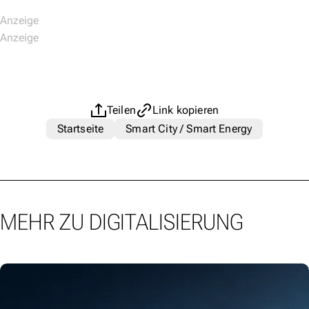
Teilen
Link kopieren
Startseite
Smart City / Smart Energy
MEHR ZU DIGITALISIERUNG