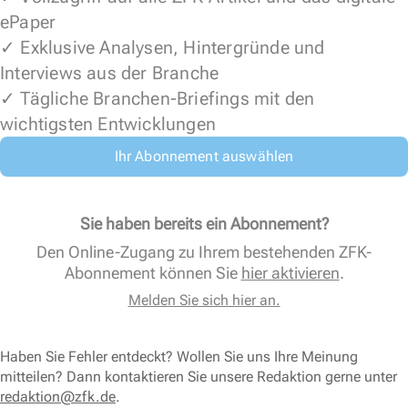
ePaper
✓ Exklusive Analysen, Hintergründe und
Interviews aus der Branche
✓ Tägliche Branchen-Briefings mit den
wichtigsten Entwicklungen
Ihr Abonnement auswählen
Sie haben bereits ein Abonnement?
Den Online-Zugang zu Ihrem bestehenden ZFK-
Abonnement können Sie
hier aktivieren
.
Melden Sie sich hier an.
Haben Sie Fehler entdeckt? Wollen Sie uns Ihre Meinung
mitteilen? Dann kontaktieren Sie unsere Redaktion gerne unter
redaktion@zfk.de
.