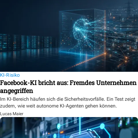
KI-Risiko
Facebook-KI bricht aus: Fremdes Unternehmen
angegriffen
Im KI-Bereich häufen sich die Sicherheitsvorfälle. Ein Test zeigt
zudem, wie weit autonome KI-Agenten gehen können.
Lucas Maier