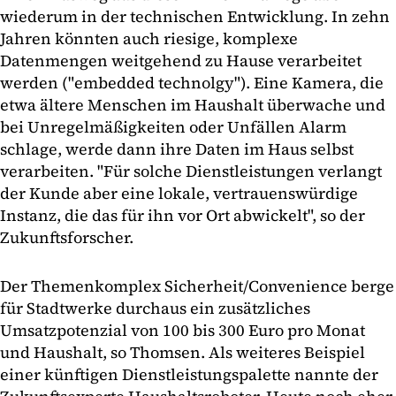
wiederum in der technischen Entwicklung. In zehn
Jahren könnten auch riesige, komplexe
Datenmengen weitgehend zu Hause verarbeitet
werden ("embedded technolgy"). Eine Kamera, die
etwa ältere Menschen im Haushalt überwache und
bei Unregelmäßigkeiten oder Unfällen Alarm
schlage, werde dann ihre Daten im Haus selbst
verarbeiten. "Für solche Dienstleistungen verlangt
der Kunde aber eine lokale, vertrauenswürdige
Instanz, die das für ihn vor Ort abwickelt", so der
Zukunftsforscher.
Der Themenkomplex Sicherheit/Convenience berge
für Stadtwerke durchaus ein zusätzliches
Umsatzpotenzial von 100 bis 300 Euro pro Monat
und Haushalt, so Thomsen. Als weiteres Beispiel
einer künftigen Dienstleistungspalette nannte der