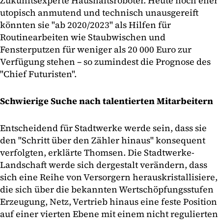
Zukunftsexperte Haushaltsroboter. Heute noch eher
utopisch anmutend und technisch unausgereift
könnten sie "ab 2020/2023" als Hilfen für
Routinearbeiten wie Staubwischen und
Fensterputzen für weniger als 20 000 Euro zur
Verfügung stehen – so zumindest die Prognose des
"Chief Futuristen".
Schwierige Suche nach talentierten Mitarbeitern
Entscheidend für Stadtwerke werde sein, dass sie
den "Schritt über den Zähler hinaus" konsequent
verfolgten, erklärte Thomsen. Die Stadtwerke-
Landschaft werde sich dergestalt verändern, dass
sich eine Reihe von Versorgern herauskristallisiere,
die sich über die bekannten Wertschöpfungsstufen
Erzeugung, Netz, Vertrieb hinaus eine feste Position
auf einer vierten Ebene mit einem nicht regulierten