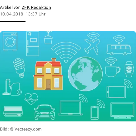
Artikel von
ZFK Redaktion
10.04.2018, 13:37 Uhr
Bild: © Vecteezy.com