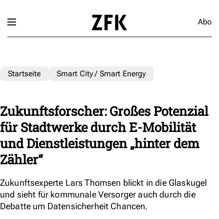
Abo
Startseite
Smart City / Smart Energy
Zukunftsforscher: Großes Potenzial
für Stadtwerke durch E-Mobilität
und Dienstleistungen „hinter dem
Zähler“
Zukunftsexperte Lars Thomsen blickt in die Glaskugel
und sieht für kommunale Versorger auch durch die
Debatte um Datensicherheit Chancen.