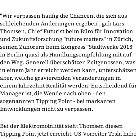
"Wir verpassen häufig die Chancen, die sich aus
schleichenden Änderungen ergeben", gab Lars
Thomsen, Chief Futurist beim Büro für Innovation
und Zukunftsforschung "future matters" in Zürich,
seinen Zuhörern beim Kongress "Stadtwerke 2018"
in Berlin quasi als Handlungsempfehlung mit auf
den Weg. Generell überschätzen Zeitgenossen, was
in einem Jahr erreicht werden kann, unterschätzen
aber, welche gravierenden Veränderungen in
einem Jahrzehnt Realität werden. Entscheidend für
Manager ist, die Wende nach oben - den
sogenannten Tipping Point - bei markanten
Entwicklungen nicht zu verpassen.
Bei der Elektromobilität sieht Thomsen diesen
Tipping Point jetzt erreicht. US-Vorreiter Tesla habe