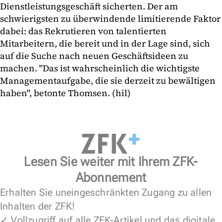
Dienstleistungsgeschäft sicherten. Der am
schwierigsten zu überwindende limitierende Faktor
dabei: das Rekrutieren von talentierten
Mitarbeitern, die bereit und in der Lage sind, sich
auf die Suche nach neuen Geschäftsideen zu
machen. "Das ist wahrscheinlich die wichtigste
Managementaufgabe, die sie derzeit zu bewältigen
haben", betonte Thomsen. (hil)
Lesen Sie weiter mit Ihrem ZFK-
Abonnement
Erhalten Sie uneingeschränkten Zugang zu allen
Inhalten der ZFK!
✓ Vollzugriff auf alle ZFK-Artikel und das digitale