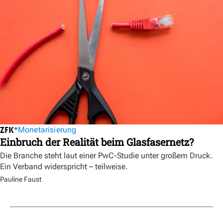
Monetarisierung
Einbruch der Realität beim Glasfasernetz?
Die Branche steht laut einer PwC-Studie unter großem Druck.
Ein Verband widerspricht – teilweise.
Pauline Faust