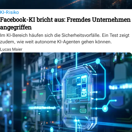
KI-Risiko
Facebook-KI bricht aus: Fremdes Unternehmen
angegriffen
Im KI-Bereich häufen sich die Sicherheitsvorfälle. Ein Test zeigt
zudem, wie weit autonome KI-Agenten gehen können.
Lucas Maier