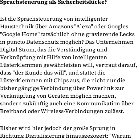
Sprachsteuerung als Sicherheitslücke?
Ist die Sprachsteuerung von intelligenter
Haustechnik über Amazons "Alexa" oder Googles
"Google Home" tatsächlich ohne gravierende Lecks
in puncto Datenschutz möglich? Das Unternehmen
Digital Strom, das die Verständigung und
Verknüpfung mit Hilfe von intelligenten
Lüsterklemmen gewährleisten will, vertraut darauf,
dass "der Kunde das will", und stattet die
Lüsterklemmen mit Chips aus, die nicht nur die
bisher gängige Verbindung über Powerlink zur
Verknüpfung von Geräten möglich machen,
sondern zukünftig auch eine Kommunikation über
Breitband oder Wireless-Verbindungen zulässt.
Bisher wird hier jedoch der große Sprung in
Richtung Digitalisierung hinausgezögert: "Warum