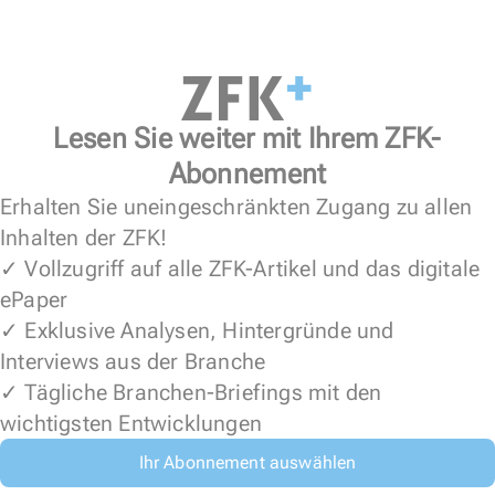
Lesen Sie weiter mit Ihrem ZFK-
Abonnement
Erhalten Sie uneingeschränkten Zugang zu allen
Inhalten der ZFK!
✓ Vollzugriff auf alle ZFK-Artikel und das digitale
ePaper
✓ Exklusive Analysen, Hintergründe und
Interviews aus der Branche
✓ Tägliche Branchen-Briefings mit den
wichtigsten Entwicklungen
Ihr Abonnement auswählen