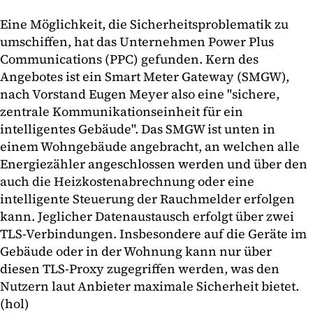
Eine Möglichkeit, die Sicherheitsproblematik zu
umschiffen, hat das Unternehmen Power Plus
Communications (PPC) gefunden. Kern des
Angebotes ist ein Smart Meter Gateway (SMGW),
nach Vorstand Eugen Meyer also eine "sichere,
zentrale Kommunikationseinheit für ein
intelligentes Gebäude". Das SMGW ist unten in
einem Wohngebäude angebracht, an welchen alle
Energiezähler angeschlossen werden und über den
auch die Heizkostenabrechnung oder eine
intelligente Steuerung der Rauchmelder erfolgen
kann. Jeglicher Datenaustausch erfolgt über zwei
TLS-Verbindungen. Insbesondere auf die Geräte im
Gebäude oder in der Wohnung kann nur über
diesen TLS-Proxy zugegriffen werden, was den
Nutzern laut Anbieter maximale Sicherheit bietet.
(hol)