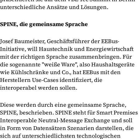
unterschiedliche Ansätze und Lösungen.
SPINE, die gemeinsame Sprache
Josef Baumeister, Geschäftsführer der EEBus-
Initiative, will Haustechnik und Energiewirtschaft
mit der richtigen Sprache zusammenbringen. Für
die sogenannte "weiße Ware", also Haushaltsgeräte
wie Kühlschränke und Co., hat EEBus mit den
Herstellern Use-Cases identifiziert, die
interoperabel werden sollen.
Diese werden durch eine gemeinsame Sprache,
SPINE, beschrieben. SPINE steht für Smart Premises
Interoperable Neutral-Message Exchange und soll
in Form von Datensätzen Szenarien darstellen, die
sich auf unterschiedlichsten technologischen