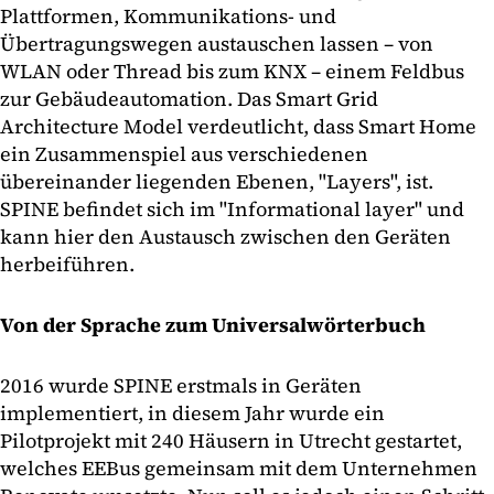
Plattformen, Kommunikations- und
Übertragungswegen austauschen lassen – von
WLAN oder Thread bis zum KNX – einem Feldbus
zur Gebäudeautomation. Das Smart Grid
Architecture Model verdeutlicht, dass Smart Home
ein Zusammenspiel aus verschiedenen
übereinander liegenden Ebenen, "Layers", ist.
SPINE befindet sich im "Informational layer" und
kann hier den Austausch zwischen den Geräten
herbeiführen.
Von der Sprache zum Universalwörterbuch
2016 wurde SPINE erstmals in Geräten
implementiert, in diesem Jahr wurde ein
Pilotprojekt mit 240 Häusern in Utrecht gestartet,
welches EEBus gemeinsam mit dem Unternehmen