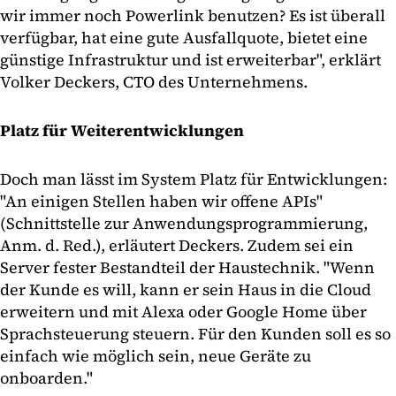
wir immer noch Powerlink benutzen? Es ist überall
verfügbar, hat eine gute Ausfallquote, bietet eine
günstige Infrastruktur und ist erweiterbar", erklärt
Volker Deckers, CTO des Unternehmens.
Platz für Weiterentwicklungen
Doch man lässt im System Platz für Entwicklungen:
"An einigen Stellen haben wir offene APIs"
(Schnittstelle zur Anwendungsprogrammierung,
Anm. d. Red.), erläutert Deckers. Zudem sei ein
Server fester Bestandteil der Haustechnik. "Wenn
der Kunde es will, kann er sein Haus in die Cloud
erweitern und mit Alexa oder Google Home über
Sprachsteuerung steuern. Für den Kunden soll es so
einfach wie möglich sein, neue Geräte zu
onboarden."