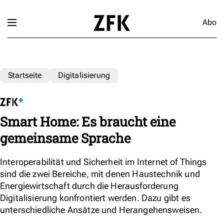
Abo
Startseite
Digitalisierung
Smart Home: Es braucht eine
gemeinsame Sprache
Interoperabilität und Sicherheit im Internet of Things
sind die zwei Bereiche, mit denen Haustechnik und
Energiewirtschaft durch die Herausforderung
Digitalisierung konfrontiert werden. Dazu gibt es
unterschiedliche Ansätze und Herangehensweisen.