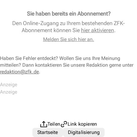
Sie haben bereits ein Abonnement?
Den Online-Zugang zu Ihrem bestehenden ZFK-
Abonnement können Sie
hier aktivieren
.
Melden Sie sich hier an.
Haben Sie Fehler entdeckt? Wollen Sie uns Ihre Meinung
mitteilen? Dann kontaktieren Sie unsere Redaktion gerne unter
redaktion@zfk.de
.
Teilen
Link kopieren
Startseite
Digitalisierung