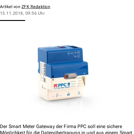
Artikel von
ZFK Redaktion
15.11.2018, 09:56 Uhr
Der Smart Meter Gateway der Firma PPC soll eine sichere
Möglichkeit für die Datenübertragung in und aus einem Smart