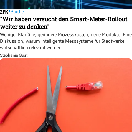
Studie
"Wir haben versucht den Smart-Meter-Rollout
weiter zu denken"
Weniger Klärfälle, geringere Prozesskosten, neue Produkte: Eine
Diskussion, warum intelligente Messsysteme für Stadtwerke
wirtschaftlich relevant werden.
Stephanie Gust