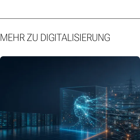
MEHR ZU DIGITALISIERUNG