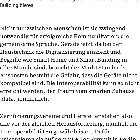
Building bieten.
Nicht nur zwischen Menschen ist sie zwingend
notwendig für erfolgreiche Kommunikation: die
gemeinsame Sprache. Gerade jetzt, da bei der
Haustechnik die Digitalisierung einzieht und
Begriffe wie Smart Home und Smart Building in
aller Munde sind, braucht der Markt Standards.
Ansonsten besteht die Gefahr, dass die Geräte nicht
kompatibel sind. Die Interoperabilität kann so nicht
erreicht werden, der Traum vom smarten Zuhause
platzt jämmerlich.
Zertifizierungsvereine und Hersteller stehen also
alle vor der gleichen Herausforderung, nämlich die
Interoperabilität zu gewährleisten. Dafür
präsentieren sie auf dem VDE Tec Summit in Berlin