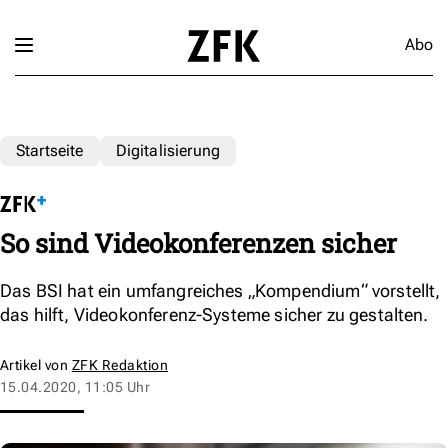
Abo
Startseite
Digitalisierung
So sind Videokonferenzen sicher
Das BSI hat ein umfangreiches „Kompendium“ vorstellt,
das hilft, Videokonferenz-Systeme sicher zu gestalten.
Artikel von
ZFK Redaktion
15.04.2020, 11:05 Uhr