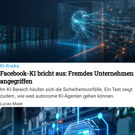
KI-Risiko
Facebook-KI bricht aus: Fremdes Unternehmen
angegriffen
Im KI-Bereich häufen sich die Sicherheitsvorfälle. Ein Test zeigt
zudem, wie weit autonome KI-Agenten gehen können.
Lucas Maier