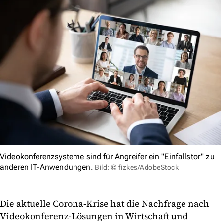
Videokonferenzsysteme sind für Angreifer ein "Einfallstor" zu
anderen IT-Anwendungen.
Bild: © fizkes/AdobeStock
Die aktuelle Corona-Krise hat die Nachfrage nach
Videokonferenz-Lösungen in Wirtschaft und