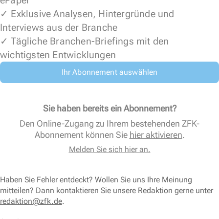
ePaper
✓ Exklusive Analysen, Hintergründe und
Interviews aus der Branche
✓ Tägliche Branchen-Briefings mit den
wichtigsten Entwicklungen
Ihr Abonnement auswählen
Sie haben bereits ein Abonnement?
Den Online-Zugang zu Ihrem bestehenden ZFK-
Abonnement können Sie
hier aktivieren
.
Melden Sie sich hier an.
Haben Sie Fehler entdeckt? Wollen Sie uns Ihre Meinung
mitteilen? Dann kontaktieren Sie unsere Redaktion gerne unter
redaktion@zfk.de
.