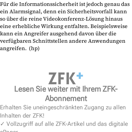
Für die Informationssicherheit ist jedoch genau das
ein Alarmsignal, denn ein Sicherheitsvorfall kann
so über die reine Videokonferenz-Lösung hinaus
eine erhebliche Wirkung entfalten. Beispielsweise
kann ein Angreifer ausgehend davon über die
verfügbaren Schnittstellen andere Anwendungen
angreifen. (hp)
Lesen Sie weiter mit Ihrem ZFK-
Abonnement
Erhalten Sie uneingeschränkten Zugang zu allen
Inhalten der ZFK!
✓ Vollzugriff auf alle ZFK-Artikel und das digitale