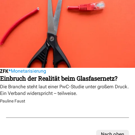
Monetarisierung
Einbruch der Realität beim Glasfasernetz?
Die Branche steht laut einer PwC-Studie unter großem Druck.
Ein Verband widerspricht – teilweise.
Pauline Faust
Nach oben