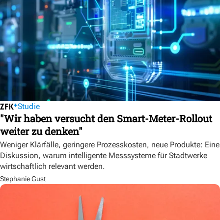
Studie
"Wir haben versucht den Smart-Meter-Rollout
weiter zu denken"
Weniger Klärfälle, geringere Prozesskosten, neue Produkte: Eine
Diskussion, warum intelligente Messsysteme für Stadtwerke
wirtschaftlich relevant werden.
Stephanie Gust