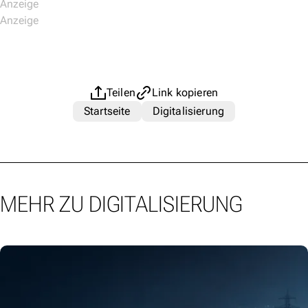
Teilen
Link kopieren
Startseite
Digitalisierung
MEHR ZU DIGITALISIERUNG