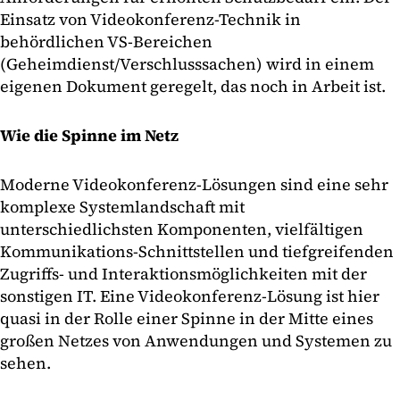
Einsatz von Videokonferenz-Technik in
behördlichen VS-Bereichen
(Geheimdienst/Verschlusssachen) wird in einem
eigenen Dokument geregelt, das noch in Arbeit ist.
Wie die Spinne im Netz
Moderne Videokonferenz-Lösungen sind eine sehr
komplexe Systemlandschaft mit
unterschiedlichsten Komponenten, vielfältigen
Kommunikations-Schnittstellen und tiefgreifenden
Zugriffs- und Interaktionsmöglichkeiten mit der
sonstigen IT. Eine Videokonferenz-Lösung ist hier
quasi in der Rolle einer Spinne in der Mitte eines
großen Netzes von Anwendungen und Systemen zu
sehen.