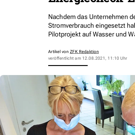
Nachdem das Unternehmen den
Stromverbrauch eingesetzt hab
Pilotprojekt auf Wasser und W
Artikel von
ZFK Redaktion
veröffentlicht am
12.08.2021, 11:10 Uhr