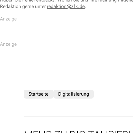
Redaktion gerne unter
redaktion@zfk.de
.
Startseite
Digitalisierung