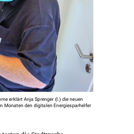
ne erklärt Anja Sprenger (l.) die neuen
n Monaten den digitalen Energiesparhelfer