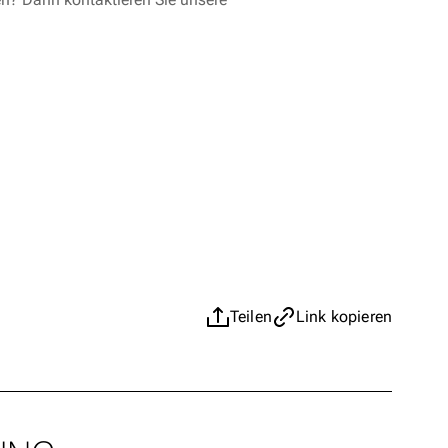
Teilen
Link kopieren