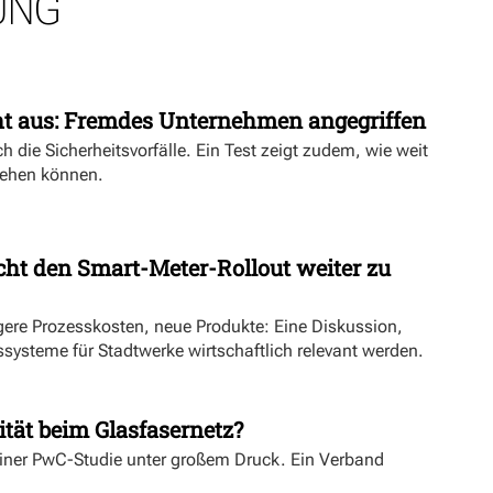
UNG
ht aus: Fremdes Unternehmen angegriffen
h die Sicherheitsvorfälle. Ein Test zeigt zudem, wie weit
ehen können.
ht den Smart-Meter-Rollout weiter zu
ngere Prozesskosten, neue Produkte: Eine Diskussion,
systeme für Stadtwerke wirtschaftlich relevant werden.
ität beim Glasfasernetz?
einer PwC-Studie unter großem Druck. Ein Verband