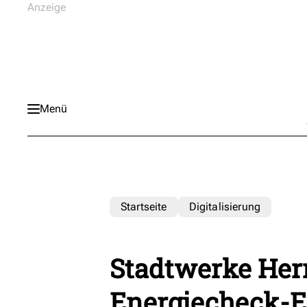
Menü
Startseite
Digitalisierung
Stadtwerke Her
Energiecheck-E