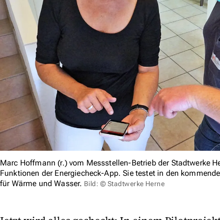
Marc Hoffmann (r.) vom Messstellen-Betrieb der Stadtwerke Her
Funktionen der Energiecheck-App. Sie testet in den kommende
für Wärme und Wasser.
Bild: © Stadtwerke Herne