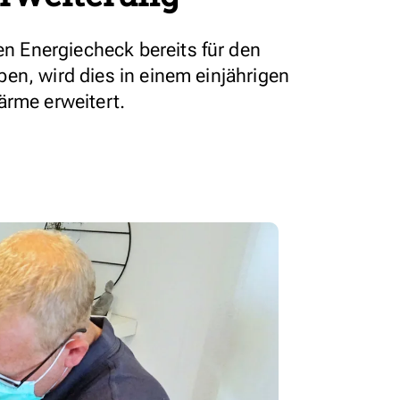
 Energiecheck bereits für den
en, wird dies in einem einjährigen
ärme erweitert.