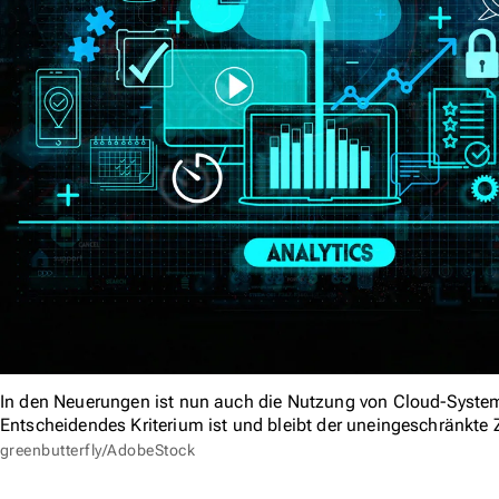
In den Neuerungen ist nun auch die Nutzung von Cloud-Syste
Entscheidendes Kriterium ist und bleibt der uneingeschränkte Z
greenbutterfly/AdobeStock