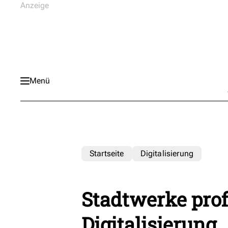
Menü
Startseite
Digitalisierung
Stadtwerke prof
Digitalisierung