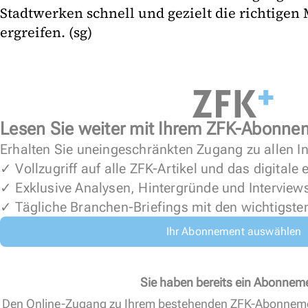
Stadtwerken schnell und gezielt die richtig
ergreifen. (sg)
Lesen Sie weiter mit Ihrem ZFK-Abonne
Erhalten Sie uneingeschränkten Zugang zu allen In
✓ Vollzugriff auf alle ZFK-Artikel und das digitale
✓ Exklusive Analysen, Hintergründe und Interview
✓ Tägliche Branchen-Briefings mit den wichtigste
Ihr Abonnement auswählen
Sie haben bereits ein Abonnem
Den Online-Zugang zu Ihrem bestehenden ZFK-Abonnem