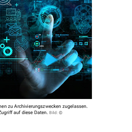
men zu Archivierungszwecken zugelassen.
ugriff auf diese Daten.
Bild: ©