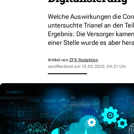
Welche Auswirkungen die Coro
untersuchte Trianel an den Tei
Ergebnis: Die Versorger kamen 
einer Stelle wurde es aber her
Artikel von
ZFK Redaktion
veröffentlicht am
15.05.2020, 09:21 Uhr