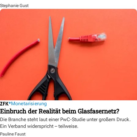
Stephanie Gust
Monetarisierung
Einbruch der Realität beim Glasfasernetz?
Die Branche steht laut einer PwC-Studie unter großem Druck.
Ein Verband widerspricht – teilweise.
Pauline Faust