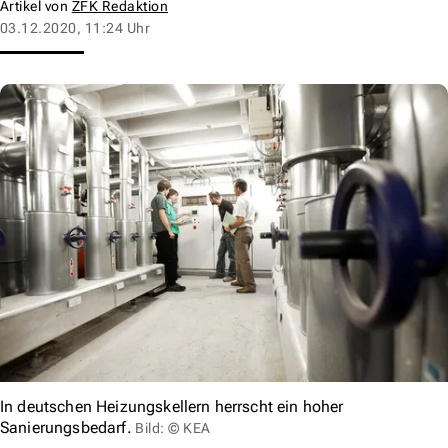
Artikel von
ZFK Redaktion
03.12.2020, 11:24 Uhr
In deutschen Heizungskellern herrscht ein hoher
Sanierungsbedarf.
Bild: © KEA