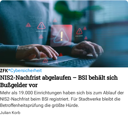
Cybersicherheit
NIS2-Nachfrist abgelaufen – BSI behält sich
Bußgelder vor
Mehr als 19.000 Einrichtungen haben sich bis zum Ablauf der
NIS2-Nachfrist beim BSI registriert. Für Stadtwerke bleibt die
Betroffenheitsprüfung die größte Hürde.
Julian Korb