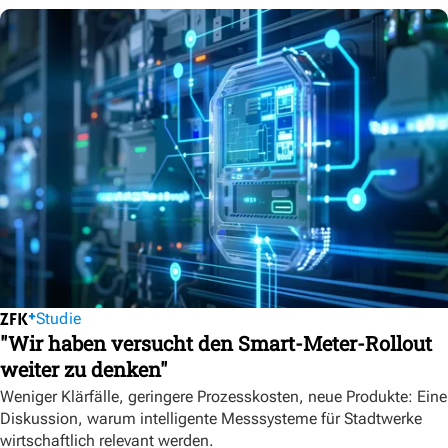
Studie
"Wir haben versucht den Smart-Meter-Rollout
weiter zu denken"
Weniger Klärfälle, geringere Prozesskosten, neue Produkte: Eine
Diskussion, warum intelligente Messsysteme für Stadtwerke
wirtschaftlich relevant werden.