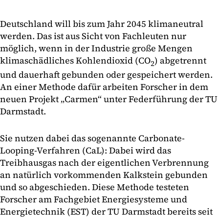
Deutschland will bis zum Jahr 2045 klimaneutral
werden. Das ist aus Sicht von Fachleuten nur
möglich, wenn in der Industrie große Mengen
klimaschädliches Kohlendioxid (CO
) abgetrennt
2
und dauerhaft gebunden oder gespeichert werden.
An einer Methode dafür arbeiten Forscher in dem
neuen Projekt „Carmen“ unter Federführung der TU
Darmstadt.
Sie nutzen dabei das sogenannte Carbonate-
Looping-Verfahren (CaL): Dabei wird das
Treibhausgas nach der eigentlichen Verbrennung
an natürlich vorkommenden Kalkstein gebunden
und so abgeschieden. Diese Methode testeten
Forscher am Fachgebiet Energiesysteme und
Energietechnik (EST) der TU Darmstadt bereits seit