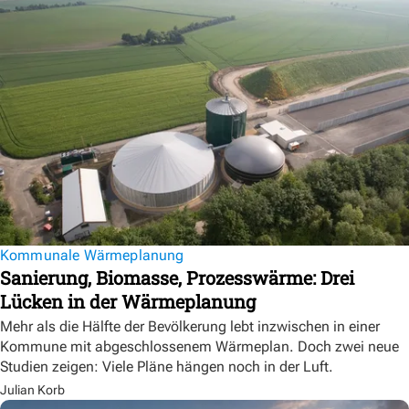
Kommunale Wärmeplanung
Sanierung, Biomasse, Prozesswärme: Drei
Lücken in der Wärmeplanung
Mehr als die Hälfte der Bevölkerung lebt inzwischen in einer
Kommune mit abgeschlossenem Wärmeplan. Doch zwei neue
Studien zeigen: Viele Pläne hängen noch in der Luft.
Julian Korb