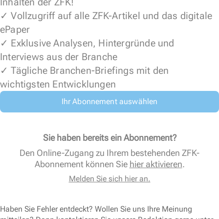
Inhalten der ZFK!
✓ Vollzugriff auf alle ZFK-Artikel und das digitale
ePaper
✓ Exklusive Analysen, Hintergründe und
Interviews aus der Branche
✓ Tägliche Branchen-Briefings mit den
wichtigsten Entwicklungen
Ihr Abonnement auswählen
Sie haben bereits ein Abonnement?
Den Online-Zugang zu Ihrem bestehenden ZFK-
Abonnement können Sie
hier aktivieren
.
Melden Sie sich hier an.
Haben Sie Fehler entdeckt? Wollen Sie uns Ihre Meinung