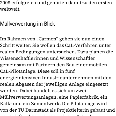
2008 erfolgreich und gehörten damit zu den ersten
weltweit.
Müllverwertung im Blick
Im Rahmen von „Carmen“ gehen sie nun einen
Schritt weiter: Sie wollen das CaL-Verfahren unter
realen Bedingungen untersuchen. Dazu planen die
Wissenschaftlerinnen und Wissenschaftler
gemeinsam mit Partnern den Bau einer mobilen
CaL-Pilotanlage. Diese soll in fünf
energieintensiven Industrieunternehmen mit den
realen Abgasen der jeweiligen Anlage eingesetzt
werden. Dabei handelt es sich um zwei
Müllverwertungsanlagen, eine Papierfabrik, ein
Kalk- und ein Zementwerk. Die Pilotanlage wird
von der TU Darmstadt als Projektleiterin gebaut und