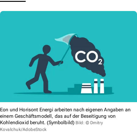
Eon und Horisont Energi arbeiten nach eigenen Angaben an
einem Geschäftsmodell, das auf der Beseitigung von
Kohlendioxid beruht. (Symbolbild)
Bild: © Dmitry
Kovalchuk/AdobeStock