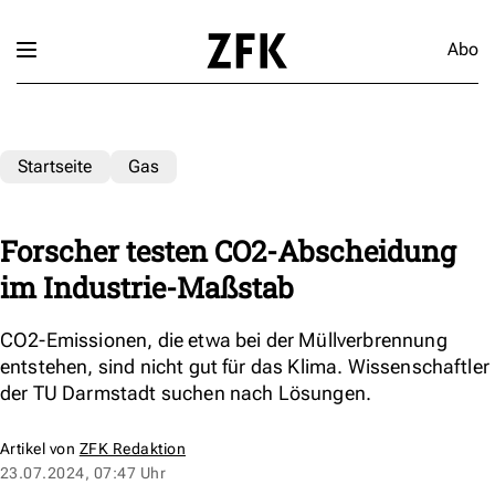
Abo
Startseite
Gas
Forscher testen CO2-Abscheidung
im Industrie-Maßstab
CO2-Emissionen, die etwa bei der Müllverbrennung
entstehen, sind nicht gut für das Klima. Wissenschaftler
der TU Darmstadt suchen nach Lösungen.
Artikel von
ZFK Redaktion
23.07.2024, 07:47 Uhr