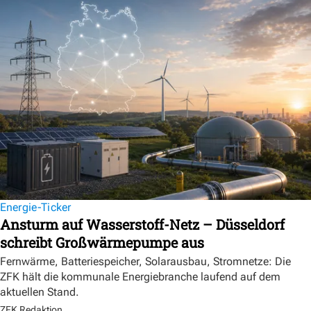
Energie-Ticker
Ansturm auf Wasserstoff-Netz – Düsseldorf
schreibt Großwärmepumpe aus
Fernwärme, Batteriespeicher, Solarausbau, Stromnetze: Die
ZFK hält die kommunale Energiebranche laufend auf dem
aktuellen Stand.
ZFK Redaktion