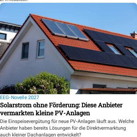
EEG-Novelle 2027
Solarstrom ohne Förderung: Diese Anbieter
vermarkten kleine PV-Anlagen
Die Einspeisevergütung für neue PV-Anlagen läuft aus. Welche
Anbieter haben bereits Lösungen für die Direktvermarktung
auch kleiner Dachanlagen entwickelt?