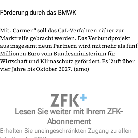
Förderung durch das BMWK
Mit „Carmen“ soll das CaL-Verfahren näher zur
Marktreife gebracht werden. Das Verbundprojekt
aus insgesamt neun Partnern wird mit mehr als fünf
Millionen Euro vom Bundesministerium für
Wirtschaft und Klimaschutz gefördert. Es läuft über
vier Jahre bis Oktober 2027. (amo)
Lesen Sie weiter mit Ihrem ZFK-
Abonnement
Erhalten Sie uneingeschränkten Zugang zu allen