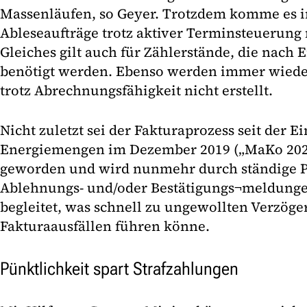
Massenläufen, so Geyer. Trotzdem komme es i
Ableseaufträge trotz aktiver Terminsteuerung
Gleiches gilt auch für Zählerstände, die nach 
benötigt werden. Ebenso werden immer wiede
trotz Abrechnungsfähigkeit nicht erstellt.
Nicht zuletzt sei der Fakturaprozess seit der 
Energiemengen im Dezember 2019 („MaKo 202
geworden und wird nunmehr durch ständige 
Ablehnungs- und/oder Bestätigungs¬meldungen
begleitet, was schnell zu ungewollten Verzög
Fakturaausfällen führen könne.
Pünktlichkeit spart Strafzahlungen