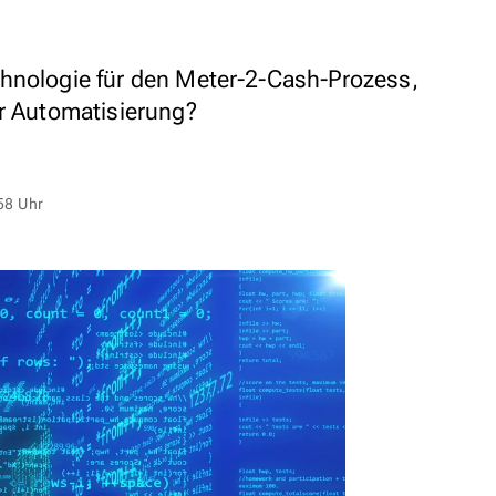
chnologie für den Meter-2-Cash-Prozess,
er Automatisierung?
58 Uhr