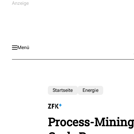
Menü
Startseite
Energie
Process-Mining: