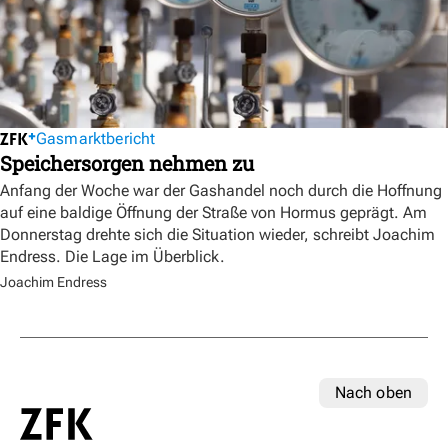
Gasmarktbericht
Speichersorgen nehmen zu
Anfang der Woche war der Gashandel noch durch die Hoffnung
auf eine baldige Öffnung der Straße von Hormus geprägt. Am
Donnerstag drehte sich die Situation wieder, schreibt Joachim
Endress. Die Lage im Überblick.
Joachim Endress
Nach oben