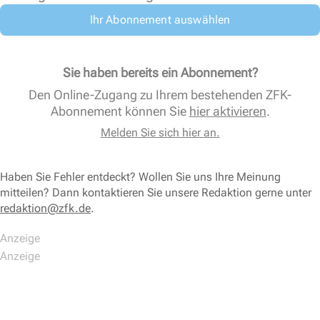
Ihr Abonnement auswählen
Sie haben bereits ein Abonnement?
Den Online-Zugang zu Ihrem bestehenden ZFK-
Abonnement können Sie
hier aktivieren
.
Melden Sie sich hier an.
Haben Sie Fehler entdeckt? Wollen Sie uns Ihre Meinung
mitteilen? Dann kontaktieren Sie unsere Redaktion gerne unter
redaktion@zfk.de
.