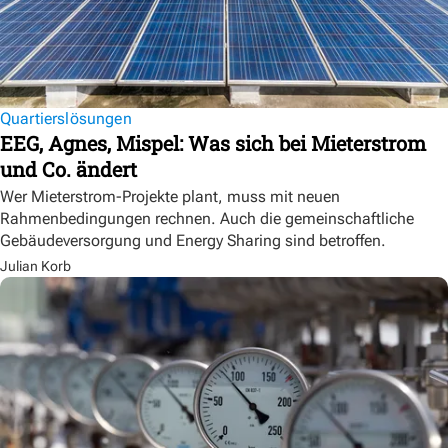
Quartierslösungen
EEG, Agnes, Mispel: Was sich bei Mieterstrom
und Co. ändert
Wer Mieterstrom-Projekte plant, muss mit neuen
Rahmenbedingungen rechnen. Auch die gemeinschaftliche
Gebäudeversorgung und Energy Sharing sind betroffen.
Julian Korb