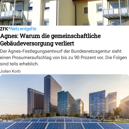
Netzentgelte
Agnes: Warum die gemeinschaftliche
Gebäudeversorgung verliert
Der Agnes-Festlegungsentwurf der Bundesnetzagentur sieht
einen Prosumeraufschlag von bis zu 90 Prozent vor. Die Folgen
sind teils erheblich.
Julian Korb