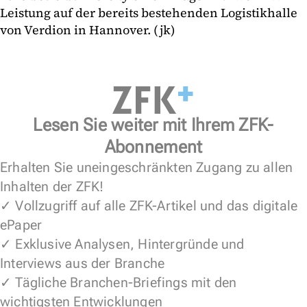
Leistung auf der bereits bestehenden Logistikhalle
von Verdion in Hannover. (jk)
Lesen Sie weiter mit Ihrem ZFK-
Abonnement
Erhalten Sie uneingeschränkten Zugang zu allen
Inhalten der ZFK!
✓ Vollzugriff auf alle ZFK-Artikel und das digitale
ePaper
✓ Exklusive Analysen, Hintergründe und
Interviews aus der Branche
✓ Tägliche Branchen-Briefings mit den
wichtigsten Entwicklungen