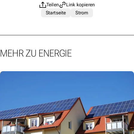
Teilen
Link kopieren
Startseite
Strom
MEHR ZU ENERGIE