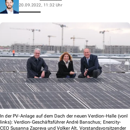
20.09.2022, 11:32 Uhr
In der PV-Anlage auf dem Dach der neuen Verdion-Halle (vonl
links): Verdion-Geschäftsführer André Banschus; Enercity-
CEO Susanna Zapreva und Volker Alt, Vorstandsvorsitzender