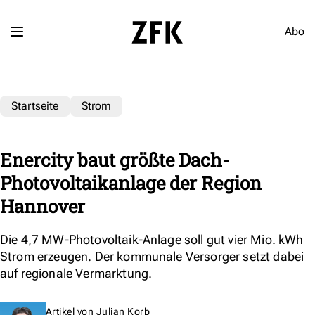
Abo
Startseite
Strom
Enercity baut größte Dach-
Photovoltaikanlage der Region
Hannover
Die 4,7 MW-Photovoltaik-Anlage soll gut vier Mio. kWh
Strom erzeugen. Der kommunale Versorger setzt dabei
auf regionale Vermarktung.
Artikel von
Julian Korb