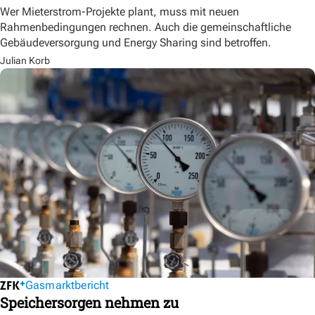
Wer Mieterstrom-Projekte plant, muss mit neuen
Rahmenbedingungen rechnen. Auch die gemeinschaftliche
Gebäudeversorgung und Energy Sharing sind betroffen.
Julian Korb
Gasmarktbericht
Speichersorgen nehmen zu