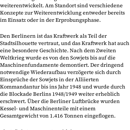
weiterentwickelt. Am Standort sind verschiedene
Konzepte zur Weiterentwicklung entweder bereits
im Einsatz oder in der Erprobungsphase.
Den Berlinern ist das Kraftwerk als Teil der
Stadtsilhouette vertraut, und das Kraftwerk hat auch
eine besondere Geschichte. Nach dem Zweiten
Weltkrieg wurde es von den Sowjets bis auf die
Maschinenfundamente demontiert. Der dringend
notwendige Wiederaufbau verzögerte sich durch
Einsprüche der Sowjets in der Alliierten
Kommandantur bis ins Jahr 1948 und wurde durch
die Blockade Berlins 1948/1949 weiter erheblich
erschwert. Über die Berliner Luftbrücke wurden
Kessel- und Maschinenteile mit einem
Gesamtgewicht von 1.416 Tonnen eingeflogen.