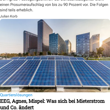
einen Prosumeraufschlag von bis zu 90 Prozent vor. Die Folgen
sind teils erheblich.
Julian Korb
Quartierslösungen
EEG, Agnes, Mispel: Was sich bei Mieterstrom
und Co. ändert