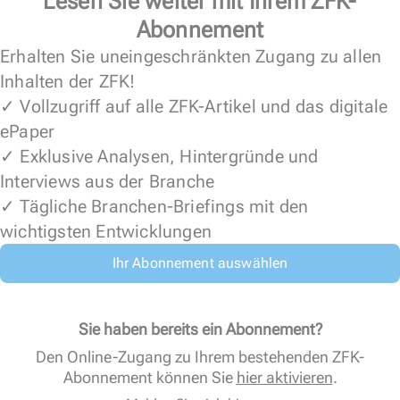
Lesen Sie weiter mit Ihrem ZFK-
Abonnement
Erhalten Sie uneingeschränkten Zugang zu allen
Inhalten der ZFK!
✓ Vollzugriff auf alle ZFK-Artikel und das digitale
ePaper
✓ Exklusive Analysen, Hintergründe und
Interviews aus der Branche
✓ Tägliche Branchen-Briefings mit den
wichtigsten Entwicklungen
Ihr Abonnement auswählen
Sie haben bereits ein Abonnement?
Den Online-Zugang zu Ihrem bestehenden ZFK-
Abonnement können Sie
hier aktivieren
.