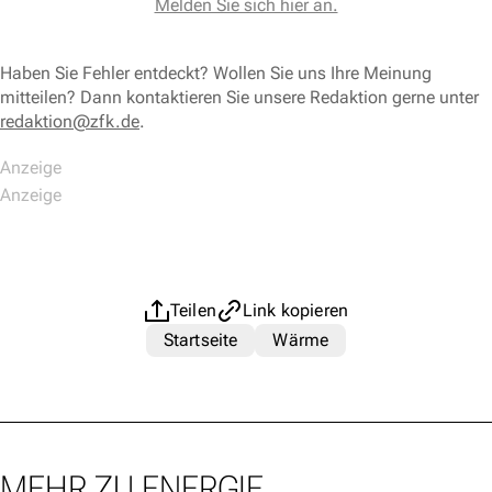
Melden Sie sich hier an.
Haben Sie Fehler entdeckt? Wollen Sie uns Ihre Meinung
mitteilen? Dann kontaktieren Sie unsere Redaktion gerne unter
redaktion@zfk.de
.
Teilen
Link kopieren
Startseite
Wärme
MEHR ZU ENERGIE