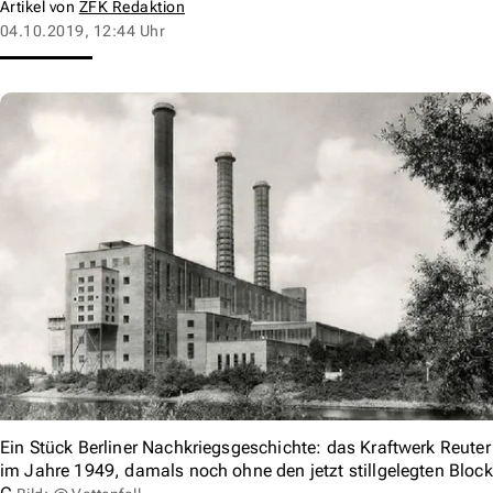
Artikel von
ZFK Redaktion
04.10.2019, 12:44 Uhr
Ein Stück Berliner Nachkriegsgeschichte: das Kraftwerk Reuter
im Jahre 1949, damals noch ohne den jetzt stillgelegten Block