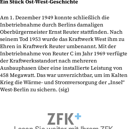
Ein Stück Ost-West-Geschichte
Am 1. Dezember 1949 konnte schließlich die
Inbetriebnahme durch Berlins damaligen
Oberbürgermeister Ernst Reuter stattfinden. Nach
seinem Tod 1953 wurde das Kraftwerk West ihm zu
Ehren in Kraftwerk Reuter umbenannt. Mit der
Inbetriebnahme von Reuter C im Jahr 1969 verfügte
der Kraftwerksstandort nach mehreren
Ausbauphasen über eine installierte Leistung von
458 Megawatt. Das war unverzichtbar, um im Kalten
Krieg die Wärme- und Stromversorgung der „Insel“
West-Berlin zu sichern. (sig)