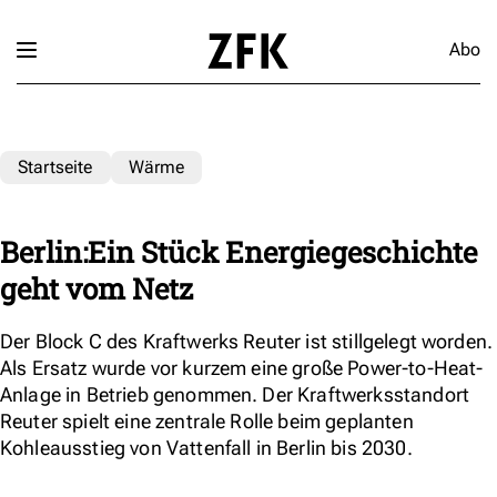
Abo
Startseite
Wärme
Berlin:Ein Stück Energiegeschichte
geht vom Netz
Der Block C des Kraftwerks Reuter ist stillgelegt worden.
Als Ersatz wurde vor kurzem eine große Power-to-Heat-
Anlage in Betrieb genommen. Der Kraftwerksstandort
Reuter spielt eine zentrale Rolle beim geplanten
Kohleausstieg von Vattenfall in Berlin bis 2030.