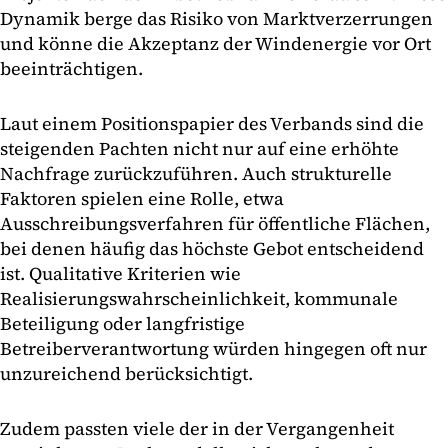
Dynamik berge das Risiko von Marktverzerrungen
und könne die Akzeptanz der Windenergie vor Ort
beeinträchtigen.
Laut einem Positionspapier des Verbands sind die
steigenden Pachten nicht nur auf eine erhöhte
Nachfrage zurückzuführen. Auch strukturelle
Faktoren spielen eine Rolle, etwa
Ausschreibungsverfahren für öffentliche Flächen,
bei denen häufig das höchste Gebot entscheidend
ist. Qualitative Kriterien wie
Realisierungswahrscheinlichkeit, kommunale
Beteiligung oder langfristige
Betreiberverantwortung würden hingegen oft nur
unzureichend berücksichtigt.
Zudem passten viele der in der Vergangenheit