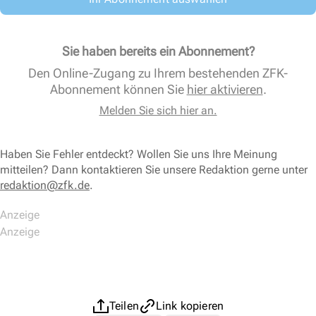
Sie haben bereits ein Abonnement?
Den Online-Zugang zu Ihrem bestehenden ZFK-
Abonnement können Sie
hier aktivieren
.
Melden Sie sich hier an.
Haben Sie Fehler entdeckt? Wollen Sie uns Ihre Meinung
mitteilen? Dann kontaktieren Sie unsere Redaktion gerne unter
redaktion@zfk.de
.
Teilen
Link kopieren