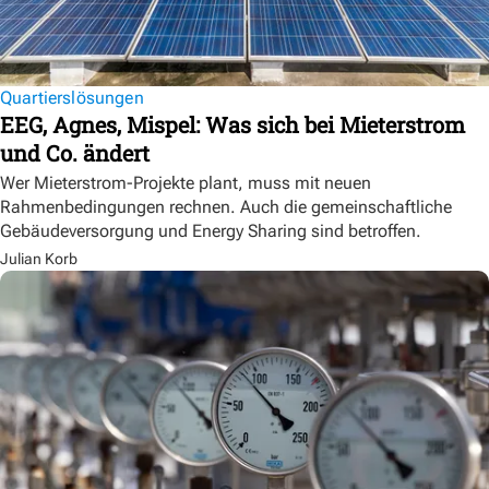
Quartierslösungen
EEG, Agnes, Mispel: Was sich bei Mieterstrom
und Co. ändert
Wer Mieterstrom-Projekte plant, muss mit neuen
Rahmenbedingungen rechnen. Auch die gemeinschaftliche
Gebäudeversorgung und Energy Sharing sind betroffen.
Julian Korb