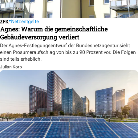
Netzentgelte
Agnes: Warum die gemeinschaftliche
Gebäudeversorgung verliert
Der Agnes-Festlegungsentwurf der Bundesnetzagentur sieht
einen Prosumeraufschlag von bis zu 90 Prozent vor. Die Folgen
sind teils erheblich.
Julian Korb