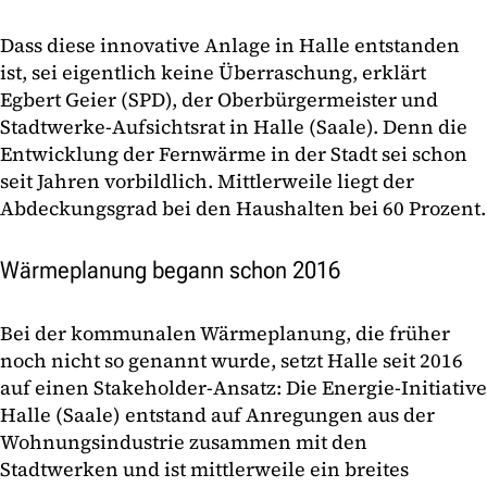
Dass diese innovative Anlage in Halle entstanden
ist, sei eigentlich keine Überraschung, erklärt
Egbert Geier (SPD), der Oberbürgermeister und
Stadtwerke-Aufsichtsrat in Halle (Saale). Denn die
Entwicklung der Fernwärme in der Stadt sei schon
seit Jahren vorbildlich. Mittlerweile liegt der
Abdeckungsgrad bei den Haushalten bei 60 Prozent.
Wärmeplanung begann schon 2016
Bei der kommunalen Wärmeplanung, die früher
noch nicht so genannt wurde, setzt Halle seit 2016
auf einen Stakeholder-Ansatz: Die Energie-Initiative
Halle (Saale) entstand auf Anregungen aus der
Wohnungsindustrie zusammen mit den
Stadtwerken und ist mittlerweile ein breites