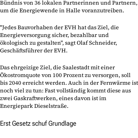
Bündnis von 36 lokalen Partnerinnen und Partnern,
um die Energiewende in Halle voranzutreiben.
"Jedes Bauvorhaben der EVH hat das Ziel, die
Energieversorgung sicher, bezahlbar und
ökologisch zu gestalten", sagt Olaf Schneider,
Geschäftsführer der EVH.
Das ehrgeizige Ziel, die Saalestadt mit einer
Ökostromquote von 100 Prozent zu versorgen, soll
bis 2040 erreicht werden. Auch in der Fernwärme ist
noch viel zu tun: Fast vollständig kommt diese aus
zwei Gaskraftwerken, eines davon ist im
Energiepark Dieselstraße.
Erst Gesetz schuf Grundlage