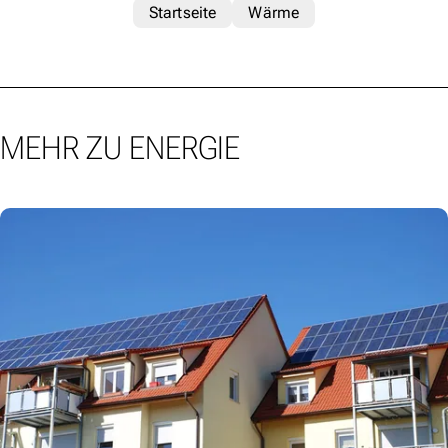
Startseite
Wärme
MEHR ZU ENERGIE