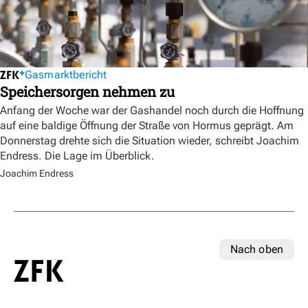
Gasmarktbericht
Speichersorgen nehmen zu
Anfang der Woche war der Gashandel noch durch die Hoffnung
auf eine baldige Öffnung der Straße von Hormus geprägt. Am
Donnerstag drehte sich die Situation wieder, schreibt Joachim
Endress. Die Lage im Überblick.
Joachim Endress
Nach oben