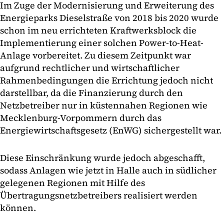
Im Zuge der Modernisierung und Erweiterung des
Energieparks Dieselstraße von 2018 bis 2020 wurde
schon im neu errichteten Kraftwerksblock die
Implementierung einer solchen Power-to-Heat-
Anlage vorbereitet. Zu diesem Zeitpunkt war
aufgrund rechtlicher und wirtschaftlicher
Rahmenbedingungen die Errichtung jedoch nicht
darstellbar, da die Finanzierung durch den
Netzbetreiber nur in küstennahen Regionen wie
Mecklenburg-Vorpommern durch das
Energiewirtschaftsgesetz (EnWG) sichergestellt war.
Diese Einschränkung wurde jedoch abgeschafft,
sodass Anlagen wie jetzt in Halle auch in südlicher
gelegenen Regionen mit Hilfe des
Übertragungsnetzbetreibers realisiert werden
können.