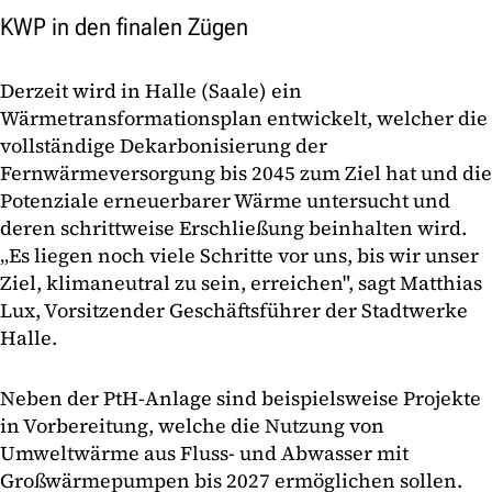
KWP in den finalen Zügen
Derzeit wird in Halle (Saale) ein
Wärmetransformationsplan entwickelt, welcher die
vollständige Dekarbonisierung der
Fernwärmeversorgung bis 2045 zum Ziel hat und die
Potenziale erneuerbarer Wärme untersucht und
deren schrittweise Erschließung beinhalten wird.
„Es liegen noch viele Schritte vor uns, bis wir unser
Ziel, klimaneutral zu sein, erreichen", sagt Matthias
Lux, Vorsitzender Geschäftsführer der Stadtwerke
Halle.
Neben der PtH-Anlage sind beispielsweise Projekte
in Vorbereitung, welche die Nutzung von
Umweltwärme aus Fluss- und Abwasser mit
Großwärmepumpen bis 2027 ermöglichen sollen.