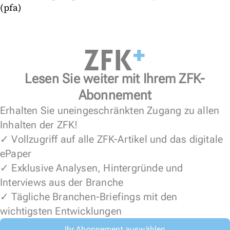
(pfa)
Lesen Sie weiter mit Ihrem ZFK-
Abonnement
Erhalten Sie uneingeschränkten Zugang zu allen
Inhalten der ZFK!
✓ Vollzugriff auf alle ZFK-Artikel und das digitale
ePaper
✓ Exklusive Analysen, Hintergründe und
Interviews aus der Branche
✓ Tägliche Branchen-Briefings mit den
wichtigsten Entwicklungen
Ihr Abonnement auswählen