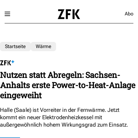
Abo
Startseite
Wärme
Nutzen statt Abregeln: Sachsen-
Anhalts erste Power-to-Heat-Anlage
eingeweiht
Halle (Saale) ist Vorreiter in der Fernwärme. Jetzt
kommt ein neuer Elektrodenheizkessel mit
außergewöhnlich hohem Wirkungsgrad zum Einsatz.