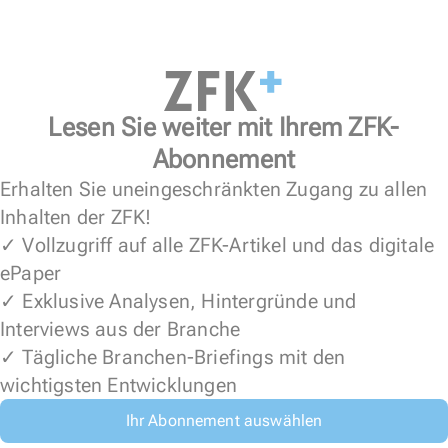
Lesen Sie weiter mit Ihrem ZFK-
Abonnement
Erhalten Sie uneingeschränkten Zugang zu allen
Inhalten der ZFK!
✓ Vollzugriff auf alle ZFK-Artikel und das digitale
ePaper
✓ Exklusive Analysen, Hintergründe und
Interviews aus der Branche
✓ Tägliche Branchen-Briefings mit den
wichtigsten Entwicklungen
Ihr Abonnement auswählen