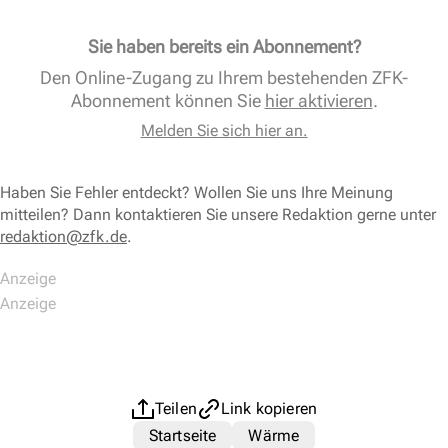
Sie haben bereits ein Abonnement?
Den Online-Zugang zu Ihrem bestehenden ZFK-
Abonnement können Sie
hier aktivieren
.
Melden Sie sich hier an.
Haben Sie Fehler entdeckt? Wollen Sie uns Ihre Meinung
mitteilen? Dann kontaktieren Sie unsere Redaktion gerne unter
redaktion@zfk.de
.
Teilen
Link kopieren
Startseite
Wärme