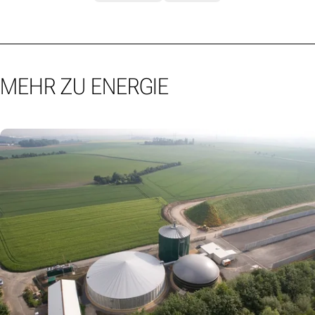
MEHR ZU ENERGIE