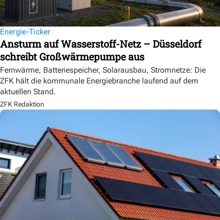
Energie-Ticker
Ansturm auf Wasserstoff-Netz – Düsseldorf
schreibt Großwärmepumpe aus
Fernwärme, Batteriespeicher, Solarausbau, Stromnetze: Die
ZFK hält die kommunale Energiebranche laufend auf dem
aktuellen Stand.
ZFK Redaktion