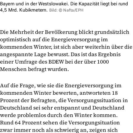
Bayern und in der Westslowakei. Die Kapazität liegt bei rund
4,5 Mrd. Kubikmetern.
Bild: © Nafta/EPH
Die Mehrheit der Bevölkerung blickt grundsätzlich
optimistisch auf die Energieversorgung im
kommenden Winter, ist sich aber weiterhin über die
angespannte Lage bewusst. Das ist das Ergebnis
einer Umfrage des BDEW bei der über 1000
Menschen befragt wurden.
Auf die Frage, wie sie die Energieversorgung im
kommenden Winter bewerten, antworteten 18
Prozent der Befragten, die Versorgungssituation in
Deutschland sei sehr entspannt und Deutschland
werde problemlos durch den Winter kommen.
Rund 64 Prozent sehen die Versorgungsituation
zwar immer noch als schwierig an, zeigen sich