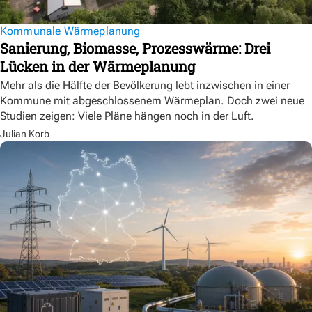
Kommunale Wärmeplanung
Sanierung, Biomasse, Prozesswärme: Drei
Lücken in der Wärmeplanung
Mehr als die Hälfte der Bevölkerung lebt inzwischen in einer
Kommune mit abgeschlossenem Wärmeplan. Doch zwei neue
Studien zeigen: Viele Pläne hängen noch in der Luft.
Julian Korb