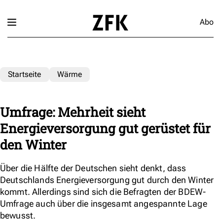
Abo
Startseite
Wärme
Umfrage: Mehrheit sieht
Energieversorgung gut gerüstet für
den Winter
Über die Hälfte der Deutschen sieht denkt, dass
Deutschlands Energieversorgung gut durch den Winter
kommt. Allerdings sind sich die Befragten der BDEW-
Umfrage auch über die insgesamt angespannte Lage
bewusst.