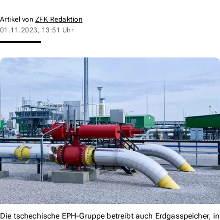
Artikel von
ZFK Redaktion
01.11.2023, 13:51 Uhr
Die tschechische EPH-Gruppe betreibt auch Erdgasspeicher, in