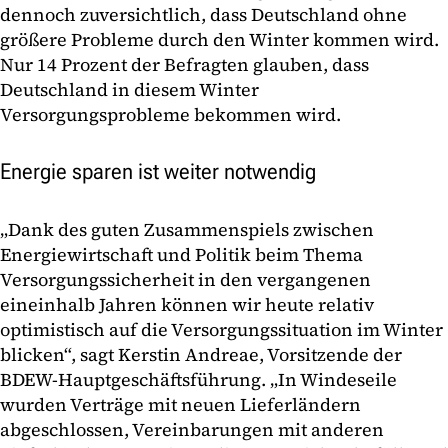
dennoch zuversichtlich, dass Deutschland ohne
größere Probleme durch den Winter kommen wird.
Nur 14 Prozent der Befragten glauben, dass
Deutschland in diesem Winter
Versorgungsprobleme bekommen wird.
Energie sparen ist weiter notwendig
„Dank des guten Zusammenspiels zwischen
Energiewirtschaft und Politik beim Thema
Versorgungssicherheit in den vergangenen
eineinhalb Jahren können wir heute relativ
optimistisch auf die Versorgungssituation im Winter
blicken“, sagt Kerstin Andreae, Vorsitzende der
BDEW-Hauptgeschäftsführung. „In Windeseile
wurden Verträge mit neuen Lieferländern
abgeschlossen, Vereinbarungen mit anderen