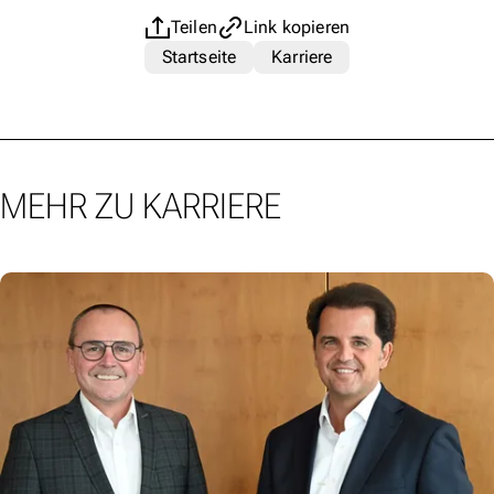
Teilen
Link kopieren
Startseite
Karriere
MEHR ZU KARRIERE