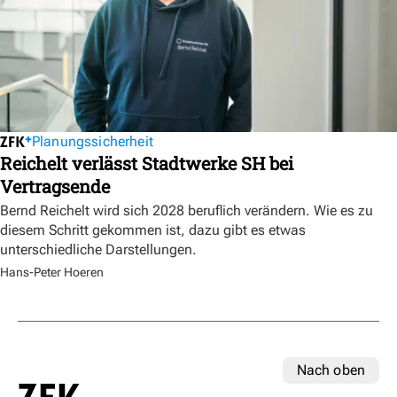
Planungssicherheit
Reichelt verlässt Stadtwerke SH bei
Vertragsende
Bernd Reichelt wird sich 2028 beruflich verändern. Wie es zu
diesem Schritt gekommen ist, dazu gibt es etwas
unterschiedliche Darstellungen.
Hans-Peter Hoeren
Nach oben