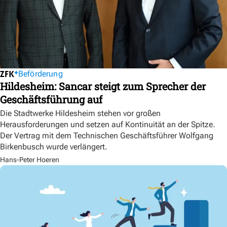
Beförderung
Hildesheim: Sancar steigt zum Sprecher der
Geschäftsführung auf
Die Stadtwerke Hildesheim stehen vor großen
Herausforderungen und setzen auf Kontinuität an der Spitze.
Der Vertrag mit dem Technischen Geschäftsführer Wolfgang
Birkenbusch wurde verlängert.
Hans-Peter Hoeren