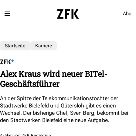
Abo
Startseite
Karriere
Alex Kraus wird neuer BITel-
Geschäftsführer
An der Spitze der Telekommunikationstochter der
Stadtwerke Bielefeld und Gütersloh gibt es einen
Wechsel. Der bisherige Chef, Sven Berg, bekommt bei
den Stadtwerken Bielefeld eine neue Aufgabe.
Artikel von
ZFK Redaktion