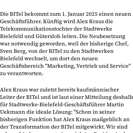
Die BITel bekommt zum 1. Januar 2025 einen neuen
Geschäftsführer. Künftig wird Alex Kraus die
Telekommunikationstochter der Stadtwerke
Bielefeld und Gütersloh leiten. Die Neubesetzung
war notwendig geworden, weil der bisherige Chef,
Sven Berg, von der BITel zu den Stadtwerken
Bielefeld wechselt, um dort den neuen
Geschäftsbereich "Marketing, Vertrieb und Service"
zu verantworten.
Alex Kraus war zuletzt bereits kaufmännischer
Leiter der BITel und ist laut einer Mitteilung deshalb
für Stadtwerke-Bielefeld-Geschäftsführer Martin
Uekmann die ideale Lösung: "Schon in seiner
bisherigen Funktion hat Alex Kraus maßgeblich an
der Transformation der BITel mitgewirkt. Wir sind