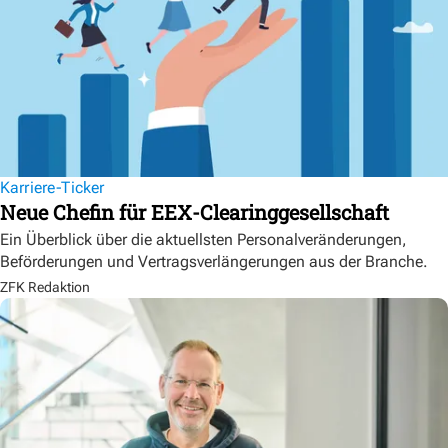
Karriere-Ticker
Neue Chefin für EEX-Clearinggesellschaft
Ein Überblick über die aktuellsten Personalveränderungen,
Beförderungen und Vertragsverlängerungen aus der Branche.
ZFK Redaktion