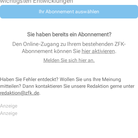
wichtigsten Entwicklungen
Ihr Abonnement auswählen
Sie haben bereits ein Abonnement?
Den Online-Zugang zu Ihrem bestehenden ZFK-
Abonnement können Sie
hier aktivieren
.
Melden Sie sich hier an.
Haben Sie Fehler entdeckt? Wollen Sie uns Ihre Meinung
mitteilen? Dann kontaktieren Sie unsere Redaktion gerne unter
redaktion@zfk.de
.