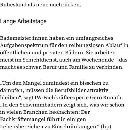
Ruhestand als neue nachrücken.
Lange Arbeitstage
Bademeister:innen haben ein umfangreiches
Aufgabenspektrum für den reibungslosen Ablauf in
öffentlichen und privaten Bädern. Sie arbeiten
meist im Schichtdienst, auch am Wochenende – das
macht es schwer, Beruf und Familie zu verbinden.
„Um den Mangel zumindest ein bisschen zu
dämpfen, müssen die Berufsbilder attraktiv
bleiben“, sagt IW-Fachkräfteexperte Gero Kunath.
„In den Schwimmbädern zeigt sich, was wir schon
in vielen Branchen beobachten: Der
Fachkräftemangel führt in einigen
Lebensbereichen zu Einschränkungen.“ (hp)