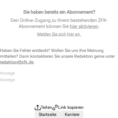
Sie haben bereits ein Abonnement?
Den Online-Zugang zu Ihrem bestehenden ZFK-
Abonnement können Sie
hier aktivieren
.
Melden Sie sich hier an.
Haben Sie Fehler entdeckt? Wollen Sie uns Ihre Meinung
mitteilen? Dann kontaktieren Sie unsere Redaktion gerne unter
redaktion@zfk.de
.
Teilen
Link kopieren
Startseite
Karriere