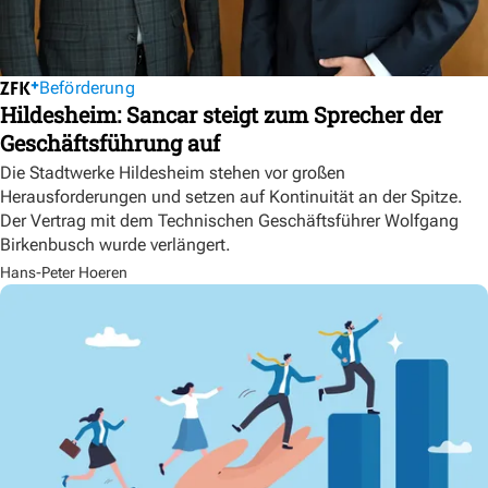
Beförderung
Hildesheim: Sancar steigt zum Sprecher der
Geschäftsführung auf
Die Stadtwerke Hildesheim stehen vor großen
Herausforderungen und setzen auf Kontinuität an der Spitze.
Der Vertrag mit dem Technischen Geschäftsführer Wolfgang
Birkenbusch wurde verlängert.
Hans-Peter Hoeren