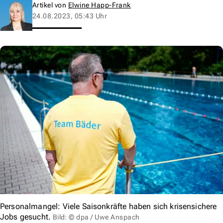
Artikel von
Elwine Happ-Frank
24.08.2023, 05:43 Uhr
Personalmangel: Viele Saisonkräfte haben sich krisensichere
Jobs gesucht.
Bild: © dpa / Uwe Anspach