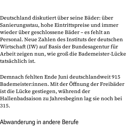
Deutschland diskutiert über seine Bäder: über
Sanierungsstau, hohe Eintrittspreise und immer
wieder über geschlossene Bäder – es fehlt an
Personal. Neue Zahlen des Instituts der deutschen
Wirtschaft (IW) auf Basis der Bundesagentur für
Arbeit zeigen nun, wie groß die Bademeister-Lücke
tatsächlich ist.
Demnach fehlten Ende Juni deutschlandweit 915
Bademeister:innen. Mit der Öffnung der Freibäder
ist die Lücke gestiegen, während der
Hallenbadsaison zu Jahresbeginn lag sie noch bei
315.
Abwanderung in andere Berufe