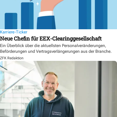
Karriere-Ticker
Neue Chefin für EEX-Clearinggesellschaft
Ein Überblick über die aktuellsten Personalveränderungen,
Beförderungen und Vertragsverlängerungen aus der Branche.
ZFK Redaktion