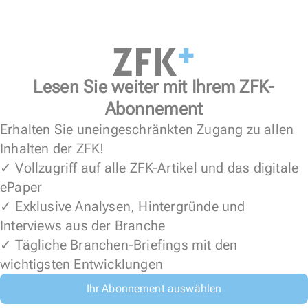
Lesen Sie weiter mit Ihrem ZFK-
Abonnement
Erhalten Sie uneingeschränkten Zugang zu allen
Inhalten der ZFK!
✓ Vollzugriff auf alle ZFK-Artikel und das digitale
ePaper
✓ Exklusive Analysen, Hintergründe und
Interviews aus der Branche
✓ Tägliche Branchen-Briefings mit den
wichtigsten Entwicklungen
Ihr Abonnement auswählen