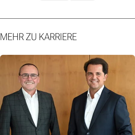
MEHR ZU KARRIERE