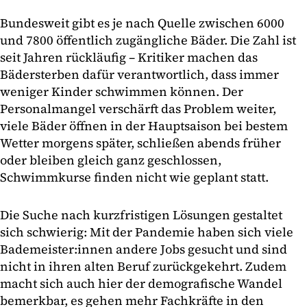
Bundesweit gibt es je nach Quelle zwischen 6000
und 7800 öffentlich zugängliche Bäder. Die Zahl ist
seit Jahren rückläufig – Kritiker machen das
Bädersterben dafür verantwortlich, dass immer
weniger Kinder schwimmen können. Der
Personalmangel verschärft das Problem weiter,
viele Bäder öffnen in der Hauptsaison bei bestem
Wetter morgens später, schließen abends früher
oder bleiben gleich ganz geschlossen,
Schwimmkurse finden nicht wie geplant statt.
Die Suche nach kurzfristigen Lösungen gestaltet
sich schwierig: Mit der Pandemie haben sich viele
Bademeister:innen andere Jobs gesucht und sind
nicht in ihren alten Beruf zurückgekehrt. Zudem
macht sich auch hier der demografische Wandel
bemerkbar, es gehen mehr Fachkräfte in den