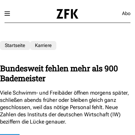
Abo
Startseite
Karriere
Bundesweit fehlen mehr als 900
Bademeister
Viele Schwimm- und Freibäder öffnen morgens später,
schließen abends früher oder bleiben gleich ganz
geschlossen, weil das nötige Personal fehlt. Neue
Zahlen des Instituts der deutschen Wirtschaft (IW)
beziffern die Lücke genauer.