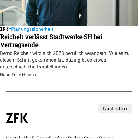
Planungssicherheit
Reichelt verlässt Stadtwerke SH bei
Vertragsende
Bernd Reichelt wird sich 2028 beruflich verändern. Wie es zu
diesem Schritt gekommen ist, dazu gibt es etwas
unterschiedliche Darstellungen.
Hans-Peter Hoeren
Nach oben