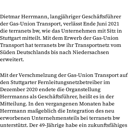
Dietmar Herrmann, langjähriger Geschäftsführer
der Gas-Union Transport, verlässt Ende Juni 2021
die terranets bw, wie das Unternehmen mit Sitz in
Stuttgart mitteilt. Mit dem Erwerb der Gas-Union
Transport hat terranets bw ihr Transportnetz vom
Süden Deutschlands bis nach Niedersachsen
erweitert.
Mit der Verschmelzung der Gas-Union Transport auf
den Stuttgarter Fernleitungsnetzbetreiber im
Dezember 2020 endete die Organstellung
Herrmanns als Geschäftsführer, heißt es in der
Mitteilung. In den vergangenen Monaten habe
Herrmann maßgeblich die Integration des neu
erworbenen Unternehmensteils bei terranets bw
unterstützt. Der 49-Jährige habe ein zukunftsfähiges