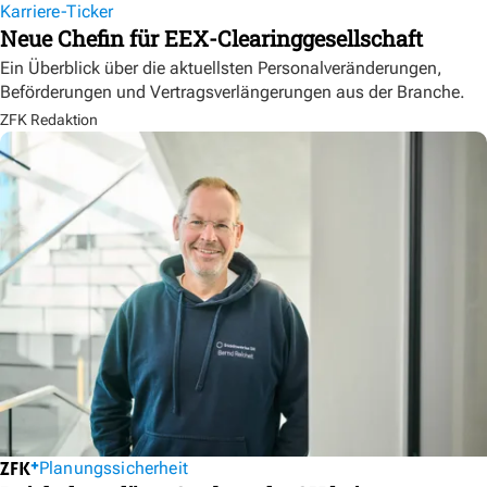
Karriere-Ticker
Neue Chefin für EEX-Clearinggesellschaft
Ein Überblick über die aktuellsten Personalveränderungen,
Beförderungen und Vertragsverlängerungen aus der Branche.
ZFK Redaktion
Planungssicherheit