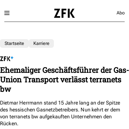
Abo
Startseite
Karriere
Ehemaliger Geschäftsführer der Gas-
Union Transport verlässt terranets
bw
Dietmar Herrmann stand 15 Jahre lang an der Spitze
des hessischen Gasnetzbetreibers. Nun kehrt er dem
von terranets bw aufgekauften Unternehmen den
Rücken.