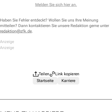
Melden Sie sich hier an.
Haben Sie Fehler entdeckt? Wollen Sie uns Ihre Meinung
mitteilen? Dann kontaktieren Sie unsere Redaktion gerne unter
redaktion@zfk.de
.
Teilen
Link kopieren
Startseite
Karriere