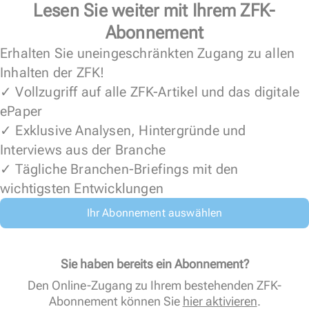
Lesen Sie weiter mit Ihrem ZFK-
Abonnement
Erhalten Sie uneingeschränkten Zugang zu allen
Inhalten der ZFK!
✓ Vollzugriff auf alle ZFK-Artikel und das digitale
ePaper
✓ Exklusive Analysen, Hintergründe und
Interviews aus der Branche
✓ Tägliche Branchen-Briefings mit den
wichtigsten Entwicklungen
Ihr Abonnement auswählen
Sie haben bereits ein Abonnement?
Den Online-Zugang zu Ihrem bestehenden ZFK-
Abonnement können Sie
hier aktivieren
.