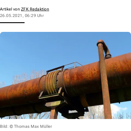
Artikel von
ZFK Redaktion
26.05.2021, 06:29 Uhr
Bild: © Thomas Max Müller