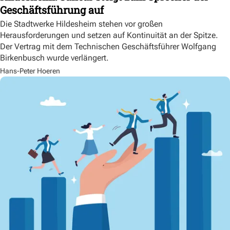
Geschäftsführung auf
Die Stadtwerke Hildesheim stehen vor großen
Herausforderungen und setzen auf Kontinuität an der Spitze.
Der Vertrag mit dem Technischen Geschäftsführer Wolfgang
Birkenbusch wurde verlängert.
Hans-Peter Hoeren