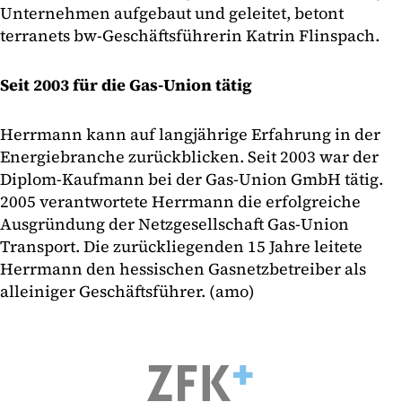
Unternehmen aufgebaut und geleitet, betont
terranets bw-Geschäftsführerin Katrin Flinspach.
Seit 2003 für die Gas-Union tätig
Herrmann kann auf langjährige Erfahrung in der
Energiebranche zurückblicken. Seit 2003 war der
Diplom-Kaufmann bei der Gas-Union GmbH tätig.
2005 verantwortete Herrmann die erfolgreiche
Ausgründung der Netzgesellschaft Gas-Union
Transport. Die zurückliegenden 15 Jahre leitete
Herrmann den hessischen Gasnetzbetreiber als
alleiniger Geschäftsführer. (amo)