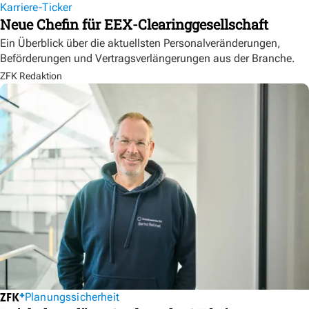
Karriere-Ticker
Neue Chefin für EEX-Clearinggesellschaft
Ein Überblick über die aktuellsten Personalveränderungen,
Beförderungen und Vertragsverlängerungen aus der Branche.
ZFK Redaktion
Planungssicherheit