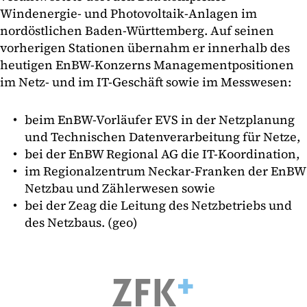
Windenergie- und Photovoltaik-Anlagen im
nordöstlichen Baden-Württemberg. Auf seinen
vorherigen Stationen übernahm er innerhalb des
heutigen EnBW-Konzerns Managementpositionen
im Netz- und im IT-Geschäft sowie im Messwesen:
beim EnBW-Vorläufer EVS in der Netzplanung
und Technischen Datenverarbeitung für Netze,
bei der EnBW Regional AG die IT-Koordination,
im Regionalzentrum Neckar-Franken der EnBW
Netzbau und Zählerwesen sowie
bei der Zeag die Leitung des Netzbetriebs und
des Netzbaus. (geo)