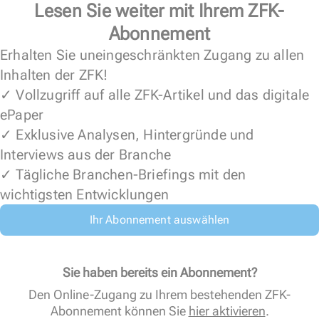
Lesen Sie weiter mit Ihrem ZFK-
Abonnement
Erhalten Sie uneingeschränkten Zugang zu allen
Inhalten der ZFK!
✓ Vollzugriff auf alle ZFK-Artikel und das digitale
ePaper
✓ Exklusive Analysen, Hintergründe und
Interviews aus der Branche
✓ Tägliche Branchen-Briefings mit den
wichtigsten Entwicklungen
Ihr Abonnement auswählen
Sie haben bereits ein Abonnement?
Den Online-Zugang zu Ihrem bestehenden ZFK-
Abonnement können Sie
hier aktivieren
.