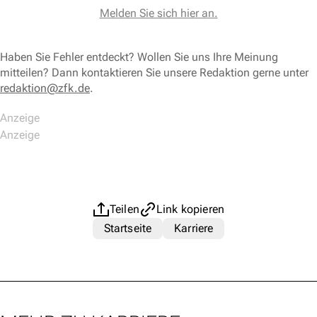
Melden Sie sich hier an.
Haben Sie Fehler entdeckt? Wollen Sie uns Ihre Meinung
mitteilen? Dann kontaktieren Sie unsere Redaktion gerne unter
redaktion@zfk.de
.
Teilen
Link kopieren
Startseite
Karriere