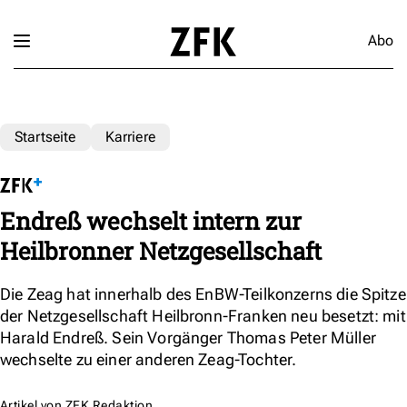
Abo
Startseite
Karriere
Endreß wechselt intern zur
Heilbronner Netzgesellschaft
Die Zeag hat innerhalb des EnBW-Teilkonzerns die Spitze
der Netzgesellschaft Heilbronn-Franken neu besetzt: mit
Harald Endreß. Sein Vorgänger Thomas Peter Müller
wechselte zu einer anderen Zeag-Tochter.
Artikel von
ZFK Redaktion