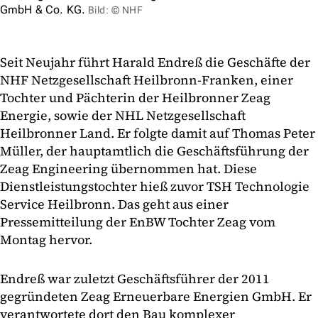
GmbH & Co. KG.
Bild: © NHF
Seit Neujahr führt Harald Endreß die Geschäfte der
NHF Netzgesellschaft Heilbronn-Franken, einer
Tochter und Pächterin der Heilbronner Zeag
Energie, sowie der NHL Netzgesellschaft
Heilbronner Land. Er folgte damit auf Thomas Peter
Müller, der hauptamtlich die Geschäftsführung der
Zeag Engineering übernommen hat. Diese
Dienstleistungstochter hieß zuvor TSH Technologie
Service Heilbronn. Das geht aus einer
Pressemitteilung der EnBW Tochter Zeag vom
Montag hervor.
Endreß war zuletzt Geschäftsführer der 2011
gegründeten Zeag Erneuerbare Energien GmbH. Er
verantwortete dort den Bau komplexer