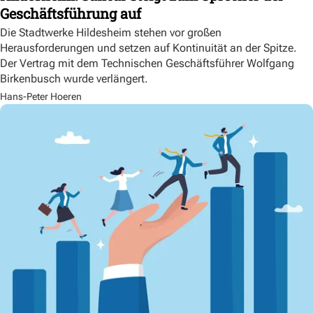
Geschäftsführung auf
Die Stadtwerke Hildesheim stehen vor großen
Herausforderungen und setzen auf Kontinuität an der Spitze.
Der Vertrag mit dem Technischen Geschäftsführer Wolfgang
Birkenbusch wurde verlängert.
Hans-Peter Hoeren