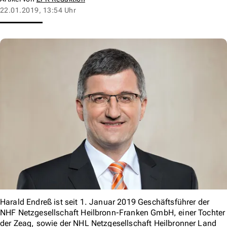
22.01.2019, 13:54 Uhr
Harald Endreß ist seit 1. Januar 2019 Geschäftsführer der
NHF Netzgesellschaft Heilbronn-Franken GmbH, einer Tochter
der Zeag, sowie der NHL Netzgesellschaft Heilbronner Land