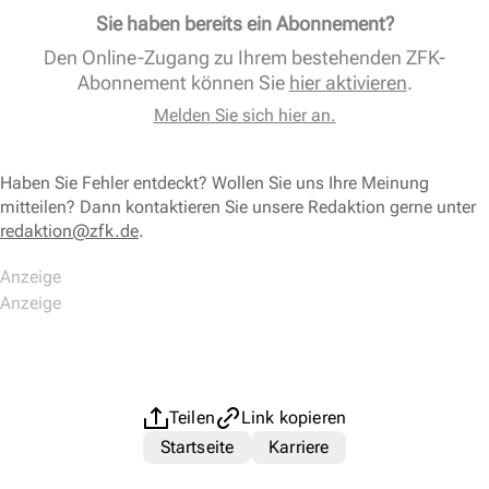
Sie haben bereits ein Abonnement?
Den Online-Zugang zu Ihrem bestehenden ZFK-
Abonnement können Sie
hier aktivieren
.
Melden Sie sich hier an.
Haben Sie Fehler entdeckt? Wollen Sie uns Ihre Meinung
mitteilen? Dann kontaktieren Sie unsere Redaktion gerne unter
redaktion@zfk.de
.
Teilen
Link kopieren
Startseite
Karriere