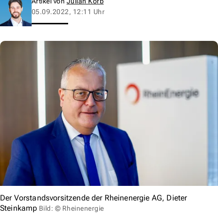
Artikel von
Julian Korb
05.09.2022, 12:11 Uhr
Der Vorstandsvorsitzende der Rheinenergie AG, Dieter
Steinkamp
Bild: © Rheinenergie