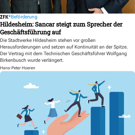
Beförderung
Hildesheim: Sancar steigt zum Sprecher der
Geschäftsführung auf
Die Stadtwerke Hildesheim stehen vor großen
Herausforderungen und setzen auf Kontinuität an der Spitze.
Der Vertrag mit dem Technischen Geschäftsführer Wolfgang
Birkenbusch wurde verlängert.
Hans-Peter Hoeren