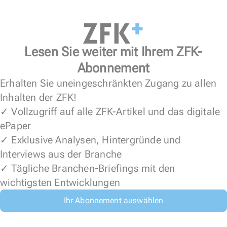
Lesen Sie weiter mit Ihrem ZFK-
Abonnement
Erhalten Sie uneingeschränkten Zugang zu allen
Inhalten der ZFK!
✓ Vollzugriff auf alle ZFK-Artikel und das digitale
ePaper
✓ Exklusive Analysen, Hintergründe und
Interviews aus der Branche
✓ Tägliche Branchen-Briefings mit den
wichtigsten Entwicklungen
Ihr Abonnement auswählen