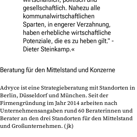
gesellschaftlich. Nahezu alle
kommunalwirtschaftlichen
Sparten, in engerer Verzahnung,
haben erhebliche wirtschaftliche
Potenziale, die es zu heben gilt." -
Dieter Steinkamp.
Beratung für den Mittelstand und Konzerne
Advyce ist eine Strategieberatung mit Standorten in
Berlin, Düsseldorf und München. Seit der
Firmengründung im Jahr 2014 arbeiten nach
Unternehmensangaben rund 60 Beraterinnen und
Berater an den drei Standorten für den Mittelstand
und Großunternehmen. (jk)