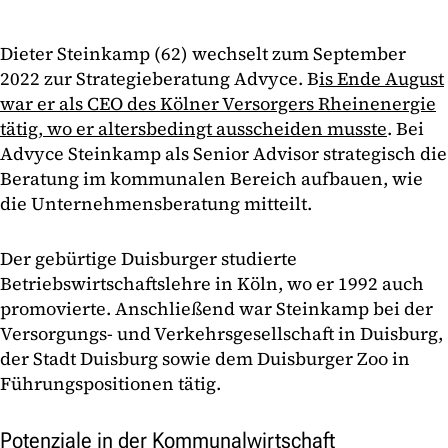
Dieter Steinkamp (62) wechselt zum September
2022 zur Strategieberatung Advyce. B
is Ende August
war er als CEO des Kölner Versorgers Rheinenergie
tätig, wo er altersbedingt ausscheiden musste
. Bei
Advyce Steinkamp als Senior Advisor strategisch die
Beratung im kommunalen Bereich aufbauen, wie
die Unternehmensberatung mitteilt.
Der gebürtige Duisburger studierte
Betriebswirtschaftslehre in Köln, wo er 1992 auch
promovierte. Anschließend war Steinkamp bei der
Versorgungs- und Verkehrsgesellschaft in Duisburg,
der Stadt Duisburg sowie dem Duisburger Zoo in
Führungspositionen tätig.
Potenziale in der Kommunalwirtschaft