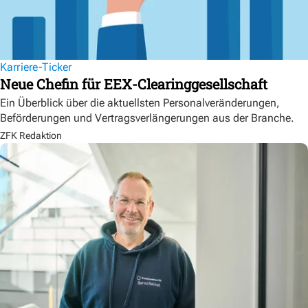
Karriere-Ticker
Neue Chefin für EEX-Clearinggesellschaft
Ein Überblick über die aktuellsten Personalveränderungen,
Beförderungen und Vertragsverlängerungen aus der Branche.
ZFK Redaktion