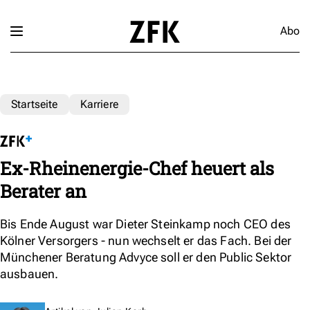
Abo
Startseite
Karriere
Ex-Rheinenergie-Chef heuert als
Berater an
Bis Ende August war Dieter Steinkamp noch CEO des
Kölner Versorgers - nun wechselt er das Fach. Bei der
Münchener Beratung Advyce soll er den Public Sektor
ausbauen.