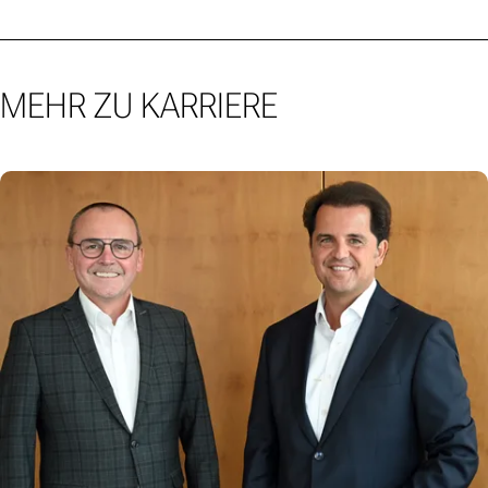
MEHR ZU KARRIERE