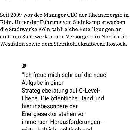
Seit 2009 war der Manager CEO der Rheinenergie in
Köln. Unter der Führung von Steinkamp erwarben
die Stadtwerke Köln zahlreiche Beteiligungen an
anderen Stadtwerken und Versorgern in Nordrhein-
Westfalen sowie dem Steinkohlekraftwerk Rostock.
"Ich freue mich sehr auf die neue
Aufgabe in einer
Strategieberatung auf C-Level-
Ebene. Die öffentliche Hand und
hier insbesondere der
Energiesektor stehen vor
immensen Herausforderungen –
wirtschaftlich, politisch und