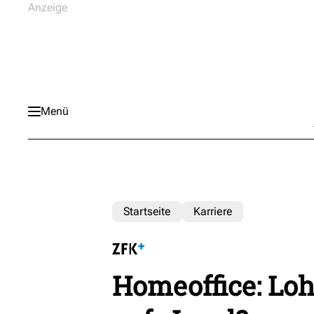
Menü
Startseite
Karriere
Homeoffice: Loh