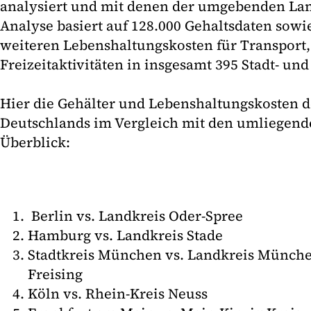
analysiert und mit denen der umgebenden Lan
Analyse basiert auf 128.000 Gehaltsdaten sow
weiteren Lebenshaltungskosten für Transport
Freizeitaktivitäten in insgesamt 395 Stadt- un
Hier die Gehälter und Lebenshaltungskosten de
Deutschlands im Vergleich mit den umliegend
Überblick:
Berlin vs. Landkreis Oder-Spree
Hamburg vs. Landkreis Stade
Stadtkreis München vs. Landkreis Münch
Freising
Köln vs. Rhein-Kreis Neuss