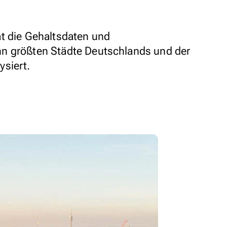
t die Gehaltsdaten und
n größten Städte Deutschlands und der
ysiert.