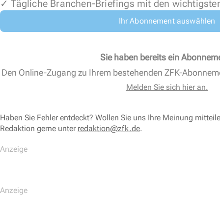
✓ Tägliche Branchen-Briefings mit den wichtigste
Ihr Abonnement auswählen
Sie haben bereits ein Abonnem
Den Online-Zugang zu Ihrem bestehenden ZFK-Abonnem
Melden Sie sich hier an.
Haben Sie Fehler entdeckt? Wollen Sie uns Ihre Meinung mitteil
Redaktion gerne unter
redaktion@zfk.de
.