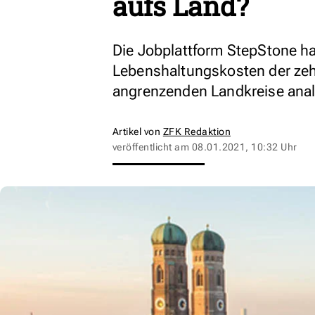
aufs Land?
Die Jobplattform StepStone ha
Lebenshaltungskosten der zeh
angrenzenden Landkreise anal
Artikel von
ZFK Redaktion
veröffentlicht am
08.01.2021, 10:32 Uhr