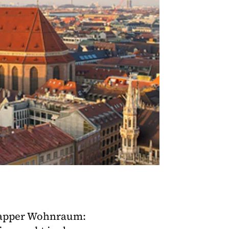
napper Wohnraum: