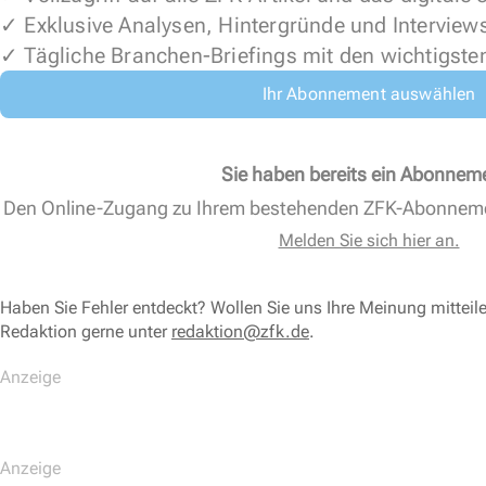
✓ Exklusive Analysen, Hintergründe und Interview
✓ Tägliche Branchen-Briefings mit den wichtigste
Ihr Abonnement auswählen
Sie haben bereits ein Abonnem
Den Online-Zugang zu Ihrem bestehenden ZFK-Abonnem
Melden Sie sich hier an.
Haben Sie Fehler entdeckt? Wollen Sie uns Ihre Meinung mitteil
Redaktion gerne unter
redaktion@zfk.de
.