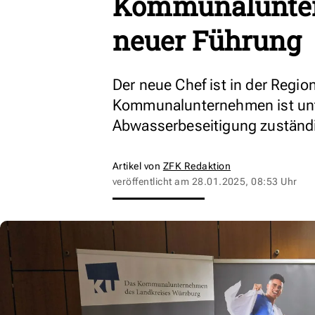
Kommunalunter
neuer Führung
Der neue Chef ist in der Regi
Kommunalunternehmen ist unt
Abwasserbeseitigung zuständ
Artikel von
ZFK Redaktion
veröffentlicht am
28.01.2025, 08:53 Uhr