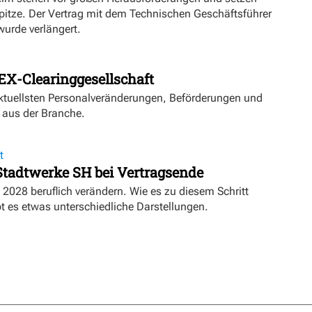
Spitze. Der Vertrag mit dem Technischen Geschäftsführer
urde verlängert.
EX-Clearinggesellschaft
aktuellsten Personalveränderungen, Beförderungen und
 aus der Branche.
t
 Stadtwerke SH bei Vertragsende
 2028 beruflich verändern. Wie es zu diesem Schritt
 es etwas unterschiedliche Darstellungen.