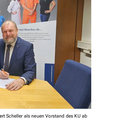
ert Scheller als neuen Vorstand des KU ab