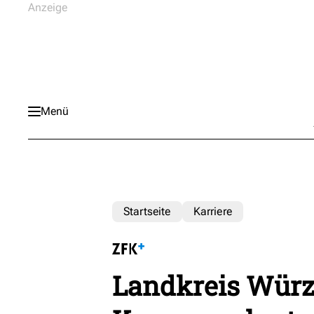
Menü
Startseite
Karriere
Landkreis Würz