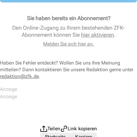
Sie haben bereits ein Abonnement?
Den Online-Zugang zu Ihrem bestehenden ZFK-
Abonnement können Sie
hier aktivieren
.
Melden Sie sich hier an.
Haben Sie Fehler entdeckt? Wollen Sie uns Ihre Meinung
mitteilen? Dann kontaktieren Sie unsere Redaktion gerne unter
redaktion@zfk.de
.
Teilen
Link kopieren
Startseite
Karriere