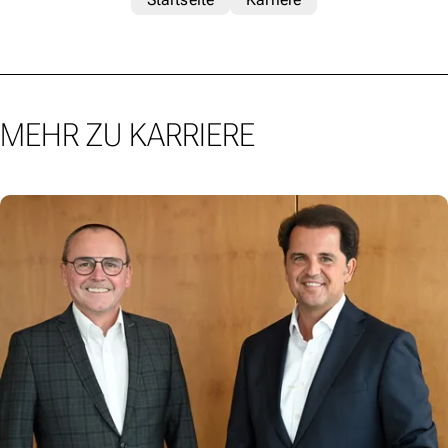
MEHR ZU KARRIERE