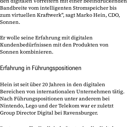
den digitalen Vorreitern mit einer beeindruckenden
Bandbreite vom intelligenten Stromspeicher bis
zum virtuellen Kraftwerk", sagt Marko Hein, CDO,
Sonnen.
Er wolle seine Erfahrung mit digitalen
Kundenbedürfnissen mit den Produkten von
Sonnen kombinieren.
Erfahrung in Führungspositionen
Hein ist seit über 20 Jahren in den digitalen
Bereichen von internationalen Unternehmen tätig.
Nach Führungspositionen unter anderem bei
Nintendo, Lego und der Telekom war er zuletzt
Group Director Digital bei Ravensburger.