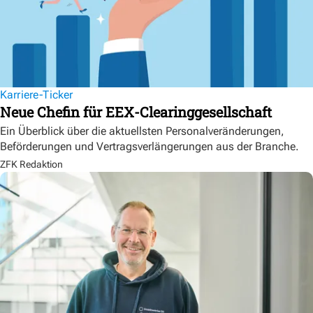
Karriere-Ticker
Neue Chefin für EEX-Clearinggesellschaft
Ein Überblick über die aktuellsten Personalveränderungen,
Beförderungen und Vertragsverlängerungen aus der Branche.
ZFK Redaktion