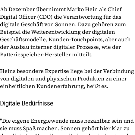
Ab Dezember übernimmt Marko Hein als Chief
Digital Officer (CDO) die Verantwortung für das
digitale Geschäft von Sonnen. Dazu gehören zum
Beispiel die Weiterentwicklung der digitalen
Geschäftsmodelle, Kunden-Touchpoints, aber auch
der Ausbau interner digitaler Prozesse, wie der
Batteriespeicher-Hersteller mitteilt.
Heins besondere Expertise liege bei der Verbindung
von digitalen und physischen Produkten zu einer
einheitlichen Kundenerfahrung, heißt es.
Digitale Bedürfnisse
"Die eigene Energiewende muss bezahlbar sein und
sie muss Spaß machen. Sonnen gehört hier klar zu