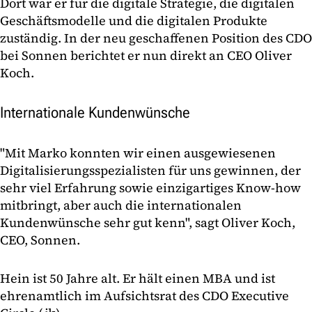
Dort war er für die digitale Strategie, die digitalen
Geschäftsmodelle und die digitalen Produkte
zuständig. In der neu geschaffenen Position des CDO
bei Sonnen berichtet er nun direkt an CEO Oliver
Koch.
Internationale Kundenwünsche
"Mit Marko konnten wir einen ausgewiesenen
Digitalisierungsspezialisten für uns gewinnen, der
sehr viel Erfahrung sowie einzigartiges Know-how
mitbringt, aber auch die internationalen
Kundenwünsche sehr gut kenn", sagt Oliver Koch,
CEO, Sonnen.
Hein ist 50 Jahre alt. Er hält einen MBA und ist
ehrenamtlich im Aufsichtsrat des CDO Executive