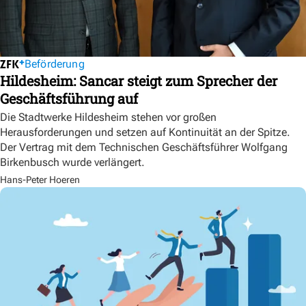
Beförderung
Hildesheim: Sancar steigt zum Sprecher der
Geschäftsführung auf
Die Stadtwerke Hildesheim stehen vor großen
Herausforderungen und setzen auf Kontinuität an der Spitze.
Der Vertrag mit dem Technischen Geschäftsführer Wolfgang
Birkenbusch wurde verlängert.
Hans-Peter Hoeren