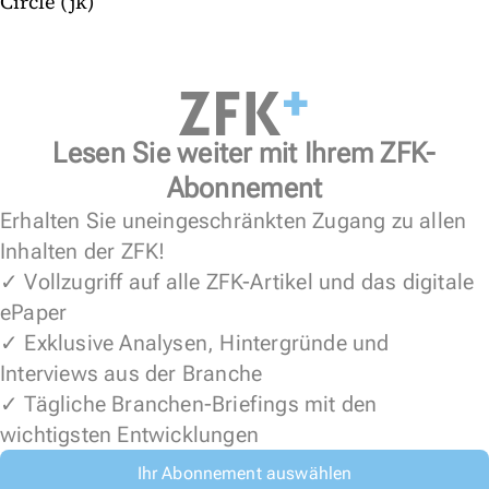
Circle (jk)
Lesen Sie weiter mit Ihrem ZFK-
Abonnement
Erhalten Sie uneingeschränkten Zugang zu allen
Inhalten der ZFK!
✓ Vollzugriff auf alle ZFK-Artikel und das digitale
ePaper
✓ Exklusive Analysen, Hintergründe und
Interviews aus der Branche
✓ Tägliche Branchen-Briefings mit den
wichtigsten Entwicklungen
Ihr Abonnement auswählen