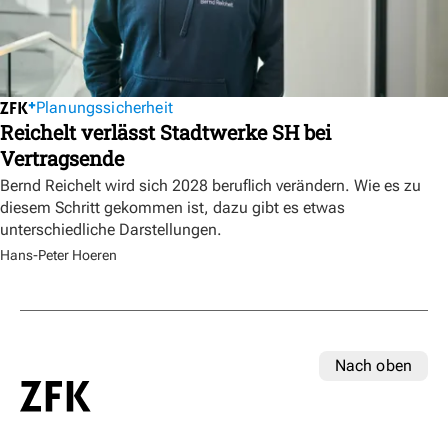
Planungssicherheit
Reichelt verlässt Stadtwerke SH bei
Vertragsende
Bernd Reichelt wird sich 2028 beruflich verändern. Wie es zu
diesem Schritt gekommen ist, dazu gibt es etwas
unterschiedliche Darstellungen.
Hans-Peter Hoeren
Nach oben