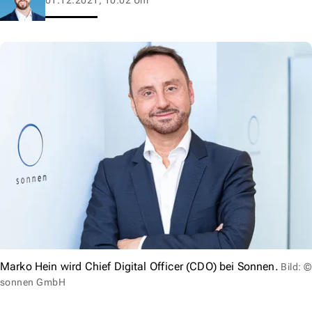
Marko Hein wird Chief Digital Officer (CDO) bei Sonnen.
Bild: ©
sonnen GmbH