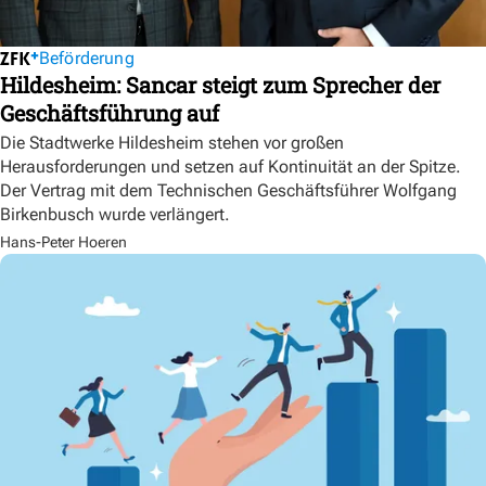
Beförderung
Hildesheim: Sancar steigt zum Sprecher der
Geschäftsführung auf
Die Stadtwerke Hildesheim stehen vor großen
Herausforderungen und setzen auf Kontinuität an der Spitze.
Der Vertrag mit dem Technischen Geschäftsführer Wolfgang
Birkenbusch wurde verlängert.
Hans-Peter Hoeren