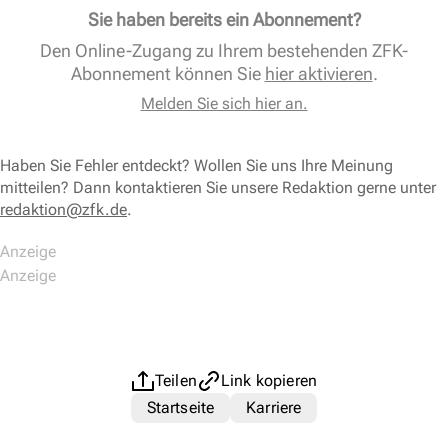
Sie haben bereits ein Abonnement?
Den Online-Zugang zu Ihrem bestehenden ZFK-
Abonnement können Sie
hier aktivieren
.
Melden Sie sich hier an.
Haben Sie Fehler entdeckt? Wollen Sie uns Ihre Meinung
mitteilen? Dann kontaktieren Sie unsere Redaktion gerne unter
redaktion@zfk.de
.
Teilen
Link kopieren
Startseite
Karriere