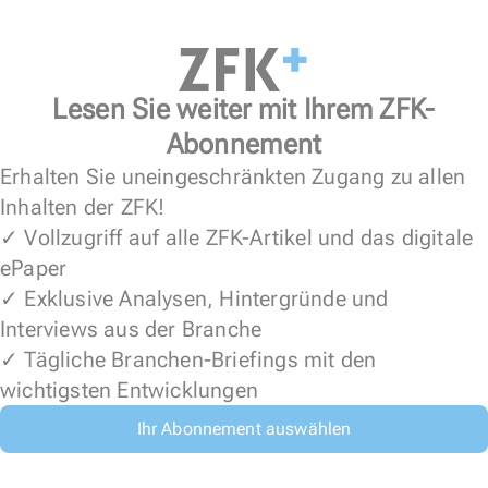
Lesen Sie weiter mit Ihrem ZFK-
Abonnement
Erhalten Sie uneingeschränkten Zugang zu allen
Inhalten der ZFK!
✓ Vollzugriff auf alle ZFK-Artikel und das digitale
ePaper
✓ Exklusive Analysen, Hintergründe und
Interviews aus der Branche
✓ Tägliche Branchen-Briefings mit den
wichtigsten Entwicklungen
Ihr Abonnement auswählen