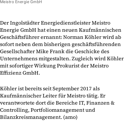
Meistro Energie GmbH
Der Ingolstädter Energiedienstleister Meistro
Energie GmbH hat einen neuen Kaufmännischen
Geschäftsführer ernannt: Norman Köhler wird ab
sofort neben dem bisherigen geschäftsführenden
Gesellschafter Mike Frank die Geschicke des
Unternehmens mitgestalten. Zugleich wird Köhler
mit sofortiger Wirkung Prokurist der Meistro
Effizienz GmbH.
Köhler ist bereits seit September 2017 als
Kaufmännischer Leiter für Meistro tätig. Er
verantwortete dort die Bereiche IT, Finanzen &
Controlling, Portfoliomanagement und
Bilanzkreismanagement. (amo)