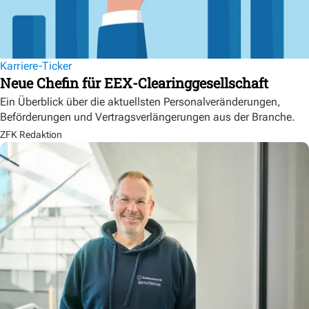
Karriere-Ticker
Neue Chefin für EEX-Clearinggesellschaft
Ein Überblick über die aktuellsten Personalveränderungen,
Beförderungen und Vertragsverlängerungen aus der Branche.
ZFK Redaktion