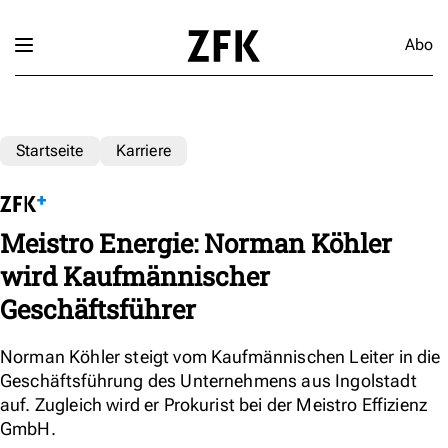
Abo
Startseite
Karriere
Meistro Energie: Norman Köhler
wird Kaufmännischer
Geschäftsführer
Norman Köhler steigt vom Kaufmännischen Leiter in die
Geschäftsführung des Unternehmens aus Ingolstadt
auf. Zugleich wird er Prokurist bei der Meistro Effizienz
GmbH.