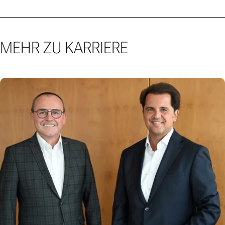
MEHR ZU KARRIERE