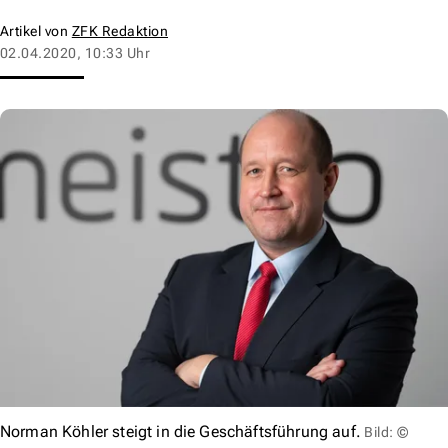
Artikel von
ZFK Redaktion
02.04.2020, 10:33 Uhr
Norman Köhler steigt in die Geschäftsführung auf.
Bild: ©