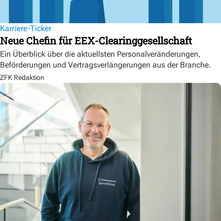
Karriere-Ticker
Neue Chefin für EEX-Clearinggesellschaft
Ein Überblick über die aktuellsten Personalveränderungen,
Beförderungen und Vertragsverlängerungen aus der Branche.
ZFK Redaktion