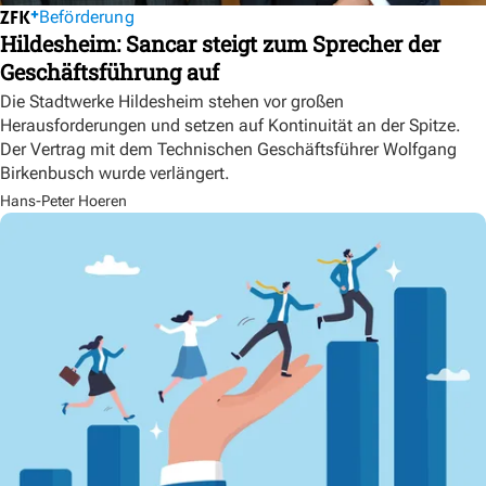
Beförderung
Hildesheim: Sancar steigt zum Sprecher der
Geschäftsführung auf
Die Stadtwerke Hildesheim stehen vor großen
Herausforderungen und setzen auf Kontinuität an der Spitze.
Der Vertrag mit dem Technischen Geschäftsführer Wolfgang
Birkenbusch wurde verlängert.
Hans-Peter Hoeren