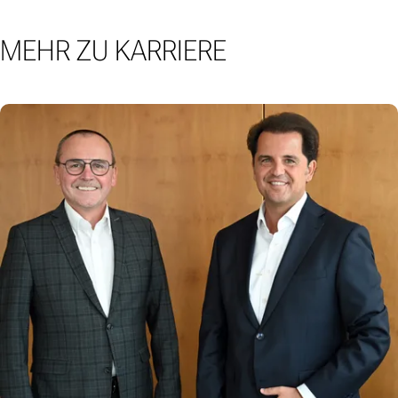
MEHR ZU KARRIERE