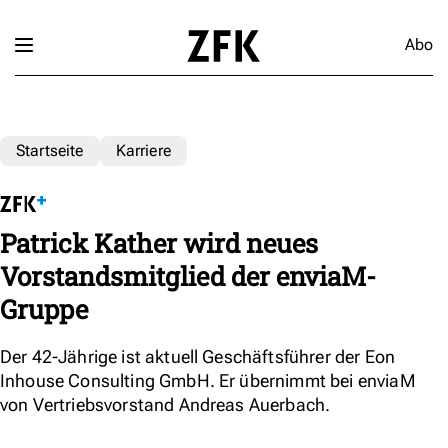
Abo
Startseite
Karriere
Patrick Kather wird neues
Vorstandsmitglied der enviaM-
Gruppe
Der 42-Jährige ist aktuell Geschäftsführer der Eon
Inhouse Consulting GmbH. Er übernimmt bei enviaM
von Vertriebsvorstand Andreas Auerbach.