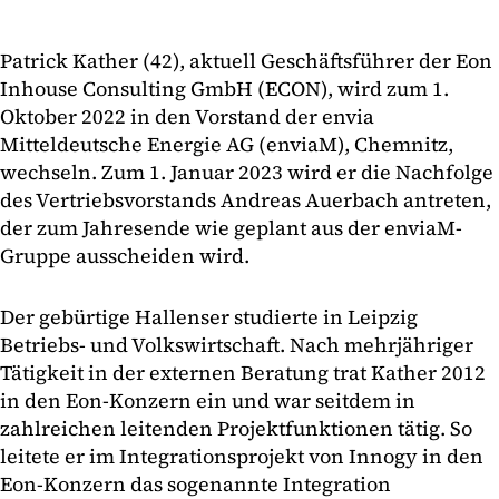
Patrick Kather (42), aktuell Geschäftsführer der Eon
Inhouse Consulting GmbH (ECON), wird zum 1.
Oktober 2022 in den Vorstand der envia
Mitteldeutsche Energie AG (enviaM), Chemnitz,
wechseln. Zum 1. Januar 2023 wird er die Nachfolge
des Vertriebsvorstands Andreas Auerbach antreten,
der zum Jahresende wie geplant aus der enviaM-
Gruppe ausscheiden wird.
Der gebürtige Hallenser studierte in Leipzig
Betriebs- und Volkswirtschaft. Nach mehrjähriger
Tätigkeit in der externen Beratung trat Kather 2012
in den Eon-Konzern ein und war seitdem in
zahlreichen leitenden Projektfunktionen tätig. So
leitete er im Integrationsprojekt von Innogy in den
Eon-Konzern das sogenannte Integration