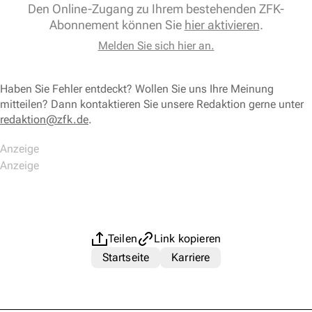
Den Online-Zugang zu Ihrem bestehenden ZFK-
Abonnement können Sie
hier aktivieren
.
Melden Sie sich hier an.
Haben Sie Fehler entdeckt? Wollen Sie uns Ihre Meinung
mitteilen? Dann kontaktieren Sie unsere Redaktion gerne unter
redaktion@zfk.de
.
Teilen
Link kopieren
Startseite
Karriere