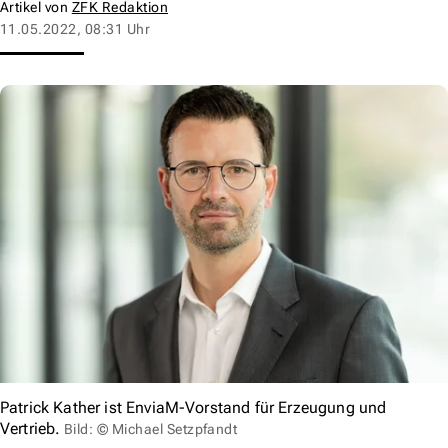
Artikel von
ZFK Redaktion
11.05.2022, 08:31 Uhr
Patrick Kather ist EnviaM-Vorstand für Erzeugung und
Vertrieb.
Bild: © Michael Setzpfandt