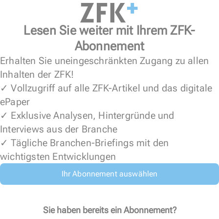
Lesen Sie weiter mit Ihrem ZFK-
Abonnement
Erhalten Sie uneingeschränkten Zugang zu allen
Inhalten der ZFK!
✓ Vollzugriff auf alle ZFK-Artikel und das digitale
ePaper
✓ Exklusive Analysen, Hintergründe und
Interviews aus der Branche
✓ Tägliche Branchen-Briefings mit den
wichtigsten Entwicklungen
Ihr Abonnement auswählen
Sie haben bereits ein Abonnement?