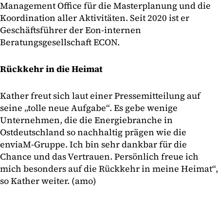
Management Office für die Masterplanung und die
Koordination aller Aktivitäten. Seit 2020 ist er
Geschäftsführer der Eon-internen
Beratungsgesellschaft ECON.
Rückkehr in die Heimat
Kather freut sich laut einer Pressemitteilung auf
seine „tolle neue Aufgabe“. Es gebe wenige
Unternehmen, die die Energiebranche in
Ostdeutschland so nachhaltig prägen wie die
enviaM-Gruppe. Ich bin sehr dankbar für die
Chance und das Vertrauen. Persönlich freue ich
mich besonders auf die Rückkehr in meine Heimat“,
so Kather weiter. (amo)