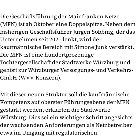
Die Geschäftsführung der Mainfranken Netze
(MFN) ist ab Oktober eine Doppelspitze. Neben dem
bisherigen Geschäftsführer Jürgen Söbbing, der das
Unternehmen seit 2021 lenkt, wird der
kaufmännische Bereich mit Simone Junk verstärkt.
Die MFN ist eine hundertprozentige
Tochtergesellschaft der Stadtwerke Würzburg und
gehört zur Würzburger Versorgungs- und Verkehrs-
GmbH (WVV-Konzern).
Mit dieser neuen Struktur soll die kaufmännische
Kompetenz auf oberster Führungsebene der MFN
gestärkt werden, erklärten die Stadtwerke
Würzburg. Dies sei ein wichtiger Schritt angesichts
der wachsenden Anforderungen als Netzbetreiber
etwa im Umgang mit regulatorischen