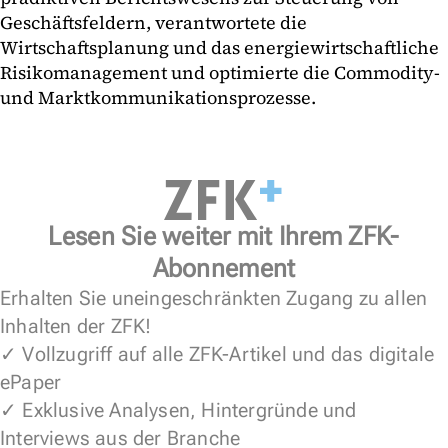
Geschäftsfeldern, verantwortete die
Wirtschaftsplanung und das energiewirtschaftliche
Risikomanagement und optimierte die Commodity-
und Marktkommunikationsprozesse.
Lesen Sie weiter mit Ihrem ZFK-
Abonnement
Erhalten Sie uneingeschränkten Zugang zu allen
Inhalten der ZFK!
✓ Vollzugriff auf alle ZFK-Artikel und das digitale
ePaper
✓ Exklusive Analysen, Hintergründe und
Interviews aus der Branche