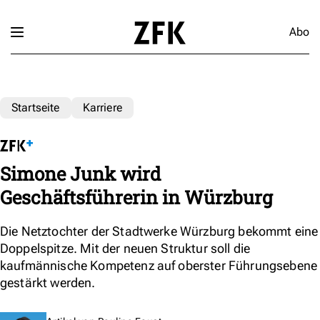
Abo
Startseite
Karriere
Simone Junk wird
Geschäftsführerin in Würzburg
Die Netztochter der Stadtwerke Würzburg bekommt eine
Doppelspitze. Mit der neuen Struktur soll die
kaufmännische Kompetenz auf oberster Führungsebene
gestärkt werden.