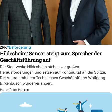
Beförderung
Hildesheim: Sancar steigt zum Sprecher der
Geschäftsführung auf
Die Stadtwerke Hildesheim stehen vor großen
Herausforderungen und setzen auf Kontinuität an der Spitze.
Der Vertrag mit dem Technischen Geschäftsführer Wolfgang
Birkenbusch wurde verlängert.
Hans-Peter Hoeren