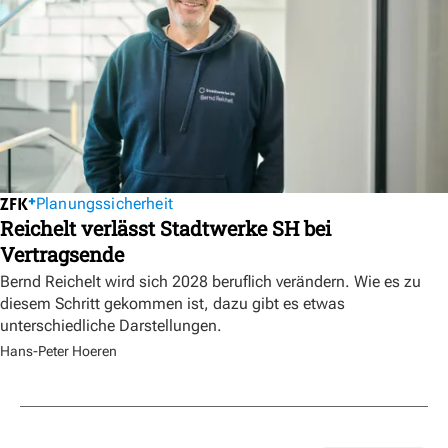
Planungssicherheit
Reichelt verlässt Stadtwerke SH bei
Vertragsende
Bernd Reichelt wird sich 2028 beruflich verändern. Wie es zu
diesem Schritt gekommen ist, dazu gibt es etwas
unterschiedliche Darstellungen.
Hans-Peter Hoeren