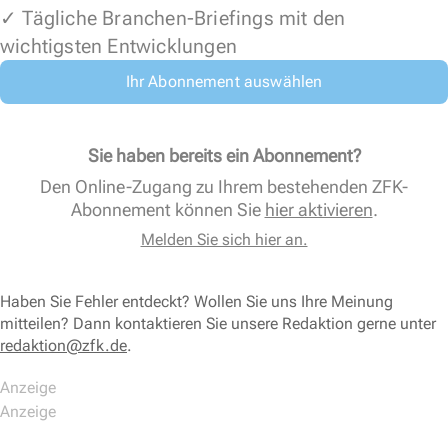
✓ Tägliche Branchen-Briefings mit den
wichtigsten Entwicklungen
Ihr Abonnement auswählen
Sie haben bereits ein Abonnement?
Den Online-Zugang zu Ihrem bestehenden ZFK-
Abonnement können Sie
hier aktivieren
.
Melden Sie sich hier an.
Haben Sie Fehler entdeckt? Wollen Sie uns Ihre Meinung
mitteilen? Dann kontaktieren Sie unsere Redaktion gerne unter
redaktion@zfk.de
.