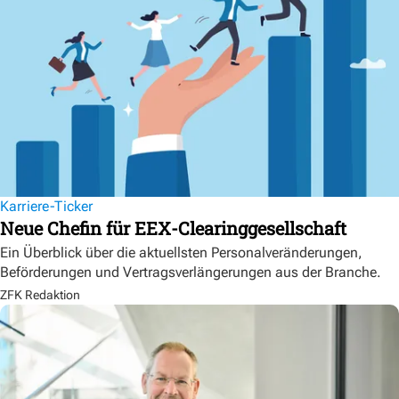
Karriere-Ticker
Neue Chefin für EEX-Clearinggesellschaft
Ein Überblick über die aktuellsten Personalveränderungen,
Beförderungen und Vertragsverlängerungen aus der Branche.
ZFK Redaktion