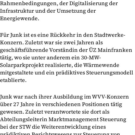
Rahmenbedingungen, der Digitalisierung der
Infrastruktur und der Umsetzung der
Energiewende.
Für Junk ist es eine Rückkehr in den Stadtwerke-
Konzern. Zuletzt war sie zwei Jahren als
geschäftsführende Vorständin der ÜZ Mainfranken
tätig, wo sie unter anderem ein 30-MW-
Solarparkprojekt realisierte, die Wärmewende
mitgestaltete und ein prädiktives Steuerungsmodell
etablierte.
Junk war nach ihrer Ausbildung im WVV-Konzern
über 27 Jahre in verschiedenen Positionen tätig
gewesen. Zuletzt verantwortete sie dort als
Abteilungsleiterin Marktmanagement Steuerung
bei der STW die Weiterentwicklung eines
prädiktiven Berichtswesens zur Steuerung von