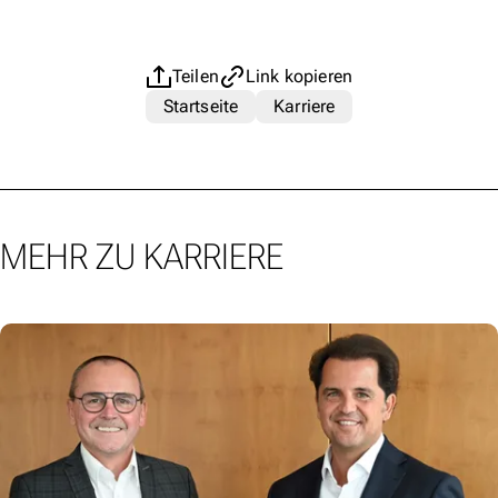
Teilen
Link kopieren
Startseite
Karriere
MEHR ZU KARRIERE