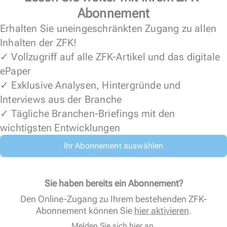
Abonnement
Erhalten Sie uneingeschränkten Zugang zu allen
Inhalten der ZFK!
✓ Vollzugriff auf alle ZFK-Artikel und das digitale
ePaper
✓ Exklusive Analysen, Hintergründe und
Interviews aus der Branche
✓ Tägliche Branchen-Briefings mit den
wichtigsten Entwicklungen
Ihr Abonnement auswählen
Sie haben bereits ein Abonnement?
Den Online-Zugang zu Ihrem bestehenden ZFK-
Abonnement können Sie
hier aktivieren
.
Melden Sie sich hier an.