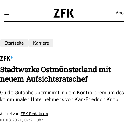
Abo
Startseite
Karriere
Stadtwerke Ostmünsterland mit
neuem Aufsichtsratschef
Guido Gutsche übernimmt in dem Kontrollgremium des
kommunalen Unternehmens von Karl-Friedrich Knop.
Artikel von
ZFK Redaktion
01.03.2021, 07:21 Uhr