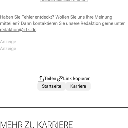
Haben Sie Fehler entdeckt? Wollen Sie uns Ihre Meinung
mitteilen? Dann kontaktieren Sie unsere Redaktion gerne unter
redaktion@zfk.de
.
Teilen
Link kopieren
Startseite
Karriere
MEHR ZU KARRIERE