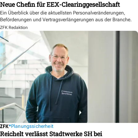
Neue Chefin für EEX-Clearinggesellschaft
Ein Überblick über die aktuellsten Personalveränderungen,
Beförderungen und Vertragsverlängerungen aus der Branche.
ZFK Redaktion
Planungssicherheit
Reichelt verlässt Stadtwerke SH bei