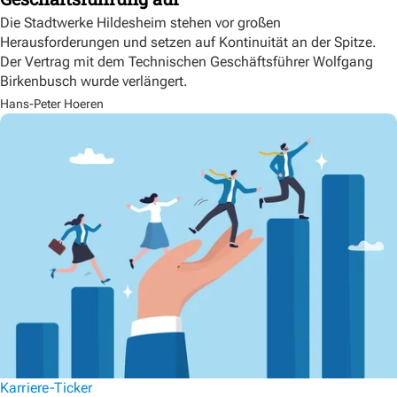
Die Stadtwerke Hildesheim stehen vor großen
Herausforderungen und setzen auf Kontinuität an der Spitze.
Der Vertrag mit dem Technischen Geschäftsführer Wolfgang
Birkenbusch wurde verlängert.
Hans-Peter Hoeren
Karriere-Ticker