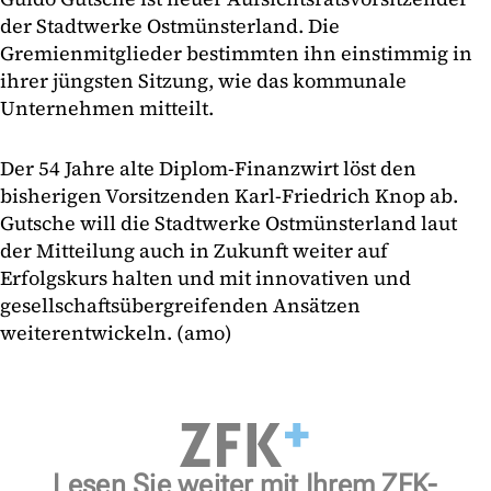
der Stadtwerke Ostmünsterland. Die
Gremienmitglieder bestimmten ihn einstimmig in
ihrer jüngsten Sitzung, wie das kommunale
Unternehmen mitteilt.
Der 54 Jahre alte Diplom-Finanzwirt löst den
bisherigen Vorsitzenden Karl-Friedrich Knop ab.
Gutsche will die Stadtwerke Ostmünsterland laut
der Mitteilung auch in Zukunft weiter auf
Erfolgskurs halten und mit innovativen und
gesellschaftsübergreifenden Ansätzen
weiterentwickeln. (amo)
Lesen Sie weiter mit Ihrem ZFK-