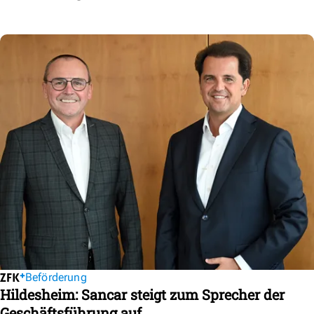
Beförderung
Hildesheim: Sancar steigt zum Sprecher der
Geschäftsführung auf