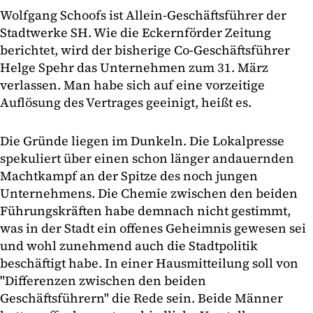
Wolfgang Schoofs ist Allein-Geschäftsführer der
Stadtwerke SH. Wie die Eckernförder Zeitung
berichtet, wird der bisherige Co-Geschäftsführer
Helge Spehr das Unternehmen zum 31. März
verlassen. Man habe sich auf eine vorzeitige
Auflösung des Vertrages geeinigt, heißt es.
Die Gründe liegen im Dunkeln. Die Lokalpresse
spekuliert über einen schon länger andauernden
Machtkampf an der Spitze des noch jungen
Unternehmens. Die Chemie zwischen den beiden
Führungskräften habe demnach nicht gestimmt,
was in der Stadt ein offenes Geheimnis gewesen sei
und wohl zunehmend auch die Stadtpolitik
beschäftigt habe. In einer Hausmitteilung soll von
"Differenzen zwischen den beiden
Geschäftsführern" die Rede sein. Beide Männer