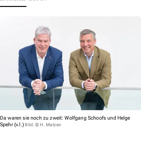
Da waren sie noch zu zweit: Wolfgang Schoofs und Helge
Spehr (v.l.)
Bild: © H. Matzen