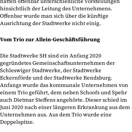
hatten offenbar unterschiedliche Vorstellungen
hinsichtlich der Leitung des Unternehmens.
Offenbar wurde man sich über die künftige
Ausrichtung der Stadtwerke nicht einig.
Vom Trio zur Allein-Geschäftsführung
Die Stadtwerke SH sind ein Anfang 2020
gegründetes Gemeinschaftsunternehmen der
Schleswiger Stadtwerke, der Stadtwerke
Eckernförde und der Stadtwerke Rendsburg.
Anfangs wurde das kommunale Unternehmen von
einem Trio geführt, dem neben Schoofs und Spehr
auch Dietmar Steffens angehörte. Dieser schied im
Juni 2020 nach einer längeren Erkrankung aus dem
Unternehmen aus. Aus dem Trio wurde eine
Doppelspitze.