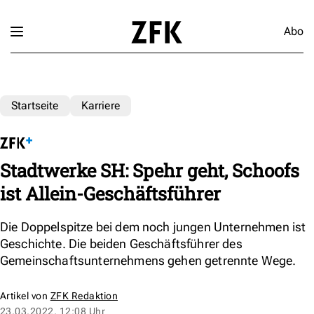
Abo
Startseite
Karriere
Stadtwerke SH: Spehr geht, Schoofs
ist Allein-Geschäftsführer
Die Doppelspitze bei dem noch jungen Unternehmen ist
Geschichte. Die beiden Geschäftsführer des
Gemeinschaftsunternehmens gehen getrennte Wege.
Artikel von
ZFK Redaktion
23.03.2022, 12:08 Uhr