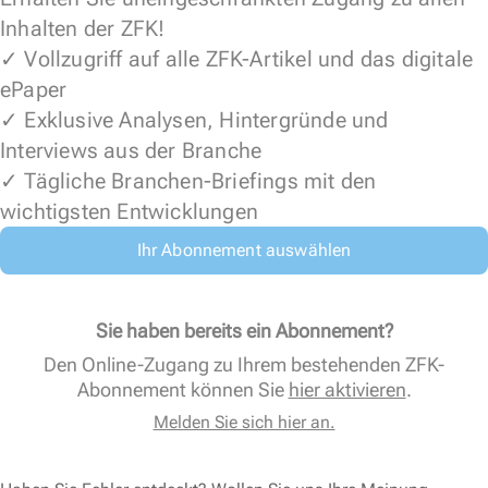
Inhalten der ZFK!
✓ Vollzugriff auf alle ZFK-Artikel und das digitale
ePaper
✓ Exklusive Analysen, Hintergründe und
Interviews aus der Branche
✓ Tägliche Branchen-Briefings mit den
wichtigsten Entwicklungen
Ihr Abonnement auswählen
Sie haben bereits ein Abonnement?
Den Online-Zugang zu Ihrem bestehenden ZFK-
Abonnement können Sie
hier aktivieren
.
Melden Sie sich hier an.