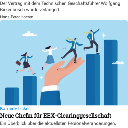
Der Vertrag mit dem Technischen Geschäftsführer Wolfgang
Birkenbusch wurde verlängert.
Hans-Peter Hoeren
Karriere-Ticker
Neue Chefin für EEX-Clearinggesellschaft
Ein Überblick über die aktuellsten Personalveränderungen,