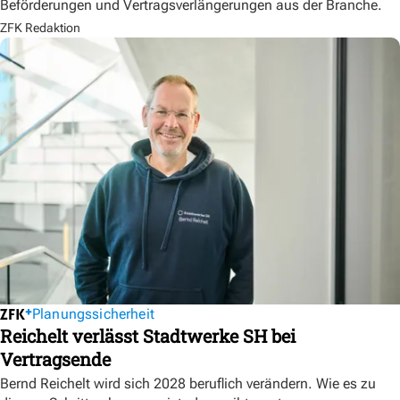
Beförderungen und Vertragsverlängerungen aus der Branche.
ZFK Redaktion
Planungssicherheit
Reichelt verlässt Stadtwerke SH bei
Vertragsende
Bernd Reichelt wird sich 2028 beruflich verändern. Wie es zu