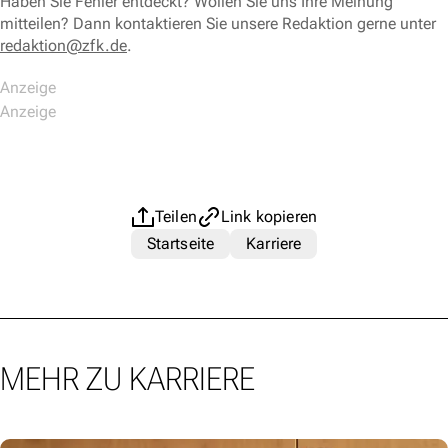
Haben Sie Fehler entdeckt? Wollen Sie uns Ihre Meinung
mitteilen? Dann kontaktieren Sie unsere Redaktion gerne unter
redaktion@zfk.de
.
Teilen
Link kopieren
Startseite
Karriere
MEHR ZU KARRIERE