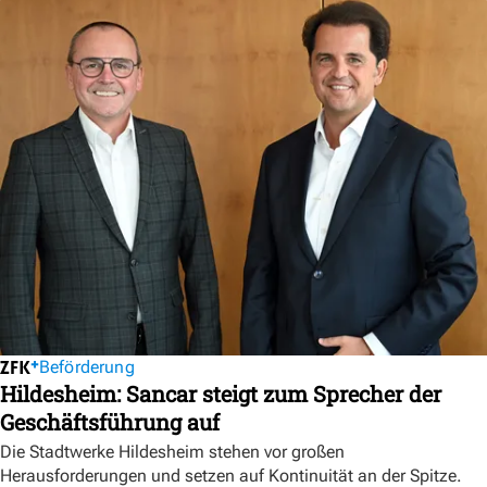
Beförderung
Hildesheim: Sancar steigt zum Sprecher der
Geschäftsführung auf
Die Stadtwerke Hildesheim stehen vor großen
Herausforderungen und setzen auf Kontinuität an der Spitze.