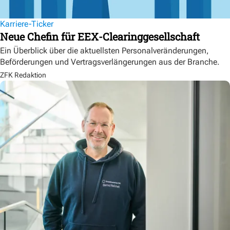
Karriere-Ticker
Neue Chefin für EEX-Clearinggesellschaft
Ein Überblick über die aktuellsten Personalveränderungen,
Beförderungen und Vertragsverlängerungen aus der Branche.
ZFK Redaktion