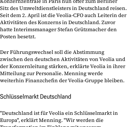
Konzernzentrale in Paris nun öfter zum Berliner
Sitz des Umweltdienstleisters in Deutschland reisen.
Seit dem 2. April ist die Veolia-CFO auch Leiterin der
Aktivitäten des Konzerns in Deutschland. Zuvor
hatte Interimsmanager Stefan Grützmacher den
Posten besetzt.
Der Führungswechsel soll die Abstimmung
zwischen den deutschen Aktivitäten von Veolia und
der Konzernleitung stärken, erklärte Veolia in ihrer
Mitteilung zur Personalie. Menning werde
weiterhin Finanzchefin der Veolia-Gruppe bleiben.
Schlüsselmarkt Deutschland
"Deutschland ist für Veolia ein Schlüsselmarkt in
Europa", erklärt Menning. "Wir werden die