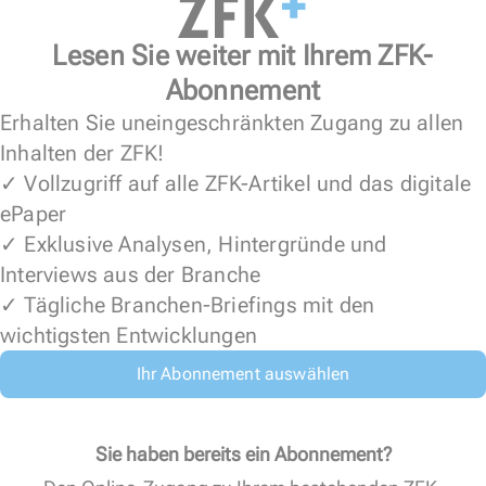
Lesen Sie weiter mit Ihrem ZFK-
Abonnement
Erhalten Sie uneingeschränkten Zugang zu allen
Inhalten der ZFK!
✓ Vollzugriff auf alle ZFK-Artikel und das digitale
ePaper
✓ Exklusive Analysen, Hintergründe und
Interviews aus der Branche
✓ Tägliche Branchen-Briefings mit den
wichtigsten Entwicklungen
Ihr Abonnement auswählen
Sie haben bereits ein Abonnement?