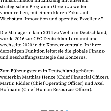
Transformation im Einklang mit unserem
strategischen Programm GreenUp weiter
vorantreiben, mit einem klaren Fokus auf
Wachstum, Innovation und operative Exzellenz."
Die Managerin kam 2014 zu Veolia in Deutschland,
wurde 2016 zur CFO Deutschland ernannt und
wechselte 2020 in die Konzernzentrale. In ihrer
derzeitigen Funktion leitet sie die globale Finanz-
und Beschaffungsstrategie des Konzerns.
Zum Führungsteam in Deutschland gehören
weiterhin Matthias Henze (Chief Financial Officer),
Martin Ridder (Chief Operating Officer) und Axel
Hofmann (Chief Human Resources Officer).