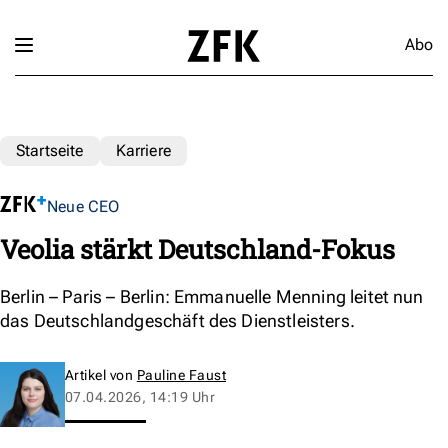
Abo
Startseite
Karriere
Neue CEO
Veolia stärkt Deutschland-Fokus
Berlin – Paris – Berlin: Emmanuelle Menning leitet nun
das Deutschlandgeschäft des Dienstleisters.
Artikel von
Pauline Faust
07.04.2026, 14:19 Uhr