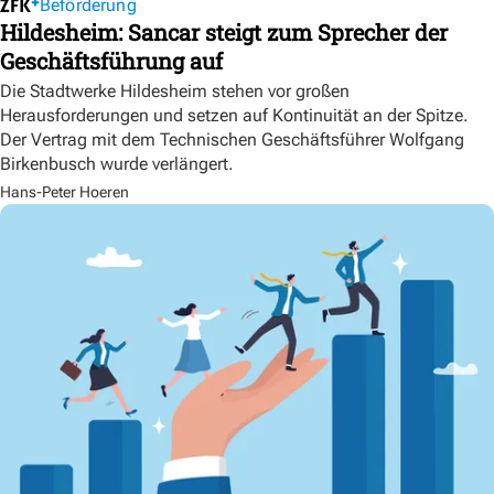
Beförderung
Hildesheim: Sancar steigt zum Sprecher der
Geschäftsführung auf
Die Stadtwerke Hildesheim stehen vor großen
Herausforderungen und setzen auf Kontinuität an der Spitze.
Der Vertrag mit dem Technischen Geschäftsführer Wolfgang
Birkenbusch wurde verlängert.
Hans-Peter Hoeren