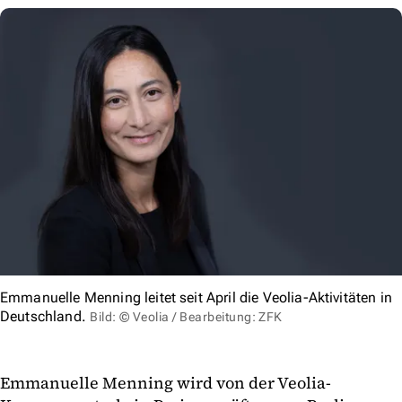
Emmanuelle Menning leitet seit April die Veolia-Aktivitäten in
Deutschland.
Bild: © Veolia / Bearbeitung: ZFK
Emmanuelle Menning wird von der Veolia-