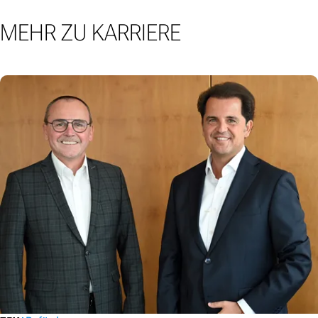
MEHR ZU KARRIERE