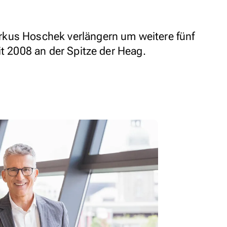
kus Hoschek verlängern um weitere fünf
it 2008 an der Spitze der Heag.