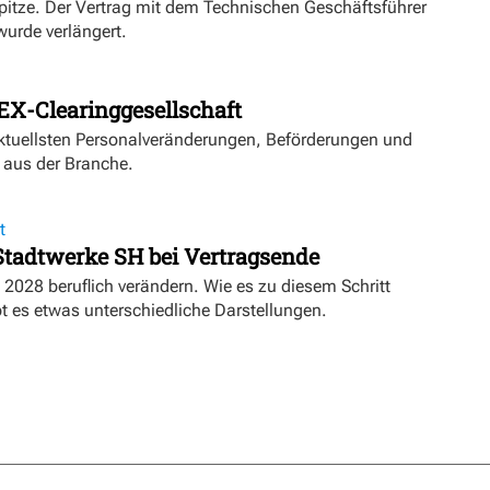
Spitze. Der Vertrag mit dem Technischen Geschäftsführer
urde verlängert.
EX-Clearinggesellschaft
aktuellsten Personalveränderungen, Beförderungen und
 aus der Branche.
t
 Stadtwerke SH bei Vertragsende
 2028 beruflich verändern. Wie es zu diesem Schritt
 es etwas unterschiedliche Darstellungen.