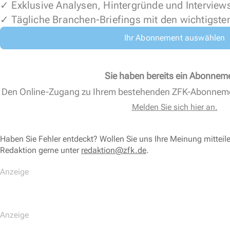
✓ Exklusive Analysen, Hintergründe und Interview
✓ Tägliche Branchen-Briefings mit den wichtigste
Ihr Abonnement auswählen
Sie haben bereits ein Abonnem
Den Online-Zugang zu Ihrem bestehenden ZFK-Abonnem
Melden Sie sich hier an.
Haben Sie Fehler entdeckt? Wollen Sie uns Ihre Meinung mitteil
Redaktion gerne unter
redaktion@zfk.de
.