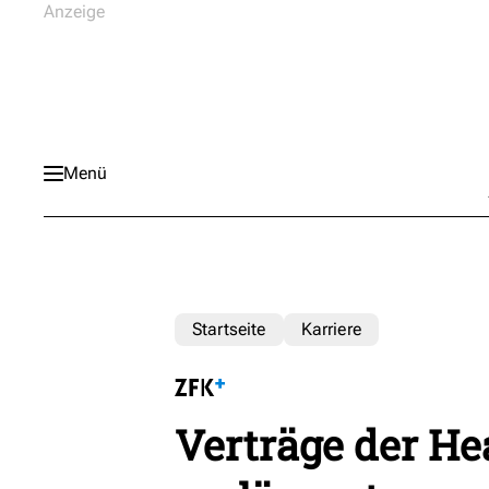
Menü
Startseite
Karriere
Verträge der H