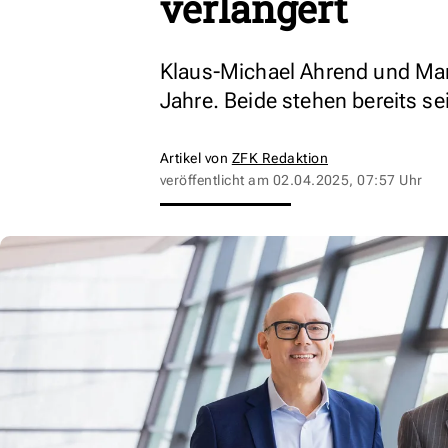
verlängert
Klaus-Michael Ahrend und Mar
Jahre. Beide stehen bereits se
Artikel von
ZFK Redaktion
veröffentlicht am
02.04.2025, 07:57 Uhr