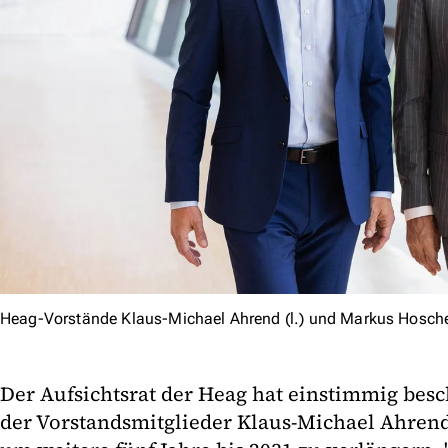
Heag-Vorstände Klaus-Michael Ahrend (l.) und Markus Hosc
Der Aufsichtsrat der Heag hat einstimmig besc
der Vorstandsmitglieder Klaus-Michael Ahre