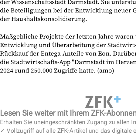
der Wissenschaftsstadt Darmstadt. Sie unterst
die Beteiligungen bei der Entwicklung neuer 
der Haushaltskonsolidierung.
Maßgebliche Projekte der letzten Jahre waren
Entwicklung und Überarbeitung der Stadtwirts
Rückkauf der Entega-Anteile von Eon. Darübe
die Stadtwirtschafts-App "Darmstadt im Herzen"
2024 rund 250.000 Zugriffe hatte. (amo)
Lesen Sie weiter mit Ihrem ZFK-Abonne
Erhalten Sie uneingeschränkten Zugang zu allen In
✓ Vollzugriff auf alle ZFK-Artikel und das digitale