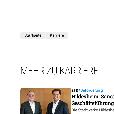
Startseite
Karriere
MEHR ZU KARRIERE
Beförderung
Hildesheim: Sanca
Geschäftsführung
Die Stadtwerke Hildesh