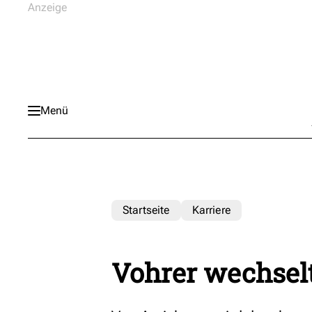
Menü
Startseite
Karriere
Vohrer wechsel