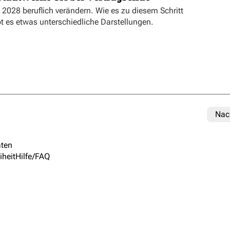
 2028 beruflich verändern. Wie es zu diesem Schritt
 es etwas unterschiedliche Darstellungen.
Nac
ten
iheit
Hilfe/FAQ