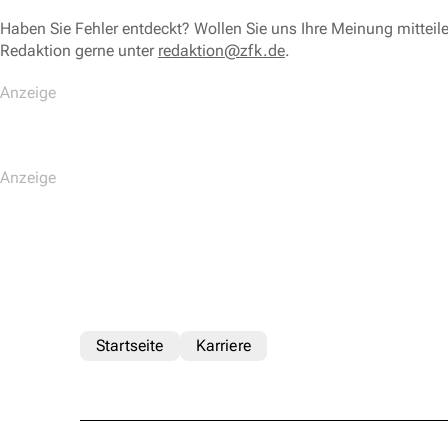
Haben Sie Fehler entdeckt? Wollen Sie uns Ihre Meinung mitteil
Redaktion gerne unter
redaktion@zfk.de
.
Startseite
Karriere