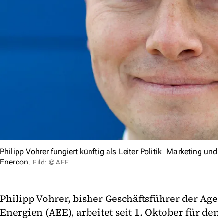
Philipp Vohrer fungiert künftig als Leiter Politik, Marketing 
Enercon.
Bild: © AEE
Philipp Vohrer, bisher Geschäftsführer der Ag
Energien (AEE), arbeitet seit 1. Oktober für de