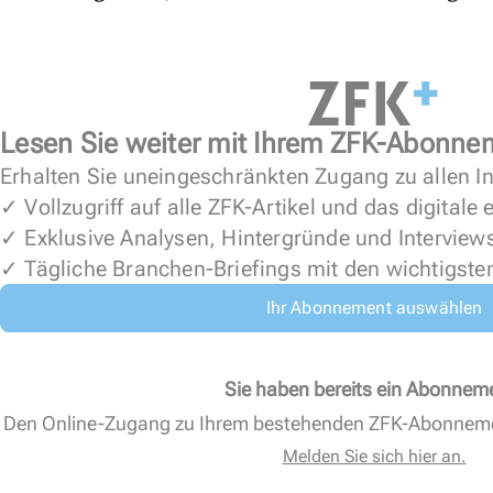
Lesen Sie weiter mit Ihrem ZFK-Abonne
Erhalten Sie uneingeschränkten Zugang zu allen In
✓ Vollzugriff auf alle ZFK-Artikel und das digitale
✓ Exklusive Analysen, Hintergründe und Interview
✓ Tägliche Branchen-Briefings mit den wichtigste
Ihr Abonnement auswählen
Sie haben bereits ein Abonnem
Den Online-Zugang zu Ihrem bestehenden ZFK-Abonnem
Melden Sie sich hier an.