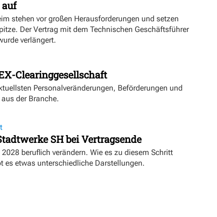
 auf
eim stehen vor großen Herausforderungen und setzen
Spitze. Der Vertrag mit dem Technischen Geschäftsführer
urde verlängert.
EX-Clearinggesellschaft
aktuellsten Personalveränderungen, Beförderungen und
 aus der Branche.
t
 Stadtwerke SH bei Vertragsende
 2028 beruflich verändern. Wie es zu diesem Schritt
 es etwas unterschiedliche Darstellungen.