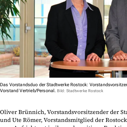
Das Vorstandsduo der Stadtwerke Rostock: Vorstandsvorsitzen
Vorstand Vertrieb/Personal.
Bild: Stadtwerke Rostock
Oliver Brünnich, Vorstandsvorsitzender der S
und Ute Römer, Vorstandsmitglied der Rostoc