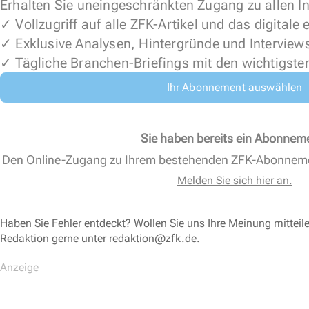
Erhalten Sie uneingeschränkten Zugang zu allen In
✓ Vollzugriff auf alle ZFK-Artikel und das digitale
✓ Exklusive Analysen, Hintergründe und Interview
✓ Tägliche Branchen-Briefings mit den wichtigste
Ihr Abonnement auswählen
Sie haben bereits ein Abonnem
Den Online-Zugang zu Ihrem bestehenden ZFK-Abonnem
Melden Sie sich hier an.
Haben Sie Fehler entdeckt? Wollen Sie uns Ihre Meinung mitteil
Redaktion gerne unter
redaktion@zfk.de
.