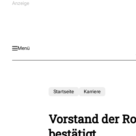
Menü
Startseite
Karriere
Vorstand der R
bestätigt