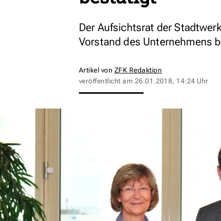
Der Aufsichtsrat der Stadtwer
Vorstand des Unternehmens be
Artikel von
ZFK Redaktion
veröffentlicht am
26.01.2018, 14:24 Uhr