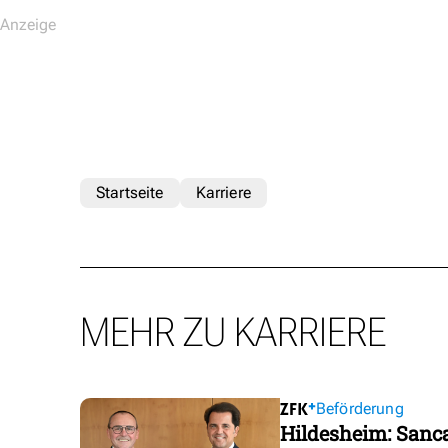
Startseite
Karriere
MEHR ZU KARRIERE
Beförderung
Hildesheim: Sanca