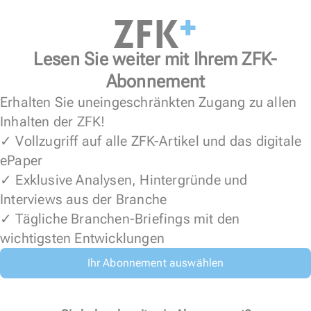
Lesen Sie weiter mit Ihrem ZFK-
Abonnement
Erhalten Sie uneingeschränkten Zugang zu allen
Inhalten der ZFK!
✓ Vollzugriff auf alle ZFK-Artikel und das digitale
ePaper
✓ Exklusive Analysen, Hintergründe und
Interviews aus der Branche
✓ Tägliche Branchen-Briefings mit den
wichtigsten Entwicklungen
Ihr Abonnement auswählen