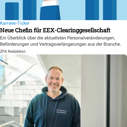
Karriere-Ticker
Neue Chefin für EEX-Clearinggesellschaft
Ein Überblick über die aktuellsten Personalveränderungen,
Beförderungen und Vertragsverlängerungen aus der Branche.
ZFK Redaktion