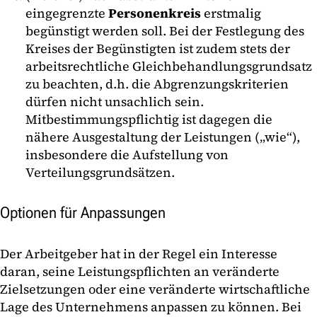
eingegrenzte
Personenkreis
erstmalig
begünstigt werden soll. Bei der Festlegung des
Kreises der Begünstigten ist zudem stets der
arbeitsrechtliche Gleichbehandlungsgrundsatz
zu beachten, d.h. die Abgrenzungskriterien
dürfen nicht unsachlich sein.
Mitbestimmungspflichtig ist dagegen die
nähere Ausgestaltung der Leistungen („wie“),
insbesondere die Aufstellung von
Verteilungsgrundsätzen.
Optionen für Anpassungen
Der Arbeitgeber hat in der Regel ein Interesse
daran, seine Leistungspflichten an veränderte
Zielsetzungen oder eine veränderte wirtschaftliche
Lage des Unternehmens anpassen zu können. Bei