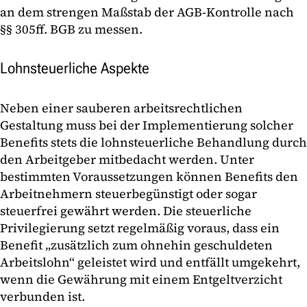
an dem strengen Maßstab der AGB-Kontrolle nach
§§ 305ff. BGB zu messen.
Lohnsteuerliche Aspekte
Neben einer sauberen arbeitsrechtlichen
Gestaltung muss bei der Implementierung solcher
Benefits stets die lohnsteuerliche Behandlung durch
den Arbeitgeber mitbedacht werden. Unter
bestimmten Voraussetzungen können Benefits den
Arbeitnehmern steuerbegünstigt oder sogar
steuerfrei gewährt werden. Die steuerliche
Privilegierung setzt regelmäßig voraus, dass ein
Benefit „zusätzlich zum ohnehin geschuldeten
Arbeitslohn“ geleistet wird und entfällt umgekehrt,
wenn die Gewährung mit einem Entgeltverzicht
verbunden ist.