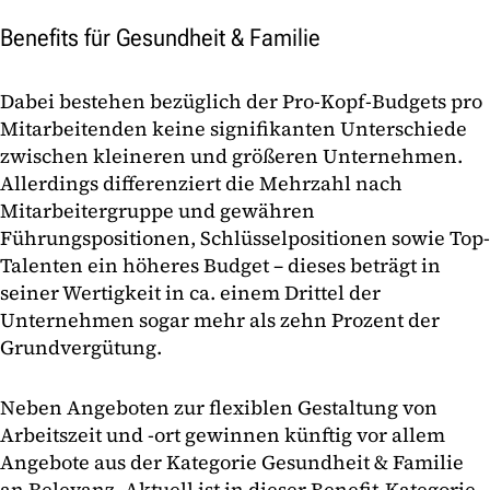
Benefits für Gesundheit & Familie
Dabei bestehen bezüglich der Pro-Kopf-Budgets pro
Mitarbeitenden keine signifikanten Unterschiede
zwischen kleineren und größeren Unternehmen.
Allerdings differenziert die Mehrzahl nach
Mitarbeitergruppe und gewähren
Führungspositionen, Schlüsselpositionen sowie Top-
Talenten ein höheres Budget – dieses beträgt in
seiner Wertigkeit in ca. einem Drittel der
Unternehmen sogar mehr als zehn Prozent der
Grundvergütung.
Neben Angeboten zur flexiblen Gestaltung von
Arbeitszeit und -ort gewinnen künftig vor allem
Angebote aus der Kategorie Gesundheit & Familie
an Relevanz. Aktuell ist in dieser Benefit-Kategorie