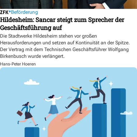
Beförderung
Hildesheim: Sancar steigt zum Sprecher der
Geschäftsführung auf
Die Stadtwerke Hildesheim stehen vor großen
Herausforderungen und setzen auf Kontinuität an der Spitze.
Der Vertrag mit dem Technischen Geschäftsführer Wolfgang
Birkenbusch wurde verlängert.
Hans-Peter Hoeren