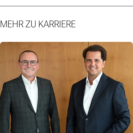
MEHR ZU KARRIERE