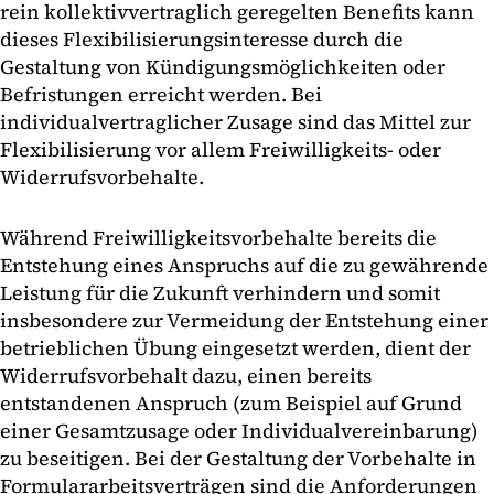
rein kollektivvertraglich geregelten Benefits kann
dieses Flexibilisierungsinteresse durch die
Gestaltung von Kündigungsmöglichkeiten oder
Befristungen erreicht werden. Bei
individualvertraglicher Zusage sind das Mittel zur
Flexibilisierung vor allem Freiwilligkeits- oder
Widerrufsvorbehalte.
Während Freiwilligkeitsvorbehalte bereits die
Entstehung eines Anspruchs auf die zu gewährende
Leistung für die Zukunft verhindern und somit
insbesondere zur Vermeidung der Entstehung einer
betrieblichen Übung eingesetzt werden, dient der
Widerrufsvorbehalt dazu, einen bereits
entstandenen Anspruch (zum Beispiel auf Grund
einer Gesamtzusage oder Individualvereinbarung)
zu beseitigen. Bei der Gestaltung der Vorbehalte in
Formulararbeitsverträgen sind die Anforderungen