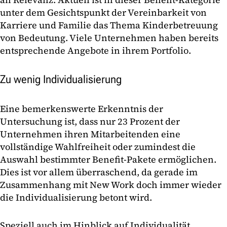
unter dem Gesichtspunkt der Vereinbarkeit von
Karriere und Familie das Thema Kinderbetreuung
von Bedeutung. Viele Unternehmen haben bereits
entsprechende Angebote in ihrem Portfolio.
Zu wenig Individualisierung
Eine bemerkenswerte Erkenntnis der
Untersuchung ist, dass nur 23 Prozent der
Unternehmen ihren Mitarbeitenden eine
vollständige Wahlfreiheit oder zumindest die
Auswahl bestimmter Benefit-Pakete ermöglichen.
Dies ist vor allem überraschend, da gerade im
Zusammenhang mit New Work doch immer wieder
die Individualisierung betont wird.
Speziell auch im Hinblick auf Individualität