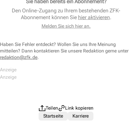
Sie haben bereits ein Abonnement?
Den Online-Zugang zu Ihrem bestehenden ZFK-
Abonnement können Sie
hier aktivieren
.
Melden Sie sich hier an.
Haben Sie Fehler entdeckt? Wollen Sie uns Ihre Meinung
mitteilen? Dann kontaktieren Sie unsere Redaktion gerne unter
redaktion@zfk.de
.
Teilen
Link kopieren
Startseite
Karriere