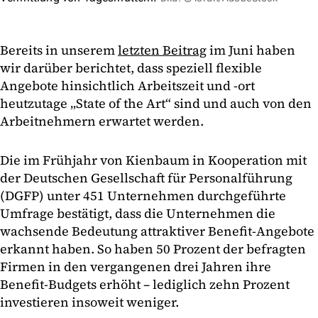
Bereits in unserem
letzten Beitrag
im Juni haben
wir darüber berichtet, dass speziell flexible
Angebote hinsichtlich Arbeitszeit und -ort
heutzutage „State of the Art“ sind und auch von den
Arbeitnehmern erwartet werden.
Die im Frühjahr von Kienbaum in Kooperation mit
der Deutschen Gesellschaft für Personalführung
(DGFP) unter 451 Unternehmen durchgeführte
Umfrage bestätigt, dass die Unternehmen die
wachsende Bedeutung attraktiver Benefit-Angebote
erkannt haben. So haben 50 Prozent der befragten
Firmen in den vergangenen drei Jahren ihre
Benefit-Budgets erhöht – lediglich zehn Prozent
investieren insoweit weniger.