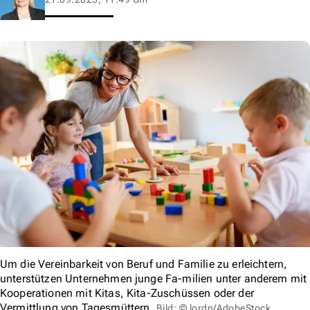
Um die Vereinbarkeit von Beruf und Familie zu erleichtern,
unterstützen Unternehmen junge Fa-milien unter anderem mit
Kooperationen mit Kitas, Kita-Zuschüssen oder der
Vermittlung von Tagesmüttern.
Bild: © lordn/AdobeStock