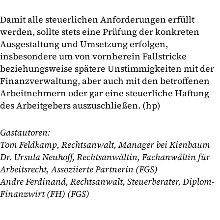
Damit alle steuerlichen Anforderungen erfüllt
werden, sollte stets eine Prüfung der konkreten
Ausgestaltung und Umsetzung erfolgen,
insbesondere um von vornherein Fallstricke
beziehungsweise spätere Unstimmigkeiten mit der
Finanzverwaltung, aber auch mit den betroffenen
Arbeitnehmern oder gar eine steuerliche Haftung
des Arbeitgebers auszuschließen. (hp)
Gastautoren:
Tom Feldkamp, Rechtsanwalt, Manager bei Kienbaum
Dr. Ursula Neuhoff, Rechtsanwältin, Fachanwältin für
Arbeitsrecht, Assoziierte Partnerin (FGS)
Andre Ferdinand, Rechtsanwalt, Steuerberater, Diplom-
Finanzwirt (FH) (FGS)