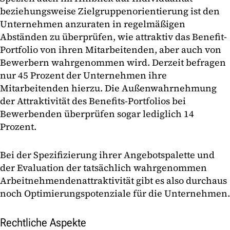
beziehungsweise Zielgruppenorientierung ist den
Unternehmen anzuraten in regelmäßigen
Abständen zu überprüfen, wie attraktiv das Benefit-
Portfolio von ihren Mitarbeitenden, aber auch von
Bewerbern wahrgenommen wird. Derzeit befragen
nur 45 Prozent der Unternehmen ihre
Mitarbeitenden hierzu. Die Außenwahrnehmung
der Attraktivität des Benefits-Portfolios bei
Bewerbenden überprüfen sogar lediglich 14
Prozent.
Bei der Spezifizierung ihrer Angebotspalette und
der Evaluation der tatsächlich wahrgenommen
Arbeitnehmendenattraktivität gibt es also durchaus
noch Optimierungspotenziale für die Unternehmen.
Rechtliche Aspekte