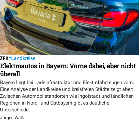
Landkreise
Elektroautos in Bayern: Vorne dabei, aber nicht
überall
Bayern liegt bei Ladeinfrastruktur und Elektrofahrzeugen vorn.
Eine Analyse der Landkreise und kreisfreien Städte zeigt aber:
Zwischen Automobilstandorten wie Ingolstadt und ländlichen
Regionen in Nord- und Ostbayern gibt es deutliche
Unterschiede.
Jürgen Walk