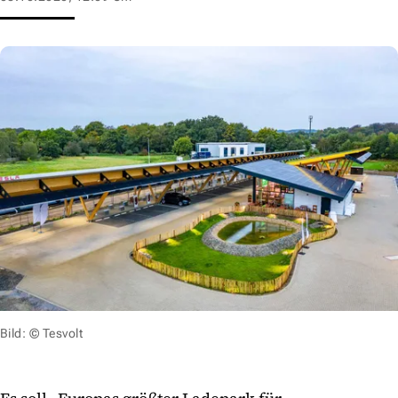
Bild: © Tesvolt