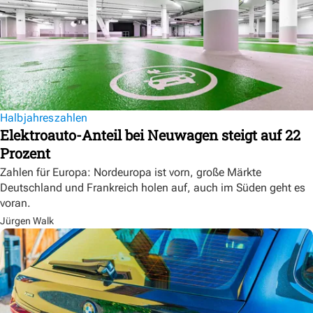
Halbjahreszahlen
Elektroauto-Anteil bei Neuwagen steigt auf 22
Prozent
Zahlen für Europa: Nordeuropa ist vorn, große Märkte
Deutschland und Frankreich holen auf, auch im Süden geht es
voran.
Jürgen Walk