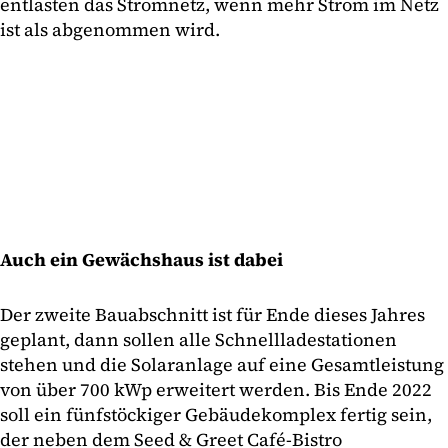
entlasten das Stromnetz, wenn mehr Strom im Netz
ist als abgenommen wird.
Auch ein Gewächshaus ist dabei
Der zweite Bauabschnitt ist für Ende dieses Jahres
geplant, dann sollen alle Schnellladestationen
stehen und die Solaranlage auf eine Gesamtleistung
von über 700 kWp erweitert werden. Bis Ende 2022
soll ein fünfstöckiger Gebäudekomplex fertig sein,
der neben dem Seed & Greet Café-Bistro