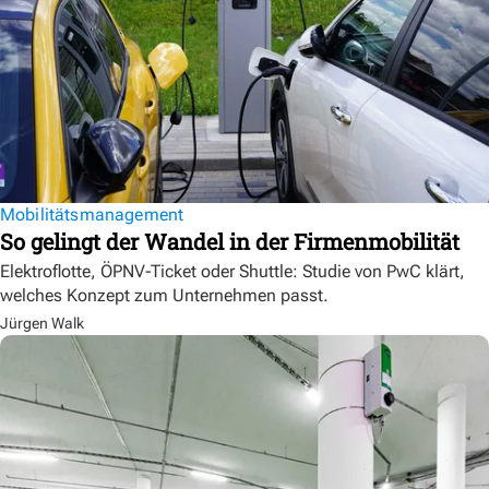
Mobilitätsmanagement
So gelingt der Wandel in der Firmenmobilität
Elektroflotte, ÖPNV-Ticket oder Shuttle: Studie von PwC klärt,
welches Konzept zum Unternehmen passt.
Jürgen Walk