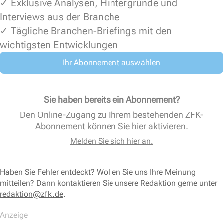
✓ Exklusive Analysen, Hintergründe und
Interviews aus der Branche
✓ Tägliche Branchen-Briefings mit den
wichtigsten Entwicklungen
Ihr Abonnement auswählen
Sie haben bereits ein Abonnement?
Den Online-Zugang zu Ihrem bestehenden ZFK-
Abonnement können Sie
hier aktivieren
.
Melden Sie sich hier an.
Haben Sie Fehler entdeckt? Wollen Sie uns Ihre Meinung
mitteilen? Dann kontaktieren Sie unsere Redaktion gerne unter
redaktion@zfk.de
.