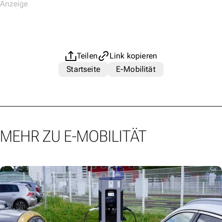
Teilen
Link kopieren
Startseite
E-Mobilität
MEHR ZU E-MOBILITÄT