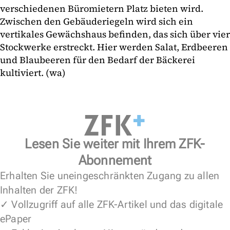
verschiedenen Büromietern Platz bieten wird.
Zwischen den Gebäuderiegeln wird sich ein
vertikales Gewächshaus befinden, das sich über vier
Stockwerke erstreckt. Hier werden Salat, Erdbeeren
und Blaubeeren für den Bedarf der Bäckerei
kultiviert. (wa)
Lesen Sie weiter mit Ihrem ZFK-
Abonnement
Erhalten Sie uneingeschränkten Zugang zu allen
Inhalten der ZFK!
✓ Vollzugriff auf alle ZFK-Artikel und das digitale
ePaper