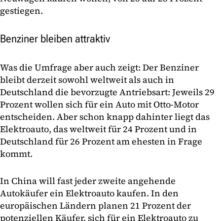
gestiegen.
Benziner bleiben attraktiv
Was die Umfrage aber auch zeigt: Der Benziner
bleibt derzeit sowohl weltweit als auch in
Deutschland die bevorzugte Antriebsart: Jeweils 29
Prozent wollen sich für ein Auto mit Otto-Motor
entscheiden. Aber schon knapp dahinter liegt das
Elektroauto, das weltweit für 24 Prozent und in
Deutschland für 26 Prozent am ehesten in Frage
kommt.
In China will fast jeder zweite angehende
Autokäufer ein Elektroauto kaufen. In den
europäischen Ländern planen 21 Prozent der
potenziellen Käufer, sich für ein Elektroauto zu