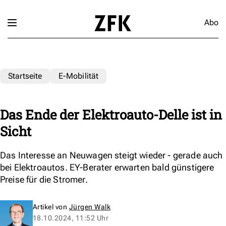
Abo
Startseite
E-Mobilität
Das Ende der Elektroauto-Delle ist in
Sicht
Das Interesse an Neuwagen steigt wieder - gerade auch
bei Elektroautos. EY-Berater erwarten bald günstigere
Preise für die Stromer.
Artikel von
Jürgen Walk
18.10.2024, 11:52 Uhr