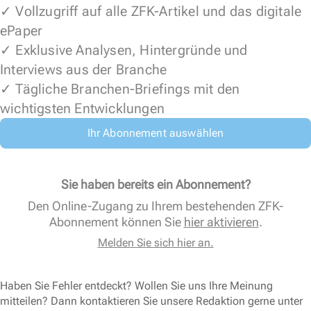
✓ Vollzugriff auf alle ZFK-Artikel und das digitale
ePaper
✓ Exklusive Analysen, Hintergründe und
Interviews aus der Branche
✓ Tägliche Branchen-Briefings mit den
wichtigsten Entwicklungen
Ihr Abonnement auswählen
Sie haben bereits ein Abonnement?
Den Online-Zugang zu Ihrem bestehenden ZFK-
Abonnement können Sie
hier aktivieren
.
Melden Sie sich hier an.
Haben Sie Fehler entdeckt? Wollen Sie uns Ihre Meinung
mitteilen? Dann kontaktieren Sie unsere Redaktion gerne unter