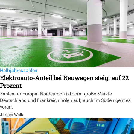
Halbjahreszahlen
Elektroauto-Anteil bei Neuwagen steigt auf 22
Prozent
Zahlen für Europa: Nordeuropa ist vorn, große Märkte
Deutschland und Frankreich holen auf, auch im Süden geht es
voran.
Jürgen Walk