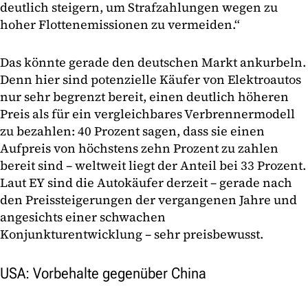
deutlich steigern, um Strafzahlungen wegen zu
hoher Flottenemissionen zu vermeiden.“
Das könnte gerade den deutschen Markt ankurbeln.
Denn hier sind potenzielle Käufer von Elektroautos
nur sehr begrenzt bereit, einen deutlich höheren
Preis als für ein vergleichbares Verbrennermodell
zu bezahlen: 40 Prozent sagen, dass sie einen
Aufpreis von höchstens zehn Prozent zu zahlen
bereit sind – weltweit liegt der Anteil bei 33 Prozent.
Laut EY sind die Autokäufer derzeit – gerade nach
den Preissteigerungen der vergangenen Jahre und
angesichts einer schwachen
Konjunkturentwicklung – sehr preisbewusst.
USA: Vorbehalte gegenüber China