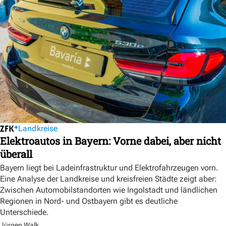
Landkreise
Elektroautos in Bayern: Vorne dabei, aber nicht
überall
Bayern liegt bei Ladeinfrastruktur und Elektrofahrzeugen vorn.
Eine Analyse der Landkreise und kreisfreien Städte zeigt aber:
Zwischen Automobilstandorten wie Ingolstadt und ländlichen
Regionen in Nord- und Ostbayern gibt es deutliche
Unterschiede.
Jürgen Walk