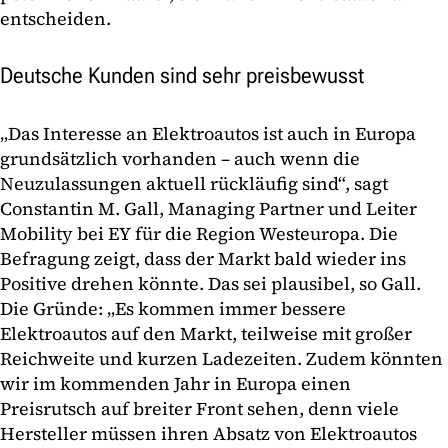
entscheiden.
Deutsche Kunden sind sehr preisbewusst
„Das Interesse an Elektroautos ist auch in Europa
grundsätzlich vorhanden – auch wenn die
Neuzulassungen aktuell rückläufig sind“, sagt
Constantin M. Gall, Managing Partner und Leiter
Mobility bei EY für die Region Westeuropa. Die
Befragung zeigt, dass der Markt bald wieder ins
Positive drehen könnte. Das sei plausibel, so Gall.
Die Gründe: „Es kommen immer bessere
Elektroautos auf den Markt, teilweise mit großer
Reichweite und kurzen Ladezeiten. Zudem könnten
wir im kommenden Jahr in Europa einen
Preisrutsch auf breiter Front sehen, denn viele
Hersteller müssen ihren Absatz von Elektroautos