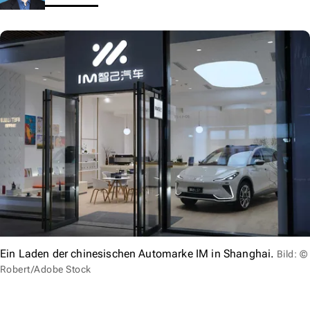
Ein Laden der chinesischen Automarke IM in Shanghai.
Bild: ©
Robert/Adobe Stock