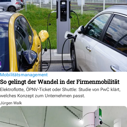
Mobilitätsmanagement
So gelingt der Wandel in der Firmenmobilität
Elektroflotte, ÖPNV-Ticket oder Shuttle: Studie von PwC klärt,
welches Konzept zum Unternehmen passt.
Jürgen Walk