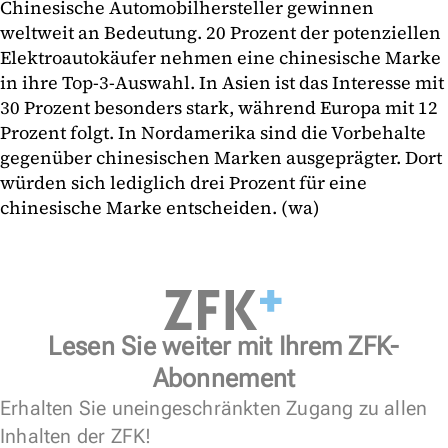
Chinesische Automobilhersteller gewinnen
weltweit an Bedeutung. 20 Prozent der potenziellen
Elektroautokäufer nehmen eine chinesische Marke
in ihre Top-3-Auswahl. In Asien ist das Interesse mit
30 Prozent besonders stark, während Europa mit 12
Prozent folgt. In Nordamerika sind die Vorbehalte
gegenüber chinesischen Marken ausgeprägter. Dort
würden sich lediglich drei Prozent für eine
chinesische Marke entscheiden. (wa)
Lesen Sie weiter mit Ihrem ZFK-
Abonnement
Erhalten Sie uneingeschränkten Zugang zu allen
Inhalten der ZFK!